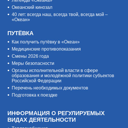
Легенды «Океана»
Океанский кинозал
40 лет: всегда наш, всегда твой, всегда мой –
«Океан»
ПУТЁВКА
Как получить путёвку в «Океан»
Медицинские противопоказания
Смены 2026 года
Меры безопасности
Органы исполнительной власти в сфере
образования и молодёжной политики субъектов
Российской Федерации
Перечень необходимых документов
Подготовка к поездке
ИНФОРМАЦИЯ О РЕГУЛИРУЕМЫХ
ВИДАХ ДЕЯТЕЛЬНОСТИ