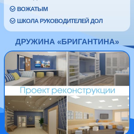
ВОЖАТЫМ
ШКОЛА РУКОВОДИТЕЛЕЙ ДОЛ
ДРУЖИНА «БРИГАНТИНА»