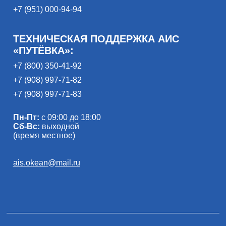
+7 (951) 000-94-94
ТЕХНИЧЕСКАЯ ПОДДЕРЖКА АИС
«ПУТЁВКА»:
+7 (800) 350-41-92
+7 (908) 997-71-82
+7 (908) 997-71-83
Пн-Пт:
с 09:00 до 18:00
Сб-Вс:
выходной
(время местное)
ais.okean@mail.ru