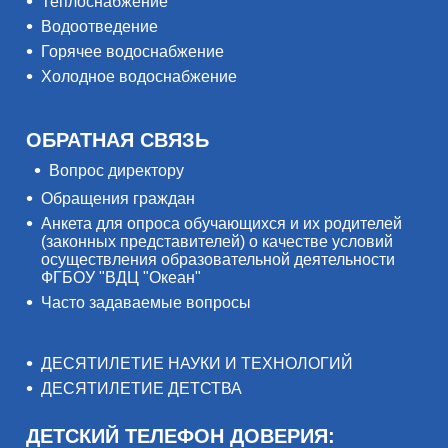
Теплоснабжение
Водоотведение
Горячее водоснабжение
Холодное водоснабжение
ОБРАТНАЯ СВЯЗЬ
Вопрос директору
Обращения граждан
Анкета для опроса обучающихся и их родителей
(законных представителей) о качестве условий
осуществления образовательной деятельности
ФГБОУ "ВДЦ "Океан"
Часто задаваемые вопросы
ДЕСЯТИЛЕТИЕ НАУКИ И ТЕХНОЛОГИЙ
ДЕСЯТИЛЕТИЕ ДЕТСТВА
ДЕТСКИЙ ТЕЛЕФОН ДОВЕРИЯ: