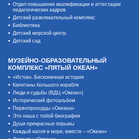
Отдел повышения квалификации и аттестации
педагогических кадров
Детский развлекательный комплекс
Библиотека
Детский морской центр
Детский сад
МУЗЕЙНО-ОБРАЗОВАТЕЛЬНЫЙ
КОМПЛЕКС «ПЯТЫЙ ОКЕАН»
«Исток». Бесконечная история
Капитаны большого корабля
Люди и судьбы (ВДЦ «Океан»)
Исторический фотоальбом
Первопроходцы «Океана»
Это наша с тобой биография
Души прекрасные порывы
Каждый капля в море, вместе – «Океан»