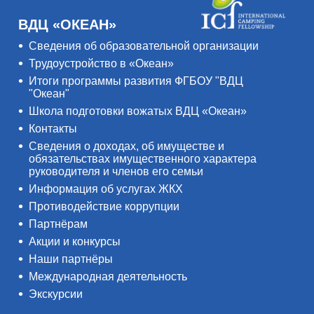
ВДЦ «ОКЕАН»
Сведения об образовательной организации
Трудоустройство в «Океан»
Итоги программы развития ФГБОУ "ВДЦ
"Океан"
Школа подготовки вожатых ВДЦ «Океан»
Контакты
Сведения о доходах, об имуществе и
обязательствах имущественного характера
руководителя и членов его семьи
Информация об услугах ЖКХ
Противодействие коррупции
Партнёрам
Акции и конкурсы
Наши партнёры
Международная деятельность
Экскурсии