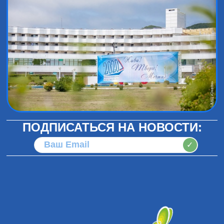
ПОДПИСАТЬСЯ НА НОВОСТИ:
✓