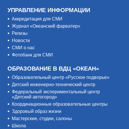
УПРАВЛЕНИЕ ИНФОРМАЦИИ
Аккредитация для СМИ
Журнал «Океанский фарватер»
Релизы
Новости
СМИ о нас
Фотобанк для СМИ
ОБРАЗОВАНИЕ В ВДЦ «ОКЕАН»
Образовательный центр «Русское подворье»
Детский инженерно-технический центр
Федеральный экспериментальный центр
«Детский автогород»
Координационные образовательные центры
Здоровый образ жизни
Мастерские, студии, салоны
Школа