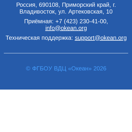
Россия, 690108, Приморский край, г.
Владивосток, ул. Артековская, 10
Приёмная:
+7 (423) 230-41-00
,
info@okean.org
Техническая поддержка:
support@okean.org
© ФГБОУ ВДЦ «Океан» 2026