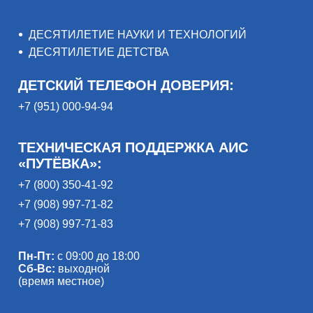
ДЕСЯТИЛЕТИЕ НАУКИ И ТЕХНОЛОГИЙ
ДЕСЯТИЛЕТИЕ ДЕТСТВА
ДЕТСКИЙ ТЕЛЕФОН ДОВЕРИЯ:
+7 (951) 000-94-94
ТЕХНИЧЕСКАЯ ПОДДЕРЖКА АИС
«ПУТЁВКА»:
+7 (800) 350-41-92
+7 (908) 997-71-82
+7 (908) 997-71-83
Пн-Пт:
с 09:00 до 18:00
Сб-Вс:
выходной
(время местное)