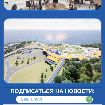
ПОДПИСАТЬСЯ НА НОВОСТИ:
✓