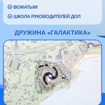
ВОЖАТЫМ
ШКОЛА РУКОВОДИТЕЛЕЙ ДОЛ
ДРУЖИНА «ГАЛАКТИКА»