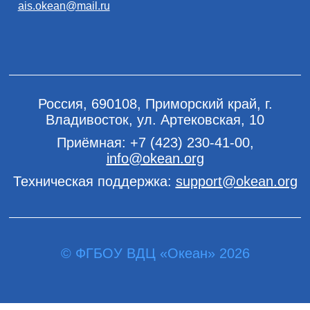
ais.okean@mail.ru
Россия, 690108, Приморский край, г.
Владивосток, ул. Артековская, 10
Приёмная:
+7 (423) 230-41-00
,
info@okean.org
Техническая поддержка:
support@okean.org
© ФГБОУ ВДЦ «Океан» 2026