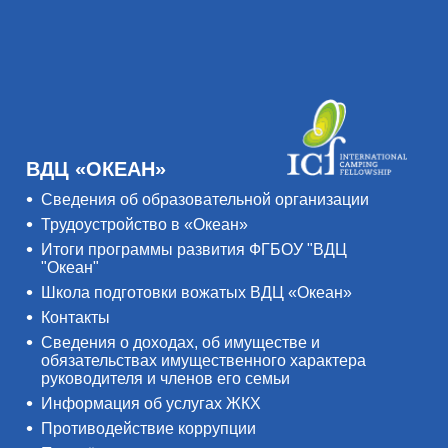
ВДЦ «ОКЕАН»
Сведения об образовательной организации
Трудоустройство в «Океан»
Итоги программы развития ФГБОУ "ВДЦ
"Океан"
Школа подготовки вожатых ВДЦ «Океан»
Контакты
Сведения о доходах, об имуществе и
обязательствах имущественного характера
руководителя и членов его семьи
Информация об услугах ЖКХ
Противодействие коррупции