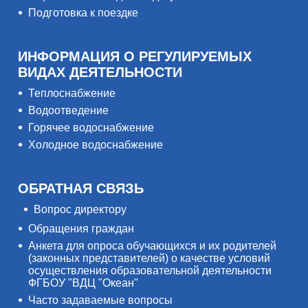
Подготовка к поездке
ИНФОРМАЦИЯ О РЕГУЛИРУЕМЫХ
ВИДАХ ДЕЯТЕЛЬНОСТИ
Теплоснабжение
Водоотведение
Горячее водоснабжение
Холодное водоснабжение
ОБРАТНАЯ СВЯЗЬ
Вопрос директору
Обращения граждан
Анкета для опроса обучающихся и их родителей
(законных представителей) о качестве условий
осуществления образовательной деятельности
ФГБОУ "ВДЦ "Океан"
Часто задаваемые вопросы