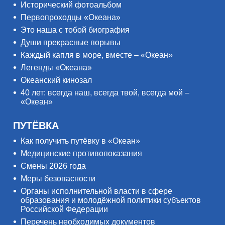
Исторический фотоальбом
Первопроходцы «Океана»
Это наша с тобой биография
Души прекрасные порывы
Каждый капля в море, вместе – «Океан»
Легенды «Океана»
Океанский кинозал
40 лет: всегда наш, всегда твой, всегда мой –
«Океан»
ПУТЁВКА
Как получить путёвку в «Океан»
Медицинские противопоказания
Смены 2026 года
Меры безопасности
Органы исполнительной власти в сфере
образования и молодёжной политики субъектов
Российской Федерации
Перечень необходимых документов