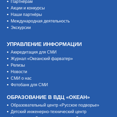
Партнёрам
Акции и конкурсы
Наши партнёры
Международная деятельность
Экскурсии
УПРАВЛЕНИЕ ИНФОРМАЦИИ
Аккредитация для СМИ
Журнал «Океанский фарватер»
Релизы
Новости
СМИ о нас
Фотобанк для СМИ
ОБРАЗОВАНИЕ В ВДЦ «ОКЕАН»
Образовательный центр «Русское подворье»
Детский инженерно-технический центр