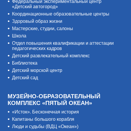
Федеральный экспериментальный центр
«Детский автогород»
Координационные образовательные центры
Здоровый образ жизни
Мастерские, студии, салоны
Школа
Отдел повышения квалификации и аттестации
педагогических кадров
Детский развлекательный комплекс
Библиотека
Детский морской центр
Детский сад
МУЗЕЙНО-ОБРАЗОВАТЕЛЬНЫЙ
КОМПЛЕКС «ПЯТЫЙ ОКЕАН»
«Исток». Бесконечная история
Капитаны большого корабля
Люди и судьбы (ВДЦ «Океан»)