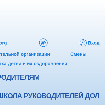
org
Вход
ательной организации
Смены
ха детей и их оздоровления
РОДИТЕЛЯМ
ШКОЛА РУКОВОДИТЕЛЕЙ ДОЛ