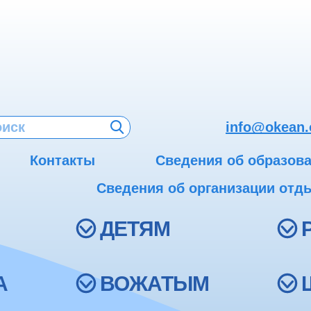
info@okean.
Контакты
Сведения об образов
Сведения об организации отды
ДЕТЯМ
А
ВОЖАТЫМ