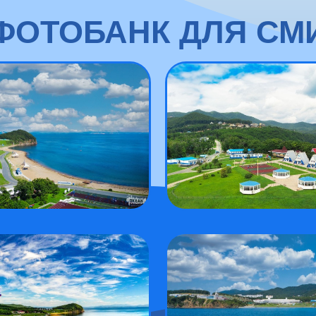
ФОТОБАНК ДЛЯ СМ