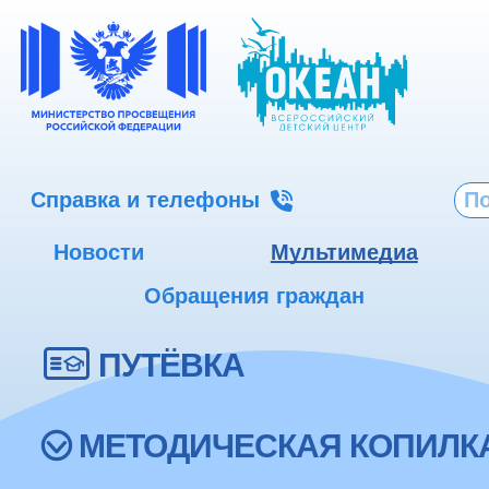
Справка и телефоны
Новости
Мультимедиа
Обращения граждан
ПУТЁВКА
МЕТОДИЧЕСКАЯ КОПИЛК