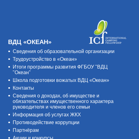
ВДЦ «ОКЕАН»
Сведения об образовательной организации
Трудоустройство в «Океан»
Итоги программы развития ФГБОУ "ВДЦ
"Океан"
Школа подготовки вожатых ВДЦ «Океан»
Контакты
Сведения о доходах, об имуществе и
обязательствах имущественного характера
руководителя и членов его семьи
Информация об услугах ЖКХ
Противодействие коррупции
Партнёрам
Акции и конкурсы