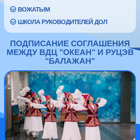
ВОЖАТЫМ
ШКОЛА РУКОВОДИТЕЛЕЙ ДОЛ
ПОДПИСАНИЕ СОГЛАШЕНИЯ
МЕЖДУ ВДЦ "ОКЕАН" И РУЦЭВ
"БАЛАЖАН"