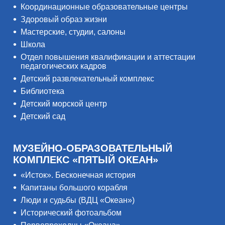
Координационные образовательные центры
Здоровый образ жизни
Мастерские, студии, салоны
Школа
Отдел повышения квалификации и аттестации
педагогических кадров
Детский развлекательный комплекс
Библиотека
Детский морской центр
Детский сад
МУЗЕЙНО-ОБРАЗОВАТЕЛЬНЫЙ
КОМПЛЕКС «ПЯТЫЙ ОКЕАН»
«Исток». Бесконечная история
Капитаны большого корабля
Люди и судьбы (ВДЦ «Океан»)
Исторический фотоальбом