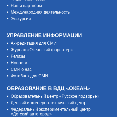
Наши партнёры
Международная деятельность
Экскурсии
УПРАВЛЕНИЕ ИНФОРМАЦИИ
Аккредитация для СМИ
Журнал «Океанский фарватер»
Релизы
Новости
СМИ о нас
Фотобанк для СМИ
ОБРАЗОВАНИЕ В ВДЦ «ОКЕАН»
Образовательный центр «Русское подворье»
Детский инженерно-технический центр
Федеральный экспериментальный центр
«Детский автогород»