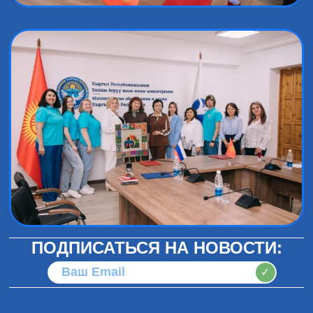
ПОДПИСАТЬСЯ НА НОВОСТИ:
✓