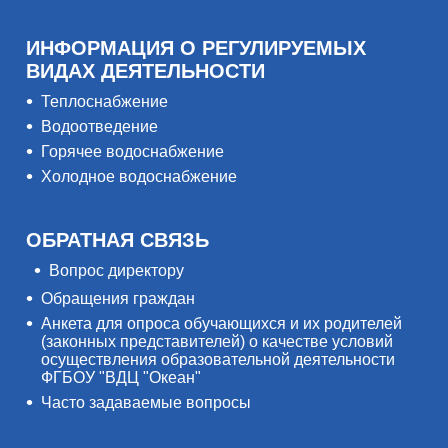
ИНФОРМАЦИЯ О РЕГУЛИРУЕМЫХ
ВИДАХ ДЕЯТЕЛЬНОСТИ
Теплоснабжение
Водоотведение
Горячее водоснабжение
Холодное водоснабжение
ОБРАТНАЯ СВЯЗЬ
Вопрос директору
Обращения граждан
Анкета для опроса обучающихся и их родителей
(законных представителей) о качестве условий
осуществления образовательной деятельности
ФГБОУ "ВДЦ "Океан"
Часто задаваемые вопросы