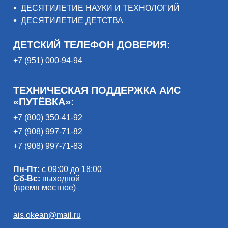
ДЕСЯТИЛЕТИЕ НАУКИ И ТЕХНОЛОГИЙ
ДЕСЯТИЛЕТИЕ ДЕТСТВА
ДЕТСКИЙ ТЕЛЕФОН ДОВЕРИЯ:
+7 (951) 000-94-94
ТЕХНИЧЕСКАЯ ПОДДЕРЖКА АИС
«ПУТЁВКА»:
+7 (800) 350-41-92
+7 (908) 997-71-82
+7 (908) 997-71-83
Пн-Пт:
с 09:00 до 18:00
Сб-Вс:
выходной
(время местное)
ais.okean@mail.ru