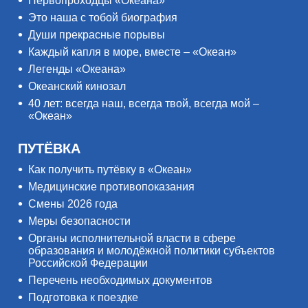
Первопроходцы «Океана»
Это наша с тобой биография
Души прекрасные порывы
Каждый капля в море, вместе – «Океан»
Легенды «Океана»
Океанский кинозал
40 лет: всегда наш, всегда твой, всегда мой –
«Океан»
ПУТЁВКА
Как получить путёвку в «Океан»
Медицинские противопоказания
Смены 2026 года
Меры безопасности
Органы исполнительной власти в сфере
образования и молодёжной политики субъектов
Российской Федерации
Перечень необходимых документов
Подготовка к поездке