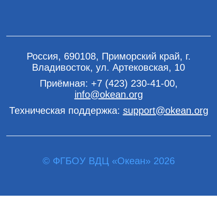
Россия, 690108, Приморский край, г.
Владивосток, ул. Артековская, 10
Приёмная:
+7 (423) 230-41-00
,
info@okean.org
Техническая поддержка:
support@okean.org
© ФГБОУ ВДЦ «Океан» 2026