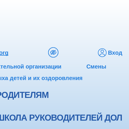
org
Вход
ательной организации
Смены
ха детей и их оздоровления
РОДИТЕЛЯМ
ШКОЛА РУКОВОДИТЕЛЕЙ ДОЛ