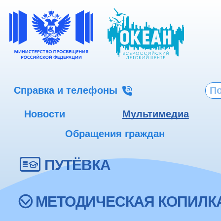
Справка и телефоны
Новости
Мультимедиа
Обращения граждан
ПУТЁВКА
МЕТОДИЧЕСКАЯ КОПИЛК