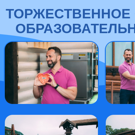
ТОРЖЕСТВЕННОЕ 
ОБРАЗОВАТЕЛЬН