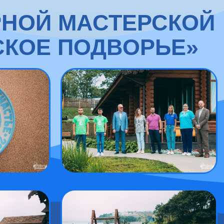
РНОЙ МАСТЕРСКОЙ
СКОЕ ПОДВОРЬЕ»