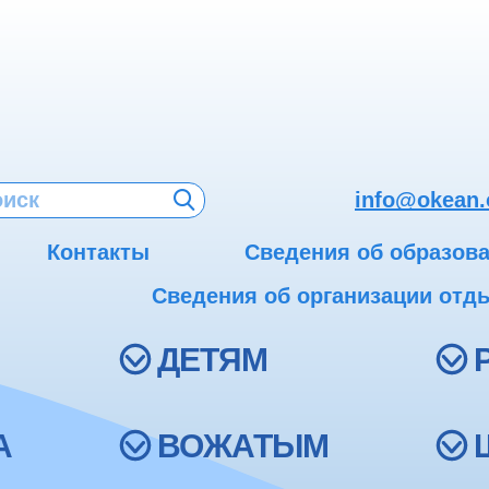
info@okean.
Контакты
Сведения об образов
Сведения об организации отды
ДЕТЯМ
А
ВОЖАТЫМ