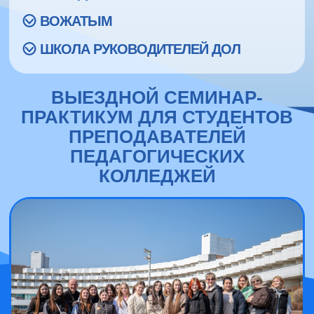
ВОЖАТЫМ
ШКОЛА РУКОВОДИТЕЛЕЙ ДОЛ
ВЫЕЗДНОЙ СЕМИНАР-
ПРАКТИКУМ ДЛЯ СТУДЕНТОВ
ПРЕПОДАВАТЕЛЕЙ
ПЕДАГОГИЧЕСКИХ
КОЛЛЕДЖЕЙ