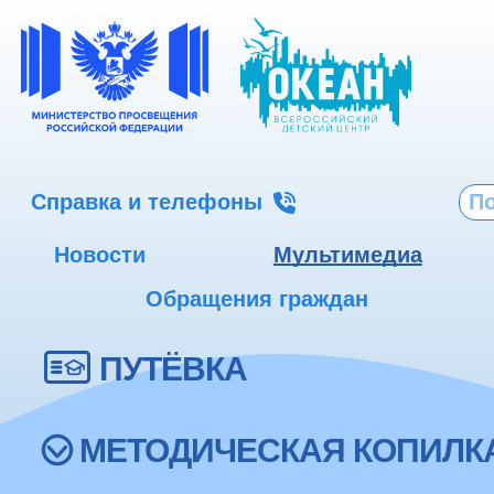
Справка и телефоны
Новости
Мультимедиа
Обращения граждан
ПУТЁВКА
МЕТОДИЧЕСКАЯ КОПИЛК