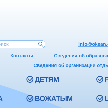
info@okean.
Контакты
Сведения об образов
Сведения об организации отды
ДЕТЯМ
А
ВОЖАТЫМ