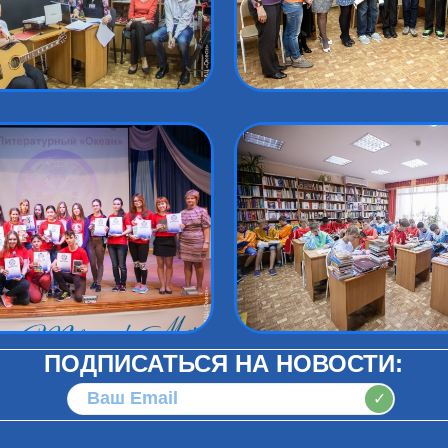
ПОДПИСАТЬСЯ НА НОВОСТИ:
✓