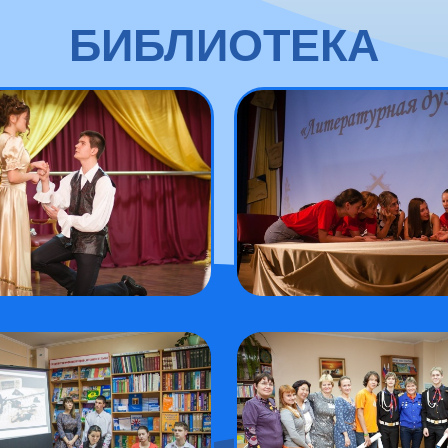
БИБЛИОТЕКА