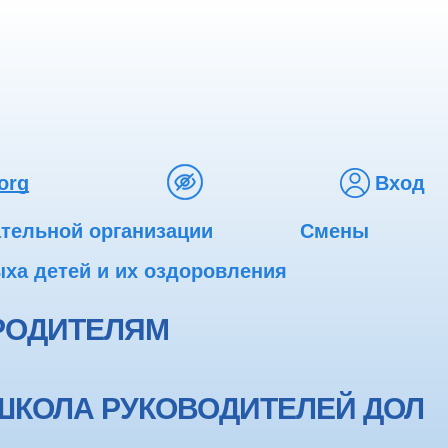
org
Вход
ательной организации
Смены
ха детей и их оздоровления
РОДИТЕЛЯМ
ШКОЛА РУКОВОДИТЕЛЕЙ ДОЛ