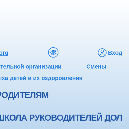
org
Вход
ательной организации
Смены
ха детей и их оздоровления
РОДИТЕЛЯМ
ШКОЛА РУКОВОДИТЕЛЕЙ ДОЛ