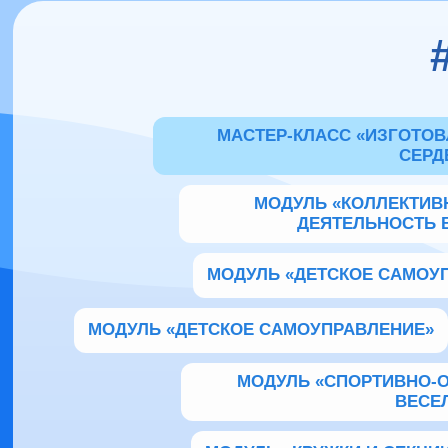
МАСТЕР-КЛАСС «ИЗГОТОВ
СЕРД
МОДУЛЬ «КОЛЛЕКТИВ
ДЕЯТЕЛЬНОСТЬ 
МОДУЛЬ «ДЕТСКОЕ САМОУ
МОДУЛЬ «ДЕТСКОЕ САМОУПРАВЛЕНИЕ»
МОДУЛЬ «СПОРТИВНО-
ВЕСЕ