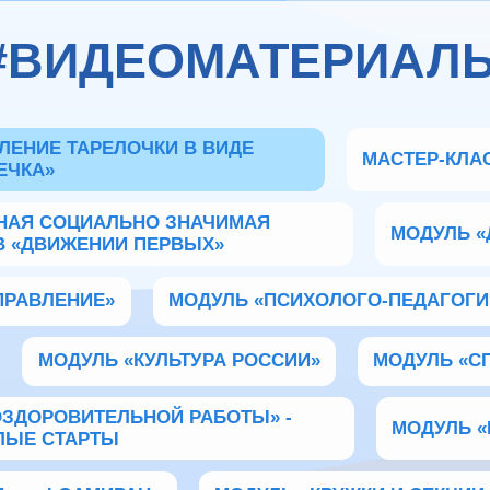
#ВИДЕОМАТЕРИАЛ
ЛЕНИЕ ТАРЕЛОЧКИ В ВИДЕ
МАСТЕР-КЛА
ЕЧКА»
НАЯ СОЦИАЛЬНО ЗНАЧИМАЯ
МОДУЛЬ «
В «ДВИЖЕНИИ ПЕРВЫХ»
ПРАВЛЕНИЕ»
МОДУЛЬ «ПСИХОЛОГО-ПЕДАГОГ
МОДУЛЬ «КУЛЬТУРА РОССИИ»
МОДУЛЬ «С
ОЗДОРОВИТЕЛЬНОЙ РАБОТЫ» -
МОДУЛЬ «
ЛЫЕ СТАРТЫ