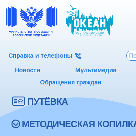
Справка и телефоны
Новости
Мультимедиа
Обращения граждан
ПУТЁВКА
МЕТОДИЧЕСКАЯ КОПИЛК