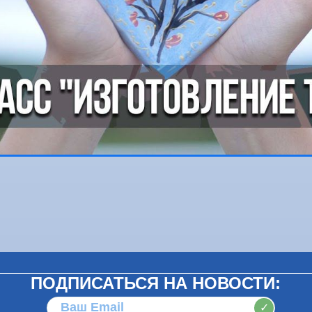
ПОДПИСАТЬСЯ НА НОВОСТИ:
✓