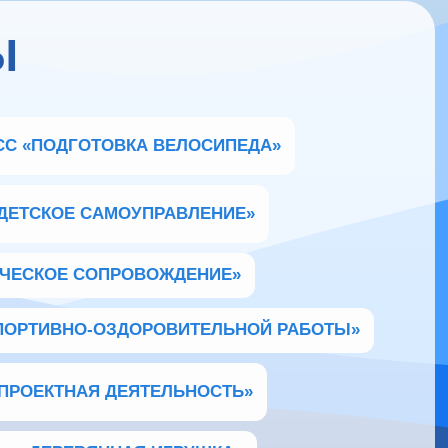
Ы
СС «ПОДГОТОВКА ВЕЛОСИПЕДА»
ДЕТСКОЕ САМОУПРАВЛЕНИЕ»
ИЧЕСКОЕ СОПРОВОЖДЕНИЕ»
ПОРТИВНО-ОЗДОРОВИТЕЛЬНОЙ РАБОТЫ»
ПРОЕКТНАЯ ДЕЯТЕЛЬНОСТЬ»