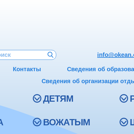
info@okean.
Контакты
Сведения об образов
Сведения об организации отды
ДЕТЯМ
А
ВОЖАТЫМ