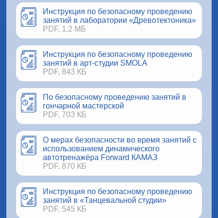
Инструкция по безопасному проведению
занятий в лаборатории «Древотектоника»
PDF, 1.2 МБ
Инструкция по безопасному проведению
занятий в арт-студии SMOLA
PDF, 843 КБ
По безопасному проведению занятий в
гончарной мастерской
PDF, 703 КБ
О мерах безопасности во время занятий с
использованием динамического
автотренажёра Forward КАМАЗ
PDF, 870 КБ
Инструкция по безопасному проведению
занятий в «Танцевальной студии»
PDF, 545 КБ