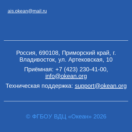
ais.okean@mail.ru
Россия, 690108, Приморский край, г.
Владивосток, ул. Артековская, 10
Приёмная:
+7 (423) 230-41-00
,
info@okean.org
Техническая поддержка:
support@okean.org
© ФГБОУ ВДЦ «Океан» 2026