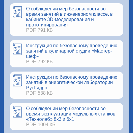
О соблюдении мер безопасности во
время занятий в инженерном классе, в
кабинете 3D-моделирования и
прототипирования
PDF, 791 КБ
Инструкция по безопасному проведению
занятий в кулинарной студии «Мастер-
шеф»
PDF, 792 КБ
Инструкция по безопасному проведению
занятий в энергетической лаборатории
РусГидро
PDF, 538 КБ
О соблюдении мер безопасности во
время эксплуатации модульных станков
«Технолаб» 8х3 и 6х1
PDF, 1004 КБ