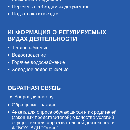
Перечень необходимых документов
Подготовка к поездке
ИНФОРМАЦИЯ О РЕГУЛИРУЕМЫХ
ВИДАХ ДЕЯТЕЛЬНОСТИ
Теплоснабжение
Водоотведение
Горячее водоснабжение
Холодное водоснабжение
ОБРАТНАЯ СВЯЗЬ
Вопрос директору
Обращения граждан
Анкета для опроса обучающихся и их родителей
(законных представителей) о качестве условий
осуществления образовательной деятельности
ФГБОУ "ВДЦ "Океан"