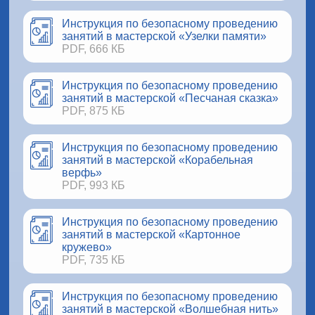
Инструкция по безопасному проведению
занятий в мастерской «Узелки памяти»
PDF, 666 КБ
Инструкция по безопасному проведению
занятий в мастерской «Песчаная сказка»
PDF, 875 КБ
Инструкция по безопасному проведению
занятий в мастерской «Корабельная
верфь»
PDF, 993 КБ
Инструкция по безопасному проведению
занятий в мастерской «Картонное
кружево»
PDF, 735 КБ
Инструкция по безопасному проведению
занятий в мастерской «Волшебная нить»