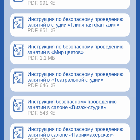
PDF, 991 КБ
Инструкция по безопасному проведению
занятий в студии «Глиняная фантазия»
PDF, 851 КБ
Инструкция по безопасному проведению
занятий в «Мир цветов»
PDF, 1.1 МБ
Инструкция по безопасному проведению
занятий в «Театральной студии»
PDF, 646 КБ
Инструкция безопасному проведению
занятий в салоне «Визаж-студия»
PDF, 543 КБ
Инструкция по безопасному проведению
занятий в салоне «Парикмахерская»