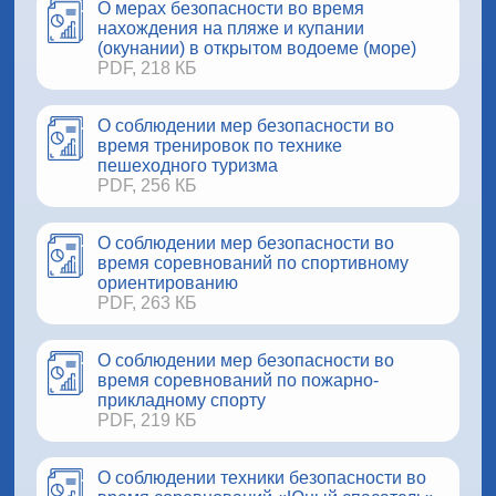
О мерах безопасности во время
нахождения на пляже и купании
(окунании) в открытом водоеме (море)
PDF, 218 КБ
О соблюдении мер безопасности во
время тренировок по технике
пешеходного туризма
PDF, 256 КБ
О соблюдении мер безопасности во
время соревнований по спортивному
ориентированию
PDF, 263 КБ
О соблюдении мер безопасности во
время соревнований по пожарно-
прикладному спорту
PDF, 219 КБ
О соблюдении техники безопасности во