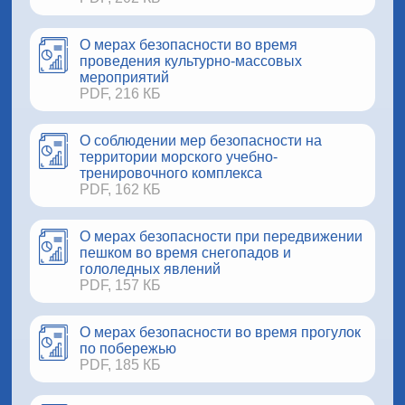
О мерах безопасности во время
проведения культурно-массовых
мероприятий
PDF, 216 КБ
О соблюдении мер безопасности на
территории морского учебно-
тренировочного комплекса
PDF, 162 КБ
О мерах безопасности при передвижении
пешком во время снегопадов и
гололедных явлений
PDF, 157 КБ
О мерах безопасности во время прогулок
по побережью
PDF, 185 КБ