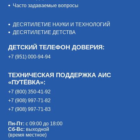
Часто задаваемые вопросы
ДЕСЯТИЛЕТИЕ НАУКИ И ТЕХНОЛОГИЙ
ДЕСЯТИЛЕТИЕ ДЕТСТВА
ДЕТСКИЙ ТЕЛЕФОН ДОВЕРИЯ:
+7 (951) 000-94-94
ТЕХНИЧЕСКАЯ ПОДДЕРЖКА АИС
«ПУТЁВКА»:
+7 (800) 350-41-92
+7 (908) 997-71-82
+7 (908) 997-71-83
Пн-Пт:
с 09:00 до 18:00
Сб-Вс:
выходной
(время местное)