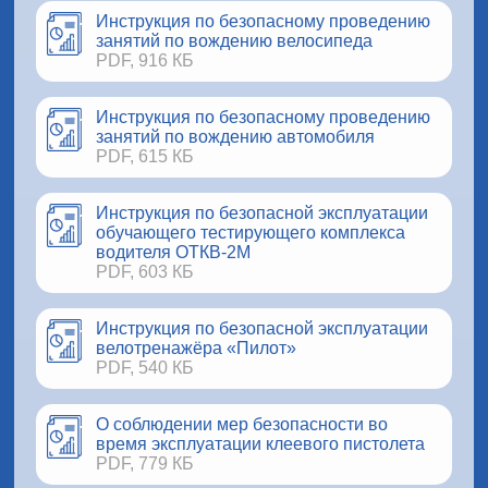
Инструкция по безопасному проведению
занятий по вождению велосипеда
PDF, 916 КБ
Инструкция по безопасному проведению
занятий по вождению автомобиля
PDF, 615 КБ
Инструкция по безопасной эксплуатации
обучающего тестирующего комплекса
водителя ОТКВ-2М
PDF, 603 КБ
Инструкция по безопасной эксплуатации
велотренажёра «Пилот»
PDF, 540 КБ
О соблюдении мер безопасности во
время эксплуатации клеевого пистолета
PDF, 779 КБ