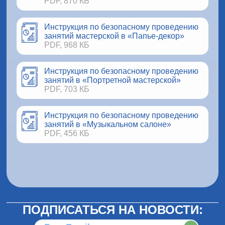
PDF, 870 КБ
Инструкция по безопасному проведению
занятий мастерской в «Папье-декор»
PDF, 968 КБ
Инструкция по безопасному проведению
занятий в «Портретной мастерской»
PDF, 703 КБ
Инструкция по безопасному проведению
занятий в «Музыкальном салоне»
PDF, 456 КБ
ПОДПИСАТЬСЯ НА НОВОСТИ: