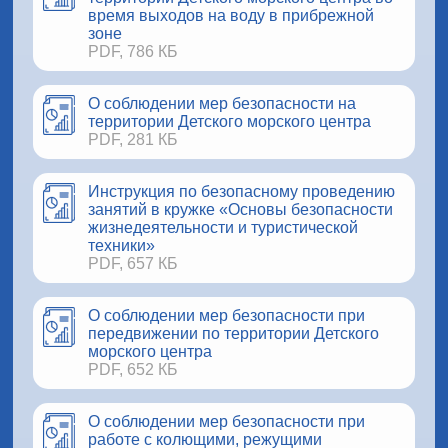
время выходов на воду в прибрежной
зоне
PDF, 786 КБ
О соблюдении мер безопасности на
территории Детского морского центра
PDF, 281 КБ
Инструкция по безопасному проведению
занятий в кружке «Основы безопасности
жизнедеятельности и туристической
техники»
PDF, 657 КБ
О соблюдении мер безопасности при
передвижении по территории Детского
морского центра
PDF, 652 КБ
О соблюдении мер безопасности при
работе с колющими, режущими