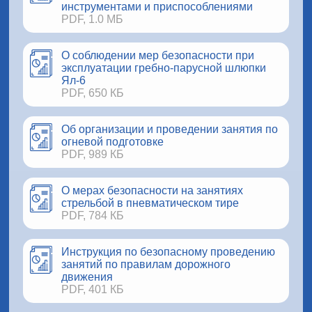
инструментами и приспособлениями
PDF, 1.0 МБ
О соблюдении мер безопасности при
эксплуатации гребно-парусной шлюпки
Ял-6
PDF, 650 КБ
Об организации и проведении занятия по
огневой подготовке
PDF, 989 КБ
О мерах безопасности на занятиях
стрельбой в пневматическом тире
PDF, 784 КБ
Инструкция по безопасному проведению
занятий по правилам дорожного
движения
PDF, 401 КБ