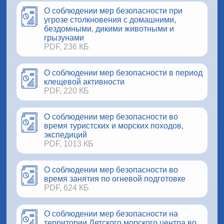
О соблюдении мер безопасности при
угрозе столкновения с домашними,
бездомными, дикими животными и
грызунами
PDF, 236 КБ
О соблюдении мер безопасности в период
клещевой активности
PDF, 220 КБ
О соблюдении мер безопасности во
время туристских и морских походов,
экспедиций
PDF, 1013 КБ
О соблюдении мер безопасности во
время занятия по огневой подготовке
PDF, 624 КБ
О соблюдении мер безопасности на
территории Детского морского центра во