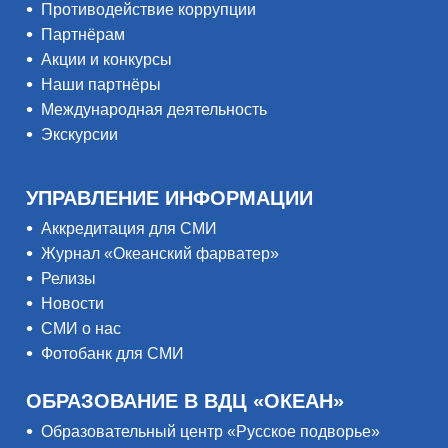
Противодействие коррупции
Партнёрам
Акции и конкурсы
Наши партнёры
Международная деятельность
Экскурсии
УПРАВЛЕНИЕ ИНФОРМАЦИИ
Аккредитация для СМИ
Журнал «Океанский фарватер»
Релизы
Новости
СМИ о нас
Фотобанк для СМИ
ОБРАЗОВАНИЕ В ВДЦ «ОКЕАН»
Образовательный центр «Русское подворье»