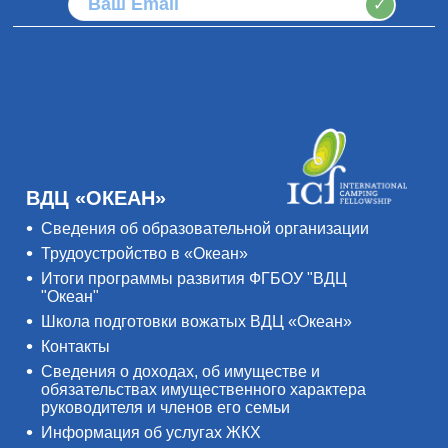
✓
ВДЦ «ОКЕАН»
Сведения об образовательной организации
Трудоустройство в «Океан»
Итоги программы развития ФГБОУ "ВДЦ
"Океан"
Школа подготовки вожатых ВДЦ «Океан»
Контакты
Сведения о доходах, об имуществе и
обязательствах имущественного характера
руководителя и членов его семьи
Информация об услугах ЖКХ