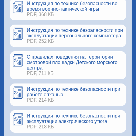
Инструкция по технике безопасности во
время военно-тактической игры
PDF, 368 КБ
Инструкция по технике безоапасности при
эксплуатации персонального компьютера
PDF, 252 КБ
О правилах поведения на территории
смотровой площадки Детского морского
центра
PDF, 711 КБ
Инструкция по технике безопасности при
работе с тканью
PDF, 214 КБ
Инструкция по технике безопасности при
эксплуатации электрического утюга
PDF, 218 КБ