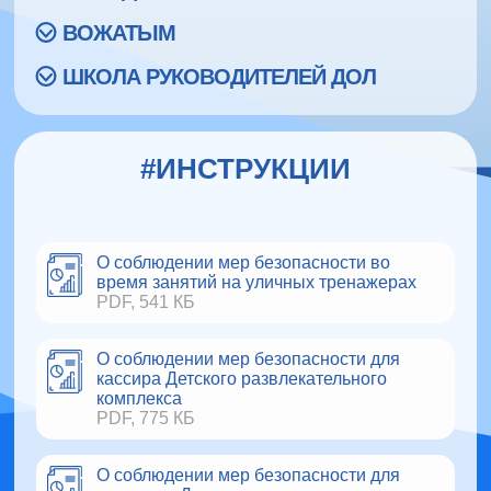
ВОЖАТЫМ
ШКОЛА РУКОВОДИТЕЛЕЙ ДОЛ
#ИНСТРУКЦИИ
О соблюдении мер безопасности во
время занятий на уличных тренажерах
PDF, 541 КБ
О соблюдении мер безопасности для
кассира Детского развлекательного
комплекса
PDF, 775 КБ
О соблюдении мер безопасности для