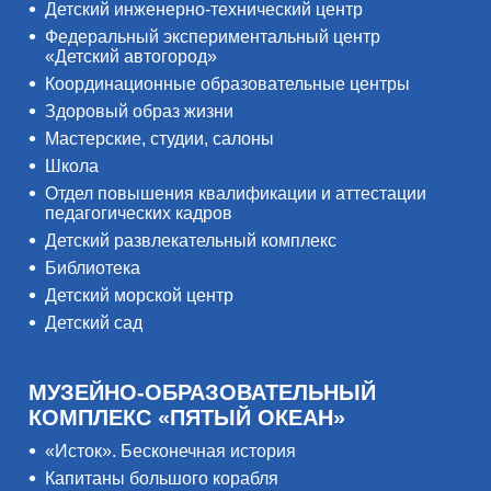
Детский инженерно-технический центр
Федеральный экспериментальный центр
«Детский автогород»
Координационные образовательные центры
Здоровый образ жизни
Мастерские, студии, салоны
Школа
Отдел повышения квалификации и аттестации
педагогических кадров
Детский развлекательный комплекс
Библиотека
Детский морской центр
Детский сад
МУЗЕЙНО-ОБРАЗОВАТЕЛЬНЫЙ
КОМПЛЕКС «ПЯТЫЙ ОКЕАН»
«Исток». Бесконечная история
Капитаны большого корабля