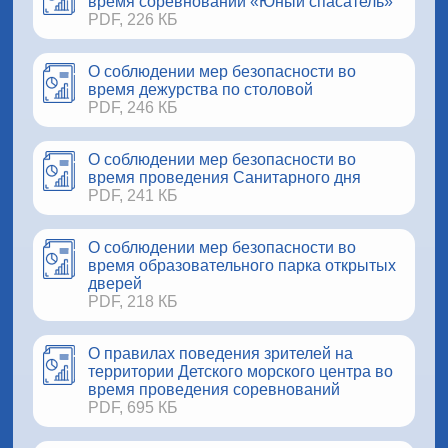
время соревнований «Юный спасатель»
PDF, 226 КБ
О соблюдении мер безопасности во
время дежурства по столовой
PDF, 246 КБ
О соблюдении мер безопасности во
время проведения Санитарного дня
PDF, 241 КБ
О соблюдении мер безопасности во
время образовательного парка открытых
дверей
PDF, 218 КБ
О правилах поведения зрителей на
территории Детского морского центра во
время проведения соревнований
PDF, 695 КБ