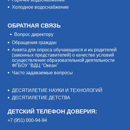
Холодное водоснабжение
ОБРАТНАЯ СВЯЗЬ
Вопрос директору
Обращения граждан
Анкета для опроса обучающихся и их родителей
(законных представителей) о качестве условий
осуществления образовательной деятельности
ФГБОУ "ВДЦ "Океан"
Часто задаваемые вопросы
ДЕСЯТИЛЕТИЕ НАУКИ И ТЕХНОЛОГИЙ
ДЕСЯТИЛЕТИЕ ДЕТСТВА
ДЕТСКИЙ ТЕЛЕФОН ДОВЕРИЯ:
+7 (951) 000-94-94