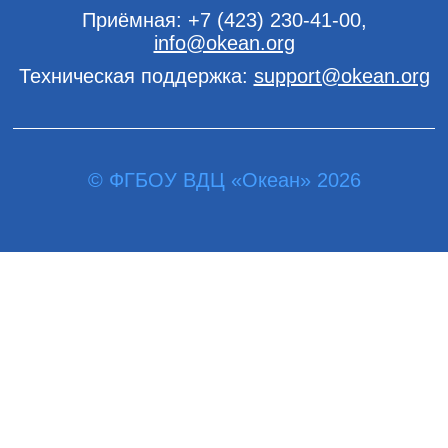
Приёмная:
+7 (423) 230-41-00
,
info@okean.org
Техническая поддержка:
support@okean.org
© ФГБОУ ВДЦ «Океан» 2026