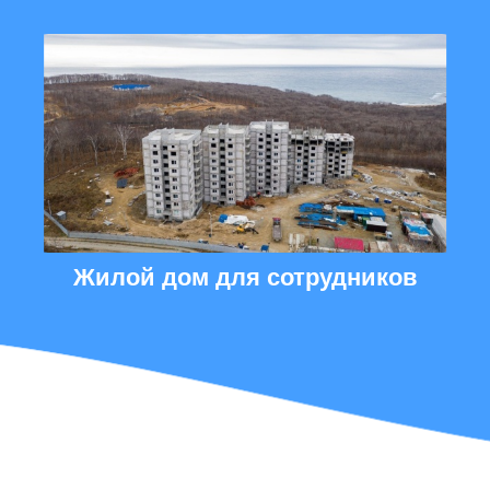
Жилой дом для сотрудников