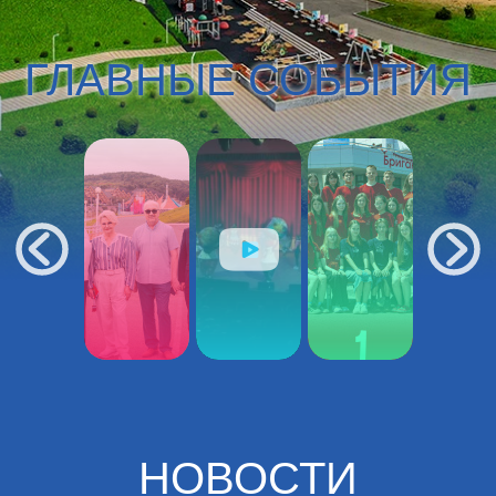
ГЛАВНЫЕ СОБЫТИЯ
НОВОСТИ