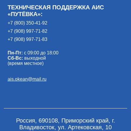
ТЕХНИЧЕСКАЯ ПОДДЕРЖКА АИС
«ПУТЁВКА»:
+7 (800) 350-41-92
+7 (908) 997-71-82
+7 (908) 997-71-83
Пн-Пт:
с 09:00 до 18:00
Сб-Вс:
выходной
(время местное)
ais.okean@mail.ru
Россия, 690108, Приморский край, г.
Владивосток, ул. Артековская, 10