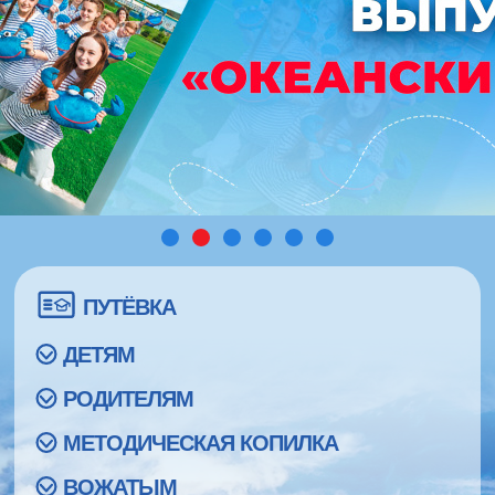
ПУТЁВКА
ДЕТЯМ
РОДИТЕЛЯМ
МЕТОДИЧЕСКАЯ КОПИЛКА
ВОЖАТЫМ