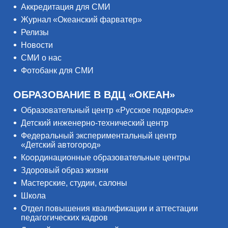
Аккредитация для СМИ
Журнал «Океанский фарватер»
Релизы
Новости
СМИ о нас
Фотобанк для СМИ
ОБРАЗОВАНИЕ В ВДЦ «ОКЕАН»
Образовательный центр «Русское подворье»
Детский инженерно-технический центр
Федеральный экспериментальный центр
«Детский автогород»
Координационные образовательные центры
Здоровый образ жизни
Мастерские, студии, салоны
Школа
Отдел повышения квалификации и аттестации
педагогических кадров