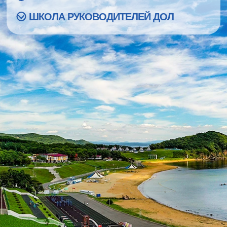
ШКОЛА РУКОВОДИТЕЛЕЙ ДОЛ