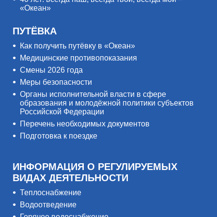
«Океан»
ПУТЁВКА
Как получить путёвку в «Океан»
Медицинские противопоказания
Смены 2026 года
Меры безопасности
Органы исполнительной власти в сфере
образования и молодёжной политики субъектов
Российской Федерации
Перечень необходимых документов
Подготовка к поездке
ИНФОРМАЦИЯ О РЕГУЛИРУЕМЫХ
ВИДАХ ДЕЯТЕЛЬНОСТИ
Теплоснабжение
Водоотведение
Горячее водоснабжение