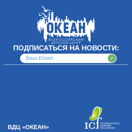
ПОДПИСАТЬСЯ НА НОВОСТИ:
✓
ВДЦ «ОКЕАН»