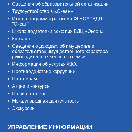
Сведения об образовательной организации
Трудоустройство в «Океан»
Итоги программы развития ФГБОУ "ВДЦ
"Океан"
Школа подготовки вожатых ВДЦ «Океан»
Контакты
Сведения о доходах, об имуществе и
обязательствах имущественного характера
руководителя и членов его семьи
Информация об услугах ЖКХ
Противодействие коррупции
Партнёрам
Акции и конкурсы
Наши партнёры
Международная деятельность
Экскурсии
УПРАВЛЕНИЕ ИНФОРМАЦИИ