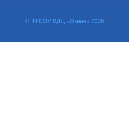
© ФГБОУ ВДЦ «Океан» 2026