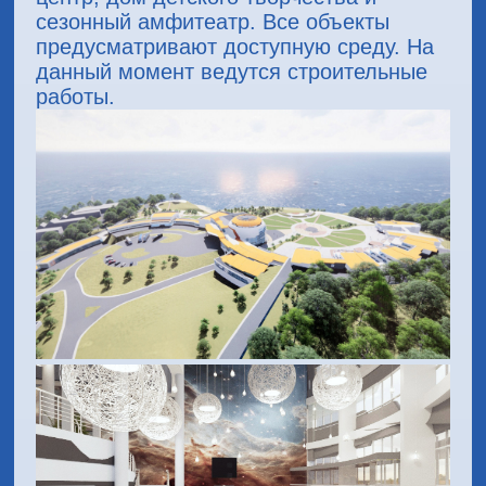
сезонный амфитеатр. Все объекты
предусматривают доступную среду. На
данный момент ведутся строительные
работы.