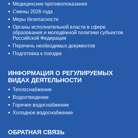
Медицинские противопоказания
Смены 2026 года
Меры безопасности
Органы исполнительной власти в сфере
образования и молодёжной политики субъектов
Российской Федерации
Перечень необходимых документов
Подготовка к поездке
ИНФОРМАЦИЯ О РЕГУЛИРУЕМЫХ
ВИДАХ ДЕЯТЕЛЬНОСТИ
Теплоснабжение
Водоотведение
Горячее водоснабжение
Холодное водоснабжение
ОБРАТНАЯ СВЯЗЬ