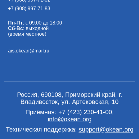
+7 (908) 997-71-83
Пн-Пт:
с 09:00 до 18:00
Сб-Вс:
выходной
(время местное)
ais.okean@mail.ru
Россия, 690108, Приморский край, г.
Владивосток, ул. Артековская, 10
Приёмная:
+7 (423) 230-41-00
,
info@okean.org
Техническая поддержка:
support@okean.org