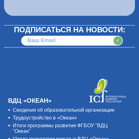
ПОДПИСАТЬСЯ НА НОВОСТИ:
✓
ВДЦ «ОКЕАН»
Сведения об образовательной организации
Трудоустройство в «Океан»
Итоги программы развития ФГБОУ "ВДЦ
"Океан"
Школа подготовки вожатых ВДЦ «Океан»