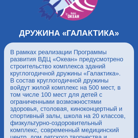
ДРУЖИНА «ГАЛАКТИКА»
В рамках реализации Программы
развития ВДЦ «Океан» предусмотрено
строительство комплекса зданий
круглогодичной дружины «Галактика».
В состав круглогодичной дружины
войдут жилой комплекс на 500 мест,
в
том числе 100 мест для детей с
ограниченными возможностями
здоровья
, столовая, киноконцертный и
спортивный залы, школа на 20 классов,
физкультурно-оздоровительный
комплекс, современный медицинский
центр, дом детского творчества и