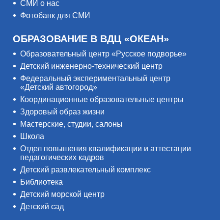
СМИ о нас
Фотобанк для СМИ
ОБРАЗОВАНИЕ В ВДЦ «ОКЕАН»
Образовательный центр «Русское подворье»
Детский инженерно-технический центр
Федеральный экспериментальный центр
«Детский автогород»
Координационные образовательные центры
Здоровый образ жизни
Мастерские, студии, салоны
Школа
Отдел повышения квалификации и аттестации
педагогических кадров
Детский развлекательный комплекс
Библиотека
Детский морской центр
Детский сад