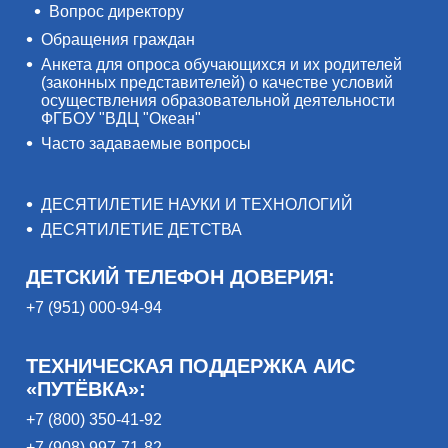
Вопрос директору
Обращения граждан
Анкета для опроса обучающихся и их родителей
(законных представителей) о качестве условий
осуществления образовательной деятельности
ФГБОУ "ВДЦ "Океан"
Часто задаваемые вопросы
ДЕСЯТИЛЕТИЕ НАУКИ И ТЕХНОЛОГИЙ
ДЕСЯТИЛЕТИЕ ДЕТСТВА
ДЕТСКИЙ ТЕЛЕФОН ДОВЕРИЯ:
+7 (951) 000-94-94
ТЕХНИЧЕСКАЯ ПОДДЕРЖКА АИС
«ПУТЁВКА»:
+7 (800) 350-41-92
+7 (908) 997-71-82