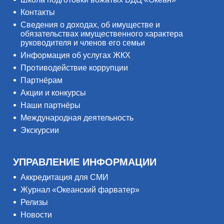
Контакты
Сведения о доходах, об имуществе и
обязательствах имущественного характера
руководителя и членов его семьи
Информация об услугах ЖКХ
Противодействие коррупции
Партнёрам
Акции и конкурсы
Наши партнёры
Международная деятельность
Экскурсии
УПРАВЛЕНИЕ ИНФОРМАЦИИ
Аккредитация для СМИ
Журнал «Океанский фарватер»
Релизы
Новости