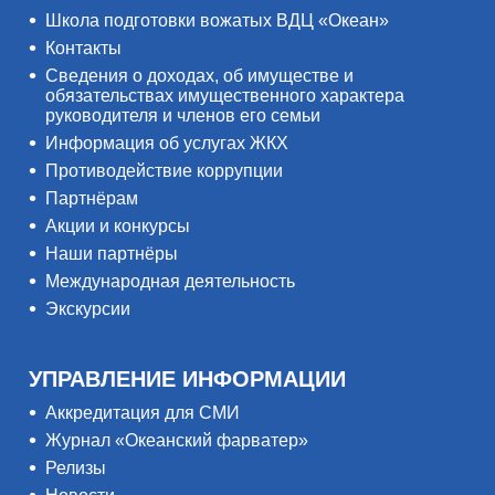
Школа подготовки вожатых ВДЦ «Океан»
Контакты
Сведения о доходах, об имуществе и
обязательствах имущественного характера
руководителя и членов его семьи
Информация об услугах ЖКХ
Противодействие коррупции
Партнёрам
Акции и конкурсы
Наши партнёры
Международная деятельность
Экскурсии
УПРАВЛЕНИЕ ИНФОРМАЦИИ
Аккредитация для СМИ
Журнал «Океанский фарватер»
Релизы