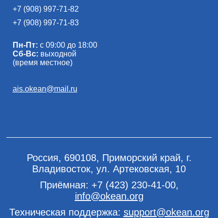
+7 (908) 997-71-82
+7 (908) 997-71-83
Пн-Пт:
с 09:00 до 18:00
Сб-Вс:
выходной
(время местное)
ais.okean@mail.ru
Россия, 690108, Приморский край, г.
Владивосток, ул. Артековская, 10
Приёмная:
+7 (423) 230-41-00
,
info@okean.org
Техническая поддержка:
support@okean.org