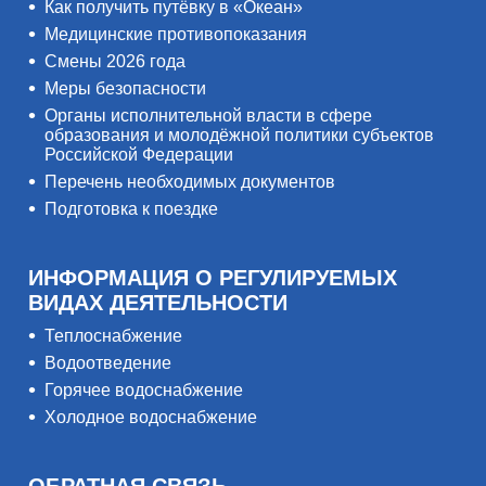
Как получить путёвку в «Океан»
Медицинские противопоказания
Смены 2026 года
Меры безопасности
Органы исполнительной власти в сфере
образования и молодёжной политики субъектов
Российской Федерации
Перечень необходимых документов
Подготовка к поездке
ИНФОРМАЦИЯ О РЕГУЛИРУЕМЫХ
ВИДАХ ДЕЯТЕЛЬНОСТИ
Теплоснабжение
Водоотведение
Горячее водоснабжение
Холодное водоснабжение