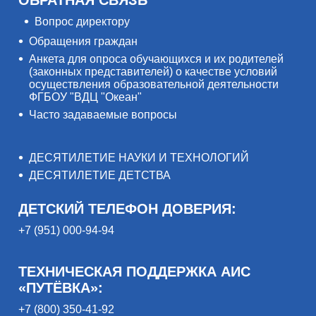
ОБРАТНАЯ СВЯЗЬ
Вопрос директору
Обращения граждан
Анкета для опроса обучающихся и их родителей
(законных представителей) о качестве условий
осуществления образовательной деятельности
ФГБОУ "ВДЦ "Океан"
Часто задаваемые вопросы
ДЕСЯТИЛЕТИЕ НАУКИ И ТЕХНОЛОГИЙ
ДЕСЯТИЛЕТИЕ ДЕТСТВА
ДЕТСКИЙ ТЕЛЕФОН ДОВЕРИЯ:
+7 (951) 000-94-94
ТЕХНИЧЕСКАЯ ПОДДЕРЖКА АИС
«ПУТЁВКА»:
+7 (800) 350-41-92