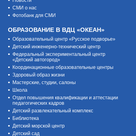
Новости
СМИ о нас
Фотобанк для СМИ
ОБРАЗОВАНИЕ В ВДЦ «ОКЕАН»
Образовательный центр «Русское подворье»
Детский инженерно-технический центр
Федеральный экспериментальный центр
«Детский автогород»
Координационные образовательные центры
Здоровый образ жизни
Мастерские, студии, салоны
Школа
Отдел повышения квалификации и аттестации
педагогических кадров
Детский развлекательный комплекс
Библиотека
Детский морской центр
Детский сад