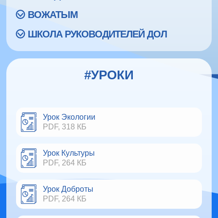
ВОЖАТЫМ
ШКОЛА РУКОВОДИТЕЛЕЙ ДОЛ
#УРОКИ
Урок Экологии
PDF, 318 КБ
Урок Культуры
PDF, 264 КБ
Урок Доброты
PDF, 264 КБ