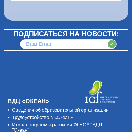
ПОДПИСАТЬСЯ НА НОВОСТИ:
✓
ВДЦ «ОКЕАН»
Сведения об образовательной организации
Трудоустройство в «Океан»
Итоги программы развития ФГБОУ "ВДЦ
"Океан"