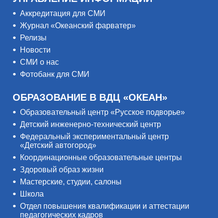
Аккредитация для СМИ
Журнал «Океанский фарватер»
Релизы
Новости
СМИ о нас
Фотобанк для СМИ
ОБРАЗОВАНИЕ В ВДЦ «ОКЕАН»
Образовательный центр «Русское подворье»
Детский инженерно-технический центр
Федеральный экспериментальный центр
«Детский автогород»
Координационные образовательные центры
Здоровый образ жизни
Мастерские, студии, салоны
Школа
Отдел повышения квалификации и аттестации
педагогических кадров