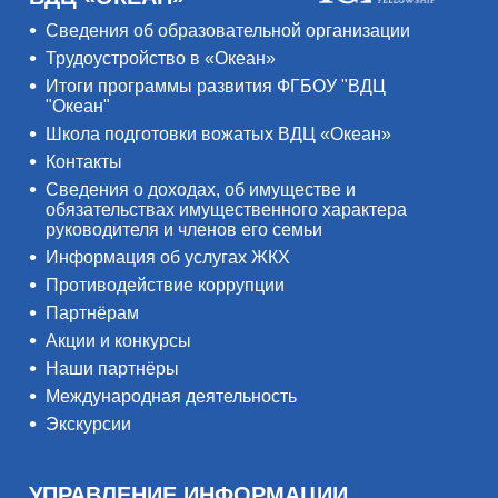
Сведения об образовательной организации
Трудоустройство в «Океан»
Итоги программы развития ФГБОУ "ВДЦ
"Океан"
Школа подготовки вожатых ВДЦ «Океан»
Контакты
Сведения о доходах, об имуществе и
обязательствах имущественного характера
руководителя и членов его семьи
Информация об услугах ЖКХ
Противодействие коррупции
Партнёрам
Акции и конкурсы
Наши партнёры
Международная деятельность
Экскурсии
УПРАВЛЕНИЕ ИНФОРМАЦИИ