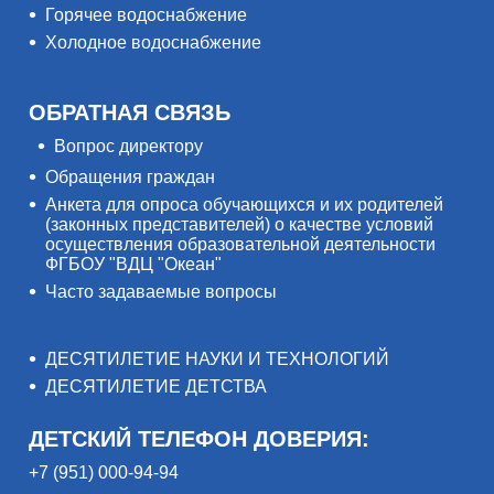
Горячее водоснабжение
Холодное водоснабжение
ОБРАТНАЯ СВЯЗЬ
Вопрос директору
Обращения граждан
Анкета для опроса обучающихся и их родителей
(законных представителей) о качестве условий
осуществления образовательной деятельности
ФГБОУ "ВДЦ "Океан"
Часто задаваемые вопросы
ДЕСЯТИЛЕТИЕ НАУКИ И ТЕХНОЛОГИЙ
ДЕСЯТИЛЕТИЕ ДЕТСТВА
ДЕТСКИЙ ТЕЛЕФОН ДОВЕРИЯ:
+7 (951) 000-94-94