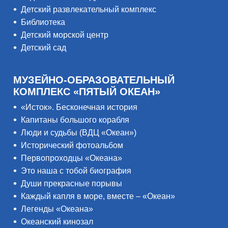
Детский развлекательный комплекс
Библиотека
Детский морской центр
Детский сад
МУЗЕЙНО-ОБРАЗОВАТЕЛЬНЫЙ
КОМПЛЕКС «ПЯТЫЙ ОКЕАН»
«Исток». Бесконечная история
Капитаны большого корабля
Люди и судьбы (ВДЦ «Океан»)
Исторический фотоальбом
Первопроходцы «Океана»
Это наша с тобой биография
Души прекрасные порывы
Каждый капля в море, вместе – «Океан»
Легенды «Океана»
Океанский кинозал