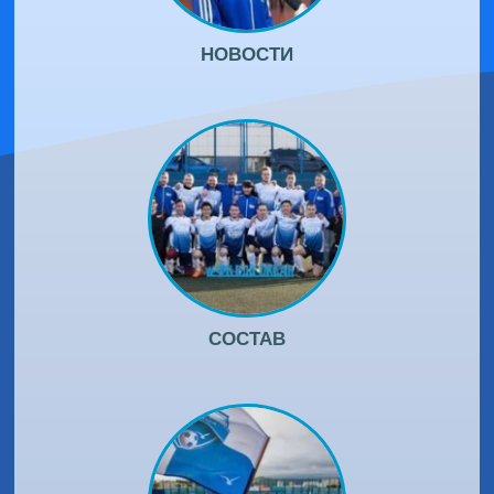
НОВОСТИ
СОСТАВ