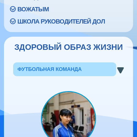
ВОЖАТЫМ
ШКОЛА РУКОВОДИТЕЛЕЙ ДОЛ
ЗДОРОВЫЙ ОБРАЗ ЖИЗНИ
ФУТБОЛЬНАЯ КОМАНДА