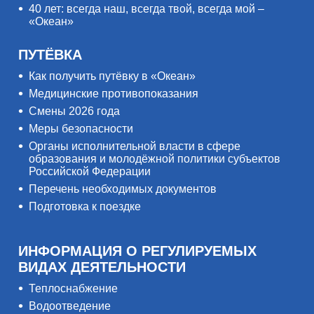
40 лет: всегда наш, всегда твой, всегда мой –
«Океан»
ПУТЁВКА
Как получить путёвку в «Океан»
Медицинские противопоказания
Смены 2026 года
Меры безопасности
Органы исполнительной власти в сфере
образования и молодёжной политики субъектов
Российской Федерации
Перечень необходимых документов
Подготовка к поездке
ИНФОРМАЦИЯ О РЕГУЛИРУЕМЫХ
ВИДАХ ДЕЯТЕЛЬНОСТИ
Теплоснабжение
Водоотведение