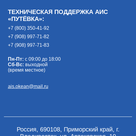
ТЕХНИЧЕСКАЯ ПОДДЕРЖКА АИС
«ПУТЁВКА»:
+7 (800) 350-41-92
+7 (908) 997-71-82
+7 (908) 997-71-83
Пн-Пт:
с 09:00 до 18:00
Сб-Вс:
выходной
(время местное)
ais.okean@mail.ru
Россия, 690108, Приморский край, г.