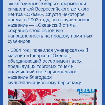
эксклюзивные товары с фирменной
символикой Всероссийского детского
центра «Океан». Спустя некоторое
время, в 2003 году, он получил новое
название — «Океанский стиль»,
сохранив свою основную
направленность на продажу памятных
сувениров;
- 2004 год: появился универсальный
магазин «Товары от Океши»,
объединяющий ассортимент всех
предыдущих торговых точек и
получивший своё оригинальное
название благодаря
мультипликационному персонажу.