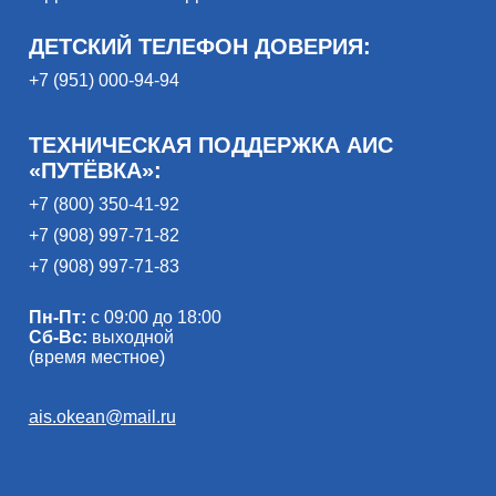
ДЕТСКИЙ ТЕЛЕФОН ДОВЕРИЯ:
+7 (951) 000-94-94
ТЕХНИЧЕСКАЯ ПОДДЕРЖКА АИС
«ПУТЁВКА»:
+7 (800) 350-41-92
+7 (908) 997-71-82
+7 (908) 997-71-83
Пн-Пт:
с 09:00 до 18:00
Сб-Вс:
выходной
(время местное)
ais.okean@mail.ru