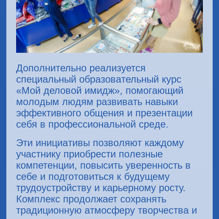
Дополнительно реализуется
специальный образовательный курс
«Мой деловой имидж», помогающий
молодым людям развивать навыки
эффективного общения и презентации
себя в профессиональной среде.
Эти инициативы позволяют каждому
участнику приобрести полезные
компетенции, повысить уверенность в
себе и подготовиться к будущему
трудоустройству и карьерному росту.
Комплекс продолжает сохранять
традиционную атмосферу творчества и