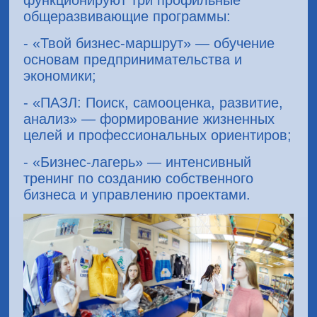
общеразвивающие программы:
- «Твой бизнес-маршрут» — обучение
основам предпринимательства и
экономики;
- «ПАЗЛ: Поиск, самооценка, развитие,
анализ» — формирование жизненных
целей и профессиональных ориентиров;
- «Бизнес-лагерь» — интенсивный
тренинг по созданию собственного
бизнеса и управлению проектами.