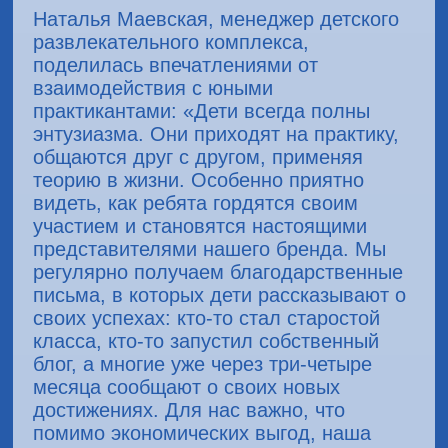
Наталья Маевская, менеджер детского
развлекательного комплекса,
поделилась впечатлениями от
взаимодействия с юными
практикантами: «Дети всегда полны
энтузиазма. Они приходят на практику,
общаются друг с другом, применяя
теорию в жизни. Особенно приятно
видеть, как ребята гордятся своим
участием и становятся настоящими
представителями нашего бренда. Мы
регулярно получаем благодарственные
письма, в которых дети рассказывают о
своих успехах: кто-то стал старостой
класса, кто-то запустил собственный
блог, а многие уже через три-четыре
месяца сообщают о своих новых
достижениях. Для нас важно, что
помимо экономических выгод, наша