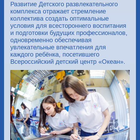
Развитие Детского развлекательного
комплекса отражает стремление
коллектива создать оптимальные
условия для всестороннего воспитания
и подготовки будущих профессионалов,
одновременно обеспечивая
увлекательные впечатления для
каждого ребёнка, посетившего
Всероссийский детский центр «Океан».