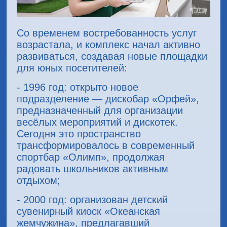
Со временем востребованность услуг
возрастала, и комплекс начал активно
развиваться, создавая новые площадки
для юных посетителей:
- 1996 год: открыто новое
подразделение — дискобар «Орфей»,
предназначенный для организации
весёлых мероприятий и дискотек.
Сегодня это пространство
трансформировалось в современный
спортбар «Олимп», продолжая
радовать школьников активным
отдыхом;
- 2000 год: организован детский
сувенирный киоск «Океанская
жемчужина», предлагавший