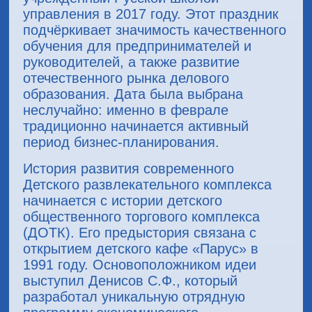
управления в 2017 году. Этот праздник
подчёркивает значимость качественного
обучения для предпринимателей и
руководителей, а также развитие
отечественного рынка делового
образования. Дата была выбрана
неслучайно: именно в феврале
традиционно начинается активный
период бизнес-планирования.
История развития современного
Детского развлекательного комплекса
начинается с истории детского
общественного торгового комплекса
(ДОТК). Его предыстория связана с
открытием детского кафе «Парус» в
1991 году. Основоположником идеи
выступил Денисов С.Ф., который
разработал уникальную отрядную