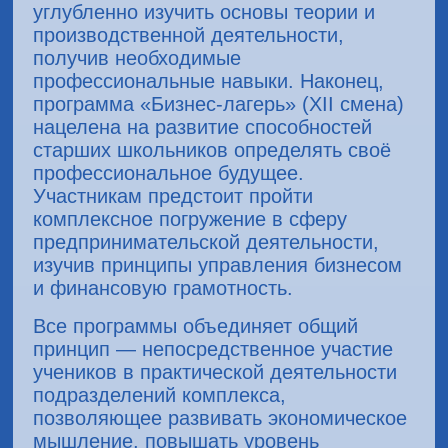
углубленно изучить основы теории и
производственной деятельности,
получив необходимые
профессиональные навыки. Наконец,
программа «Бизнес-лагерь» (ХII смена)
нацелена на развитие способностей
старших школьников определять своё
профессиональное будущее.
Участникам предстоит пройти
комплексное погружение в сферу
предпринимательской деятельности,
изучив принципы управления бизнесом
и финансовую грамотность.
Все программы объединяет общий
принцип — непосредственное участие
учеников в практической деятельности
подразделений комплекса,
позволяющее развивать экономическое
мышление, повышать уровень