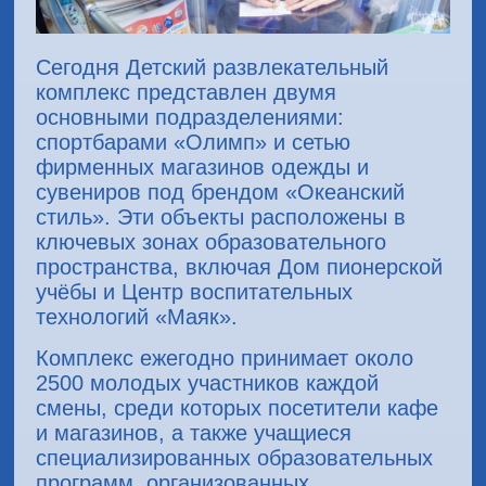
Сегодня Детский развлекательный
комплекс представлен двумя
основными подразделениями:
спортбарами «Олимп» и сетью
фирменных магазинов одежды и
сувениров под брендом «Океанский
стиль». Эти объекты расположены в
ключевых зонах образовательного
пространства, включая Дом пионерской
учёбы и Центр воспитательных
технологий «Маяк».
Комплекс ежегодно принимает около
2500 молодых участников каждой
смены, среди которых посетители кафе
и магазинов, а также учащиеся
специализированных образовательных
программ, организованных