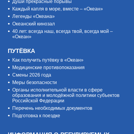
Души прекрасные порывы
Каждый капля в море, вместе – «Океан»
Легенды «Океана»
Океанский кинозал
40 лет: всегда наш, всегда твой, всегда мой –
«Океан»
ПУТЁВКА
Как получить путёвку в «Океан»
Медицинские противопоказания
Смены 2026 года
Меры безопасности
Органы исполнительной власти в сфере
образования и молодёжной политики субъектов
Российской Федерации
Перечень необходимых документов
Подготовка к поездке