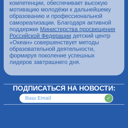
компетенции, обеспечивает высокую
мотивацию молодёжи к дальнейшему
образованию и профессиональной
самореализации. Благодаря активной
поддержке
Министерства просвещения
Российской Федерации
детский центр
«Океан» совершенствует методы
образовательной деятельности,
формируя поколение успешных
лидеров завтрашнего дня.
ПОДПИСАТЬСЯ НА НОВОСТИ:
✓