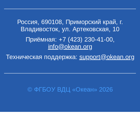
Россия, 690108, Приморский край, г.
Владивосток, ул. Артековская, 10
Приёмная:
+7 (423) 230-41-00
,
info@okean.org
Техническая поддержка:
support@okean.org
© ФГБОУ ВДЦ «Океан» 2026