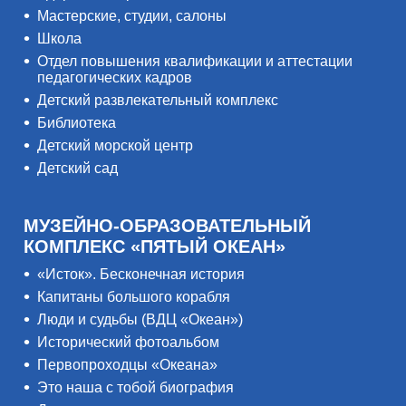
Мастерские, студии, салоны
Школа
Отдел повышения квалификации и аттестации
педагогических кадров
Детский развлекательный комплекс
Библиотека
Детский морской центр
Детский сад
МУЗЕЙНО-ОБРАЗОВАТЕЛЬНЫЙ
КОМПЛЕКС «ПЯТЫЙ ОКЕАН»
«Исток». Бесконечная история
Капитаны большого корабля
Люди и судьбы (ВДЦ «Океан»)
Исторический фотоальбом
Первопроходцы «Океана»
Это наша с тобой биография