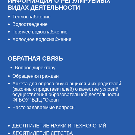
ИНФОРМАЦИЯ О РЕГУЛИРУЕМЫХ
ВИДАХ ДЕЯТЕЛЬНОСТИ
Теплоснабжение
Водоотведение
Горячее водоснабжение
Холодное водоснабжение
ОБРАТНАЯ СВЯЗЬ
Вопрос директору
Обращения граждан
Анкета для опроса обучающихся и их родителей
(законных представителей) о качестве условий
осуществления образовательной деятельности
ФГБОУ "ВДЦ "Океан"
Часто задаваемые вопросы
ДЕСЯТИЛЕТИЕ НАУКИ И ТЕХНОЛОГИЙ
ДЕСЯТИЛЕТИЕ ДЕТСТВА