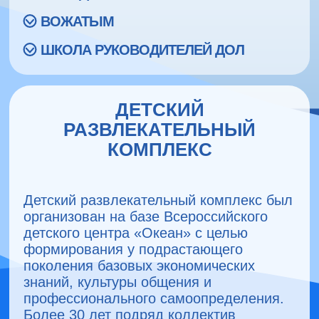
ВОЖАТЫМ
ШКОЛА РУКОВОДИТЕЛЕЙ ДОЛ
ДЕТСКИЙ
РАЗВЛЕКАТЕЛЬНЫЙ
КОМПЛЕКС
Детский развлекательный комплекс был
организован на базе Всероссийского
детского центра «Океан» с целью
формирования у подрастающего
поколения базовых экономических
знаний, культуры общения и
профессионального самоопределения.
Более 30 лет подряд коллектив