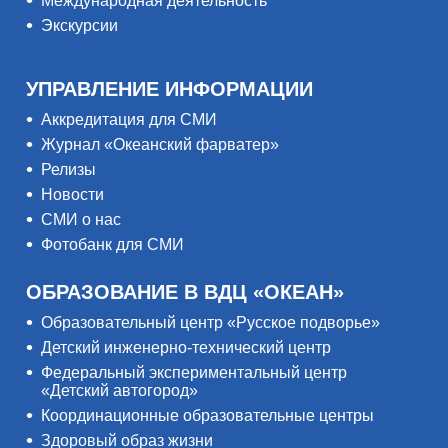
Международная деятельность
Экскурсии
УПРАВЛЕНИЕ ИНФОРМАЦИИ
Аккредитация для СМИ
Журнал «Океанский фарватер»
Релизы
Новости
СМИ о нас
Фотобанк для СМИ
ОБРАЗОВАНИЕ В ВДЦ «ОКЕАН»
Образовательный центр «Русское подворье»
Детский инженерно-технический центр
Федеральный экспериментальный центр
«Детский автогород»
Координационные образовательные центры
Здоровый образ жизни