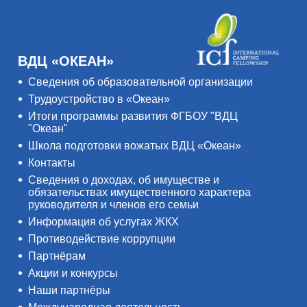
ВДЦ «ОКЕАН»
Сведения об образовательной организации
Трудоустройство в «Океан»
Итоги программы развития ФГБОУ "ВДЦ
"Океан"
Школа подготовки вожатых ВДЦ «Океан»
Контакты
Сведения о доходах, об имуществе и
обязательствах имущественного характера
руководителя и членов его семьи
Информация об услугах ЖКХ
Противодействие коррупции
Партнёрам
Акции и конкурсы
Наши партнёры