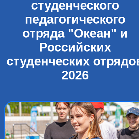
студенческого
педагогического
отряда "Океан" и
Российских
студенческих отрядо
2026