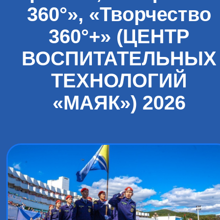
360°», «Творчество
360°+» (ЦЕНТР
ВОСПИТАТЕЛЬНЫХ
ТЕХНОЛОГИЙ
«МАЯК») 2026