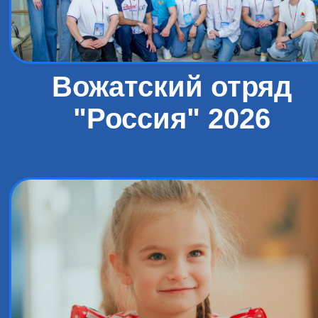
Вожатский отряд
"Россия" 2026