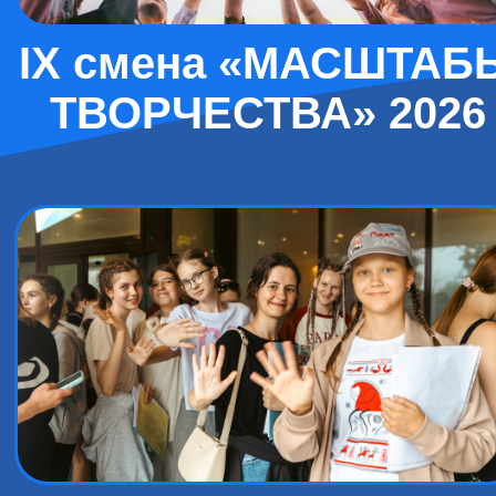
IX смена «МАСШТАБ
ТВОРЧЕСТВА» 2026