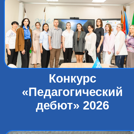
Конкурс
«Педагогический
дебют» 2026