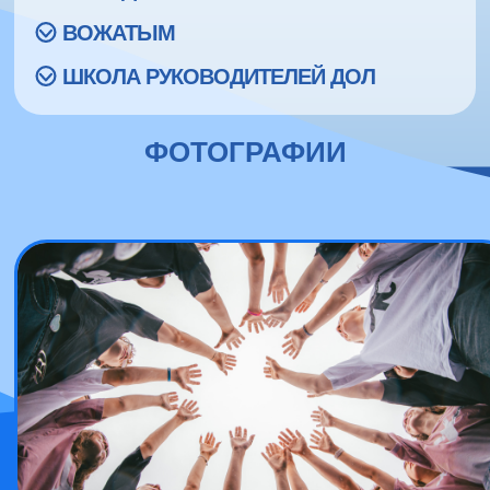
ВОЖАТЫМ
ШКОЛА РУКОВОДИТЕЛЕЙ ДОЛ
ФОТОГРАФИИ