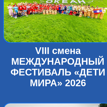
VIII смена
МЕЖДУНАРОДНЫЙ
ФЕСТИВАЛЬ «ДЕТИ
МИРА» 2026