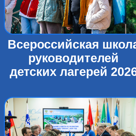
Всероссийская школ
руководителей
детских лагерей 202