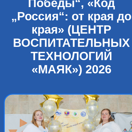
Победы“, «Код
„Россия“: от края до
края» (ЦЕНТР
ВОСПИТАТЕЛЬНЫХ
ТЕХНОЛОГИЙ
«МАЯК») 2026