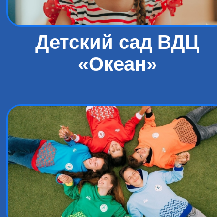
Детский сад ВДЦ
«Океан»