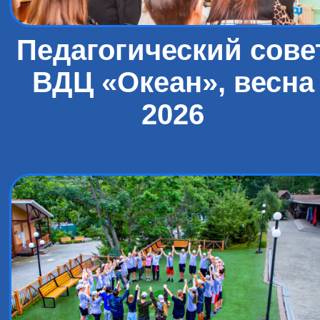
Педагогический сове
ВДЦ «Океан», весна
2026