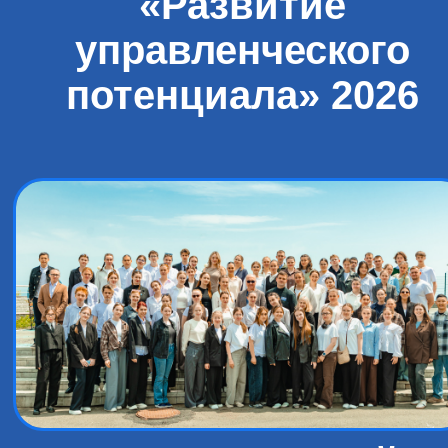
«Развитие
управленческого
потенциала» 2026