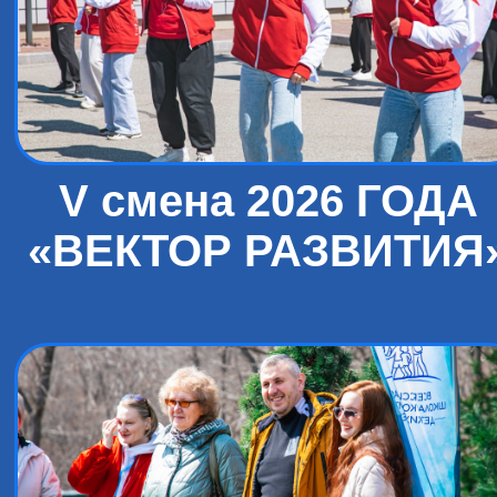
V смена 2026 ГОДА
«ВЕКТОР РАЗВИТИЯ