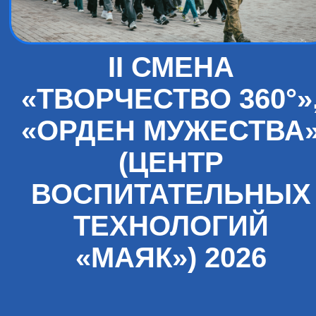
II СМЕНА
«ТВОРЧЕСТВО 360°»
«ОРДЕН МУЖЕСТВА
(ЦЕНТР
ВОСПИТАТЕЛЬНЫХ
ТЕХНОЛОГИЙ
«МАЯК») 2026