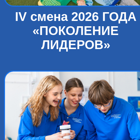
IV смена 2026 ГОДА
«ПОКОЛЕНИЕ
ЛИДЕРОВ»