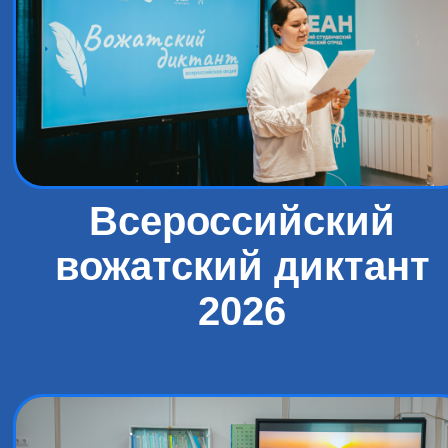
Всероссийский
вожатский диктант
2026