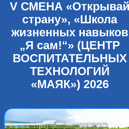
V СМЕНА «Открыва
страну», «Школа
жизненных навыков
„Я сам!“» (ЦЕНТР
ВОСПИТАТЕЛЬНЫХ
ТЕХНОЛОГИЙ
«МАЯК») 2026