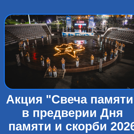
Акция "Свеча памяти
в предверии Дня
памяти и скорби 202