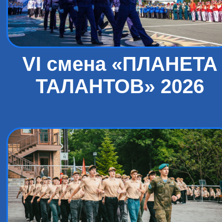
VI смена «ПЛАНЕТА
ТАЛАНТОВ» 2026