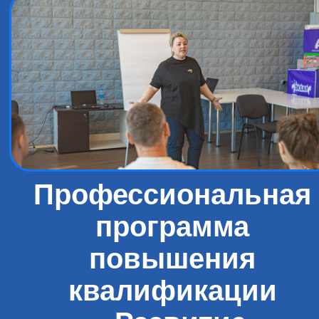
Профессиональная
программа
повышения
квалификации