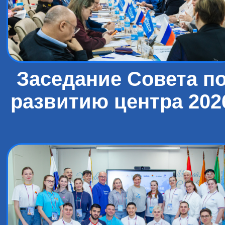
Заседание Совета п
развитию центра 202