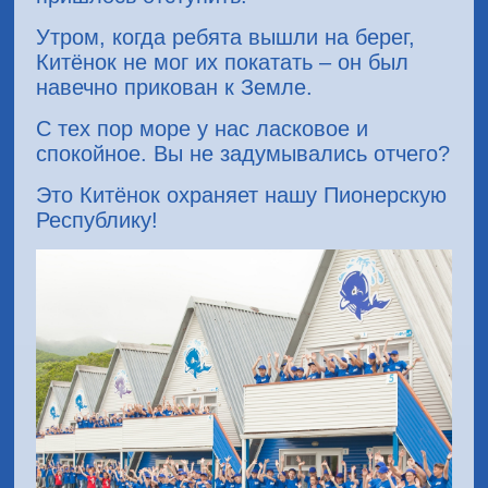
Утром, когда ребята вышли на берег,
Китёнок не мог их покатать – он был
навечно прикован к Земле.
С тех пор море у нас ласковое и
спокойное. Вы не задумывались отчего?
Это Китёнок охраняет нашу Пионерскую
Республику!