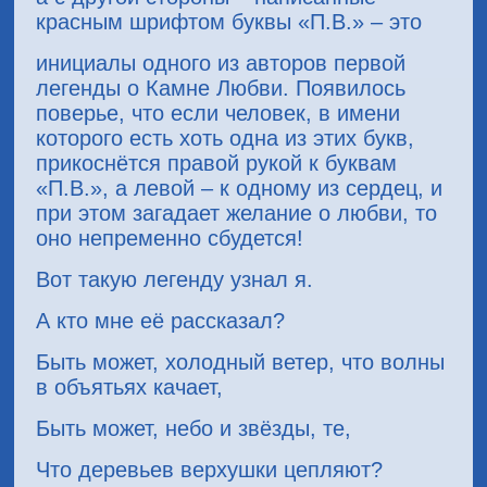
красным шрифтом буквы «П.В.» – это
инициалы одного из авторов первой
легенды о Камне Любви. Появилось
поверье, что если человек, в имени
которого есть хоть одна из этих букв,
прикоснётся правой рукой к буквам
«П.В.», а левой – к одному из сердец, и
при этом загадает желание о любви, то
оно непременно сбудется!
Вот такую легенду узнал я.
А кто мне её рассказал?
Быть может, холодный ветер, что волны
в объятьях качает,
Быть может, небо и звёзды, те,
Что деревьев верхушки цепляют?