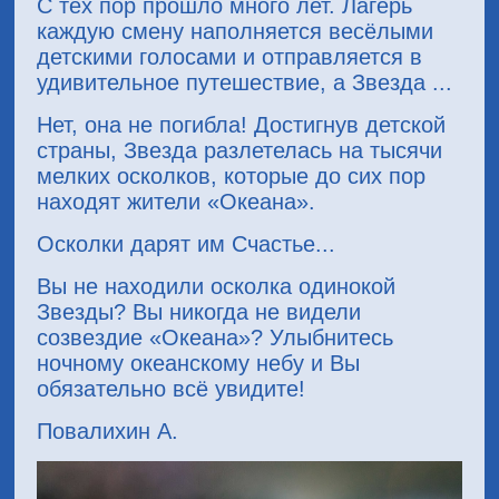
С тех пор прошло много лет. Лагерь
каждую смену наполняется весёлыми
детскими голосами и отправляется в
удивительное путешествие, а Звезда ...
Нет, она не погибла! Достигнув детской
страны, Звезда разлетелась на тысячи
мелких осколков, которые до сих пор
находят жители «Океана».
Осколки дарят им Счастье...
Вы не находили осколка одинокой
Звезды? Вы никогда не видели
созвездие «Океана»? Улыбнитесь
ночному океанскому небу и Вы
обязательно всё увидите!
Повалихин А.