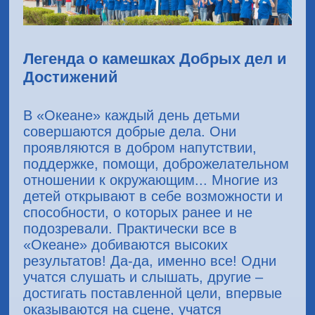
Легенда о камешках Добрых дел и
Достижений
В «Океане» каждый день детьми
совершаются добрые дела. Они
проявляются в добром напутствии,
поддержке, помощи, доброжелательном
отношении к окружающим... Многие из
детей открывают в себе возможности и
способности, о которых ранее и не
подозревали. Практически все в
«Океане» добиваются высоких
результатов! Да-да, именно все! Одни
учатся слушать и слышать, другие –
достигать поставленной цели, впервые
оказываются на сцене, учатся