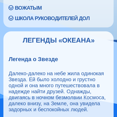
ВОЖАТЫМ
ШКОЛА РУКОВОДИТЕЛЕЙ ДОЛ
ЛЕГЕНДЫ «ОКЕАНА»
Легенда о Звезде
Далеко-далеко на небе жила одинокая
Звезда. Ей было холодно и грустно
одной и она много путешествовала в
надежде найти друзей. Однажды,
двигаясь в ночном безмолвии Космоса,
далеко внизу, на Земле, она увидела
задорных и беспокойных людей.