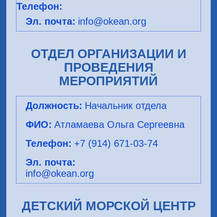
info@okean.org
ОТДЕЛ ОРГАНИЗАЦИИ И
ПРОВЕДЕНИЯ
МЕРОПРИЯТИЙ
Начальник отдела
Атламаева Ольга Сергеевна
+7 (914) 671-03-74
info@okean.org
ДЕТСКИЙ МОРСКОЙ ЦЕНТР