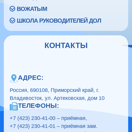
ВОЖАТЫМ
ШКОЛА РУКОВОДИТЕЛЕЙ ДОЛ
КОНТАКТЫ
АДРЕС:
Россия, 690108, Приморский край, г.
Владивосток, ул. Артековская, дом 10
ТЕЛЕФОНЫ:
+7 (423) 230-41-00 – приёмная,
+7 (423) 230-41-01 – приёмная зам.