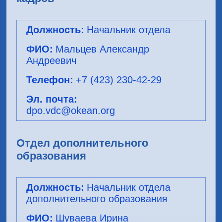
Начальник отдела
Мальцев Александр
Андреевич
+7 (423) 230-42-29
dpo.vdc@okean.org
Отдел дополнительного
образования
Начальник отдела
дополнительного образования
Шуваева Ирина