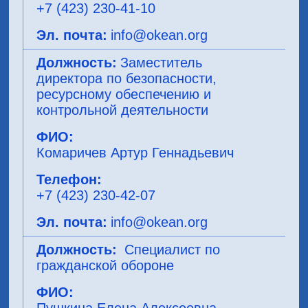
+7 (423) 230-41-10
info@okean.org
Заместитель
директора по безопасности,
ресурсному обеспечению и
контрольной деятельности
Комаричев Артур Геннадьевич
+7 (423) 230-42-07
info@okean.org
Специалист по
гражданской обороне