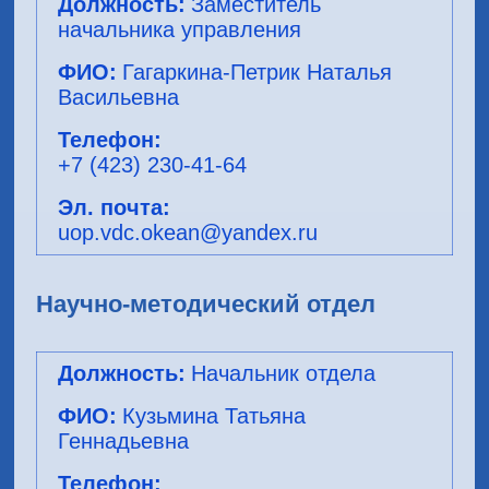
Заместитель
начальника управления
Гагаркина-Петрик Наталья
Васильевна
+7 (423) 230-41-64
uop.vdc.okean@yandex.ru
Научно-методический отдел
Начальник отдела
Кузьмина Татьяна
Геннадьевна