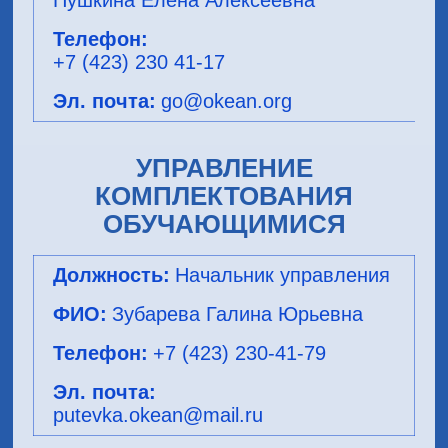
Пушкина Елена Алексеевна
+7 (423) 230 41-17
go@okean.org
УПРАВЛЕНИЕ
КОМПЛЕКТОВАНИЯ
ОБУЧАЮЩИМИСЯ
Начальник управления
Зубарева Галина Юрьевна
+7 (423) 230-41-79
putevka.okean@mail.ru