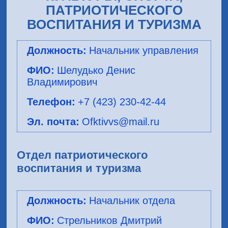
ПАТРИОТИЧЕСКОГО
ВОСПИТАНИЯ И ТУРИЗМА
Начальник управления
Шелудько Денис
Владимирович
+7 (423) 230-42-44
Ofktivvs@mail.ru
Отдел патриотического
воспитания и туризма
Начальник отдела
Стрельников Дмитрий