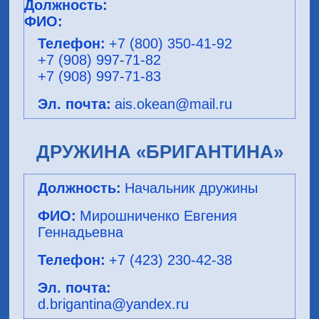
+7 (800) 350-41-92
+7 (908) 997-71-82
+7 (908) 997-71-83
ais.okean@mail.ru
ДРУЖИНА «БРИГАНТИНА»
Начальник дружины
Мирошниченко Евгения
Геннадьевна
+7 (423) 230-42-38
d.brigantina@yandex.ru