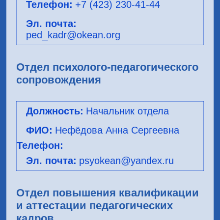
+7 (423) 230-41-44
ped_kadr@okean.org
Отдел психолого-педагогического
сопровождения
Начальник отдела
Нефёдова Анна Сергеевна
psyokean@yandex.ru
Отдел повышения квалификации
и аттестации педагогических
кадров