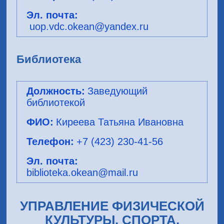
uop.vdc.okean@yandex.ru
Библиотека
Заведующий
библиотекой
Киреева Татьяна Ивановна
+7 (423) 230-41-56
biblioteka.okean@mail.ru
УПРАВЛЕНИЕ ФИЗИЧЕСКОЙ
КУЛЬТУРЫ, СПОРТА,