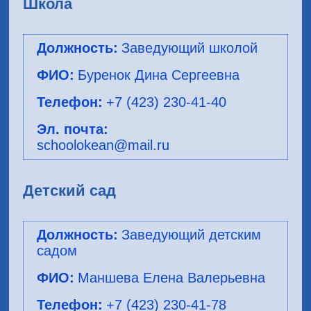
Школа
Заведующий школой
Буренок Дина Сергеевна
+7 (423) 230-41-40
schoolokean@mail.ru
Детский сад
Заведующий детским
садом
Маншева Елена Валерьевна
+7 (423) 230-41-78