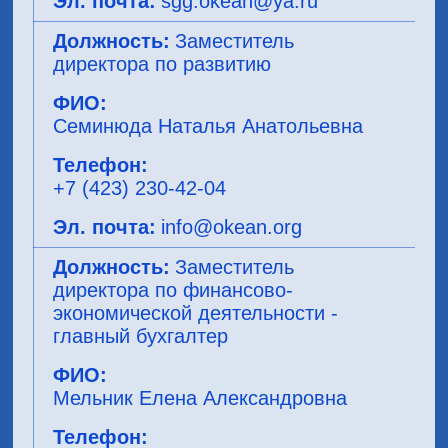
sgg.okean@ya.ru
Заместитель
директора по развитию
Семинюда Наталья Анатольевна
+7 (423) 230-42-04
info@okean.org
Заместитель
директора по финансово-
экономической деятельности -
главный бухгалтер
Мельник Елена Александровна