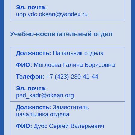
uop.vdc.okean@yandex.ru
Учебно-воспитательный отдел
Начальник отдела
Моглоева Галина Борисовна
+7 (423) 230-41-44
ped_kadr@okean.org
Заместитель
начальника отдела
Дубс Сергей Валерьевич