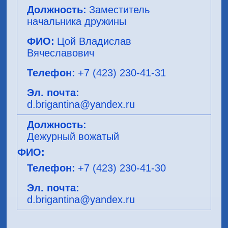
Заместитель
начальника дружины
Цой Владислав
Вячеславович
+7 (423) 230-41-31
d.brigantina@yandex.ru
Дежурный вожатый
+7 (423) 230-41-30
d.brigantina@yandex.ru