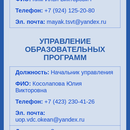
+7 (924) 125-20-80
mayak.tsvt@yandex.ru
УПРАВЛЕНИЕ
ОБРАЗОВАТЕЛЬНЫХ
ПРОГРАММ
Начальник управления
Косолапова Юлия
Викторовна
+7 (423) 230-41-26
uop.vdc.okean@yandex.ru