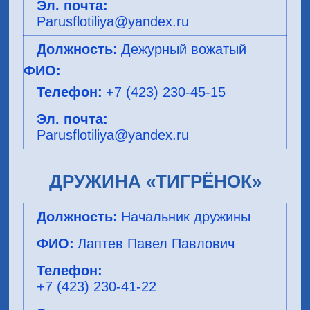
Parusflotiliya@yandex.ru
Дежурный вожатый
+7 (423) 230-45-15
Parusflotiliya@yandex.ru
ДРУЖИНА «ТИГРЁНОК»
Начальник дружины
Лаптев Павел Павлович
+7 (423) 230-41-22