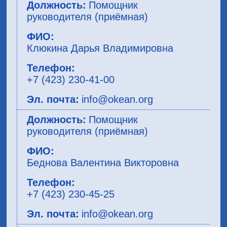
Помощник
руководителя (приёмная)
Клюкина Дарья Владимировна
+7 (423) 230-41-00
info@okean.org
Помощник
руководителя (приёмная)
Беднова Валентина Викторовна
+7 (423) 230-45-25
info@okean.org