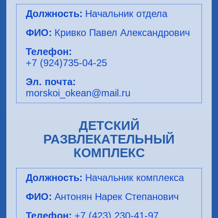
Начальник отдела
Кривко Павел Александрович
+7 (924)735-04-25
morskoi_okean@mail.ru
ДЕТСКИЙ
РАЗВЛЕКАТЕЛЬНЫЙ
КОМПЛЕКС
Начальник комплекса
Антонян Нарек Степанович
+7 (423) 230-41-97