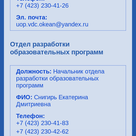
+7 (423) 230-41-26
uop.vdc.okean@yandex.ru
Отдел разработки
образовательных программ
Начальник отдела
разработки образовательных
программ
Снигирь Екатерина
Дмитриевна
+7 (423) 230-41-83
+7 (423) 230-42-62