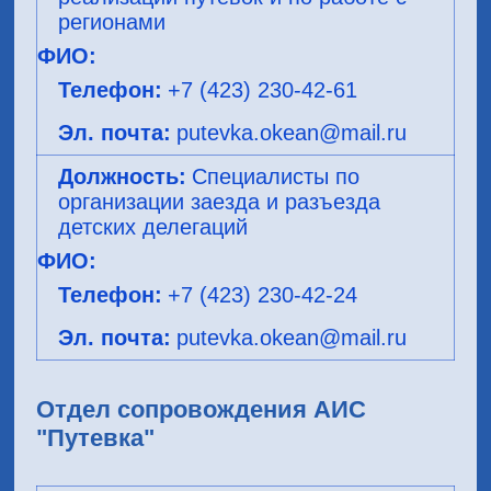
регионами
+7 (423) 230-42-61
putevka.okean@mail.ru
Специалисты по
организации заезда и разъезда
детских делегаций
+7 (423) 230-42-24
putevka.okean@mail.ru
Отдел сопровождения АИС
"Путевка"