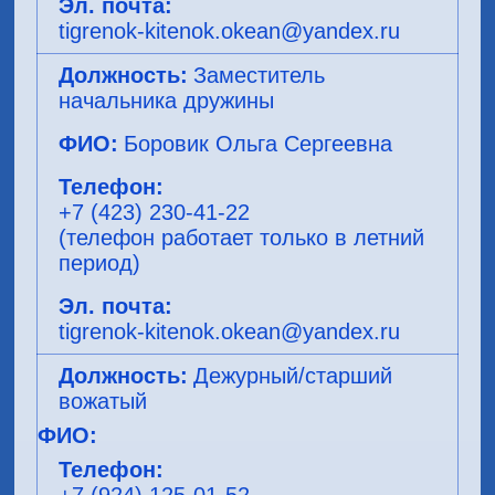
tigrenok-kitenok.okean@yandex.ru
Заместитель
начальника дружины
Боровик Ольга Сергеевна
+7 (423) 230-41-22
(телефон работает только в летний
период)
tigrenok-kitenok.okean@yandex.ru
Дежурный/старший
вожатый