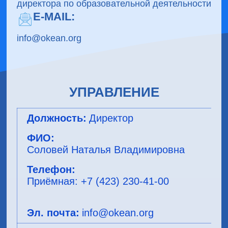
директора по образовательной деятельности
E-MAIL:
info@okean.org
УПРАВЛЕНИЕ
Директор
Соловей Наталья Владимировна
Приёмная: +7 (423) 230-41-00
info@okean.org