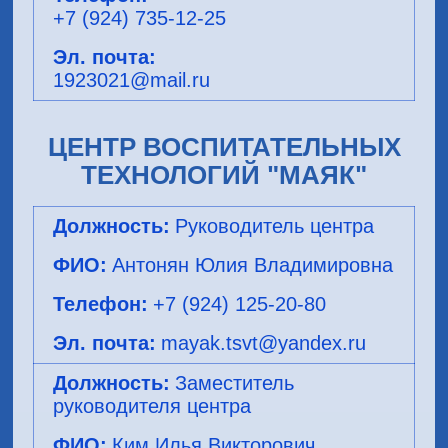
+7 (924) 735-12-25
1923021@mail.ru
ЦЕНТР ВОСПИТАТЕЛЬНЫХ
ТЕХНОЛОГИЙ "МАЯК"
Руководитель центра
Антонян Юлия Владимировна
+7 (924) 125-20-80
mayak.tsvt@yandex.ru
Заместитель
руководителя центра
Ким Илья Викторович