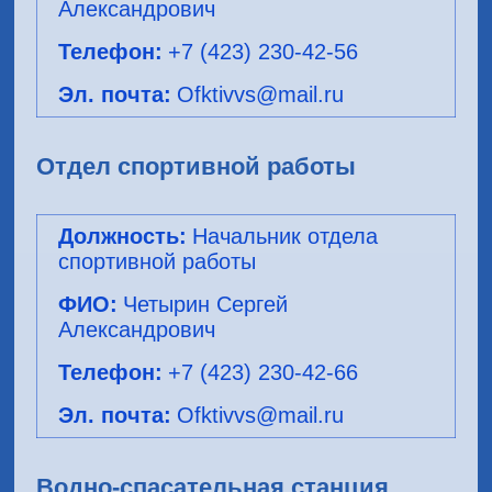
Александрович
+7 (423) 230-42-56
Ofktivvs@mail.ru
Отдел спортивной работы
Начальник отдела
спортивной работы
Четырин Сергей
Александрович
+7 (423) 230-42-66
Ofktivvs@mail.ru
Водно-спасательная станция