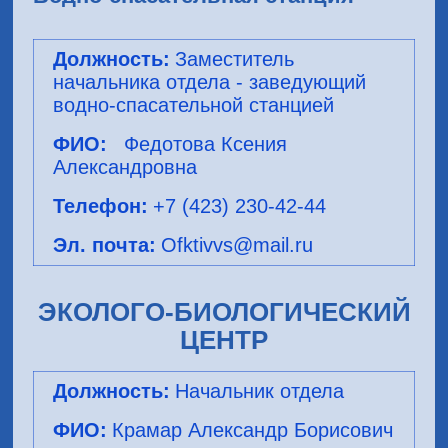
Заместитель
начальника отдела - заведующий
водно-спасательной станцией
Федотова Ксения
Александровна
+7 (423) 230-42-44
Ofktivvs@mail.ru
ЭКОЛОГО-БИОЛОГИЧЕСКИЙ
ЦЕНТР
Начальник отдела
Крамар Александр Борисович