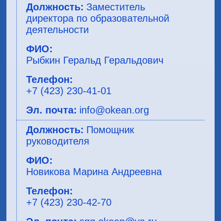
Заместитель
директора по образовательной
деятельности
Рыбкин Геральд Геральдович
+7 (423) 230-41-01
info@okean.org
Помощник
руководителя
Новикова Марина Андреевна
+7 (423) 230-42-70