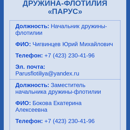
ДРУЖИНА-ФЛОТИЛИЯ
«ПАРУС»
Начальник дружины-
флотилии
Чигвинцев Юрий Михайлович
+7 (423) 230-41-96
Parusflotiliya@yandex.ru
Заместитель
начальника дружины-флотилии
Бокова Екатерина
Алексеевна
+7 (423) 230-41-96