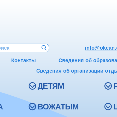
info@okean.
Контакты
Сведения об образов
Сведения об организации отды
ДЕТЯМ
А
ВОЖАТЫМ