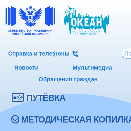
Справка и телефоны
Новости
Мультимедиа
Обращения граждан
ПУТЁВКА
МЕТОДИЧЕСКАЯ КОПИЛК