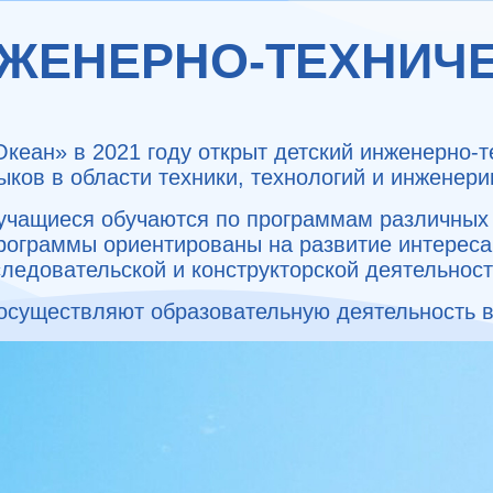
НЖЕНЕРНО-ТЕХНИЧЕ
Океан» в 2021 году открыт детский инженерно-т
ков в области техники, технологий и инженери
 учащиеся обучаются по программам различных
рограммы ориентированы на развитие интереса
ледовательской и конструкторской деятельнос
 осуществляют образовательную деятельность в