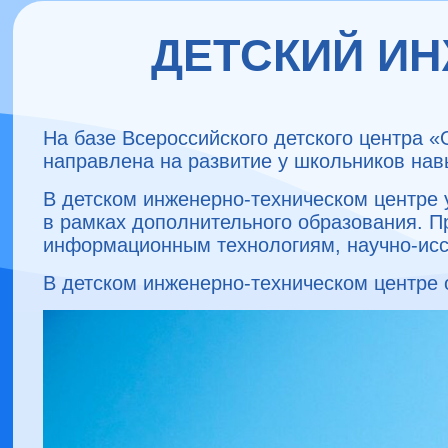
ДЕТСКИЙ И
На базе Всероссийского детского центра «
направлена на развитие у школьников навы
В детском инженерно-техническом центре
в рамках дополнительного образования. П
информационным технологиям, научно-исс
В детском инженерно-техническом центре