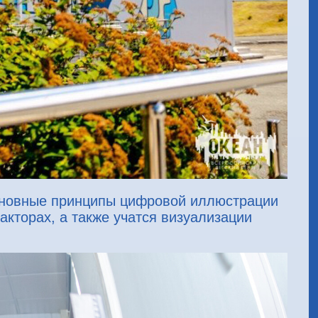
сновные принципы цифровой иллюстрации
акторах, а также учатся визуализации