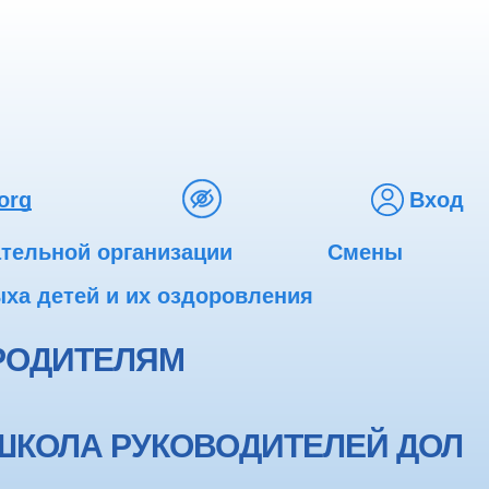
org
Вход
ательной организации
Смены
ха детей и их оздоровления
РОДИТЕЛЯМ
ШКОЛА РУКОВОДИТЕЛЕЙ ДОЛ