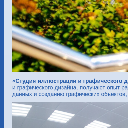
«Студия иллюстрации и графического д
и графического дизайна, получают опыт ра
данных и созданию графических объектов,