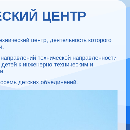
СКИЙ ЦЕНТР
ехнический центр, деятельность которого
и.
 направлений технической направленности
 детей к инженерно-техническим и
ти.
осемь детских объединений.