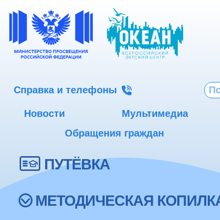
Справка и телефоны
Новости
Мультимедиа
Обращения граждан
ПУТЁВКА
МЕТОДИЧЕСКАЯ КОПИЛК