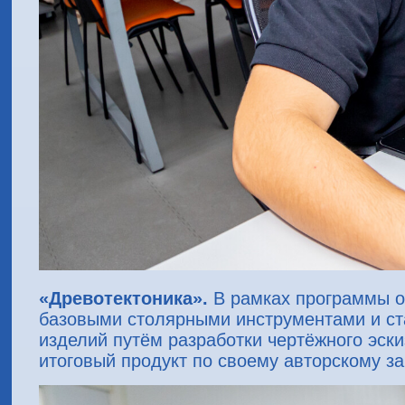
«Древотектоника».
В рамках программы о
базовыми столярными инструментами и ст
изделий путём разработки чертёжного эски
итоговый продукт по своему авторскому з