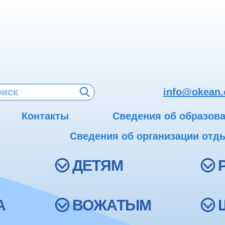
info@okean.
Контакты
Сведения об образов
Сведения об организации отды
ДЕТЯМ
А
ВОЖАТЫМ