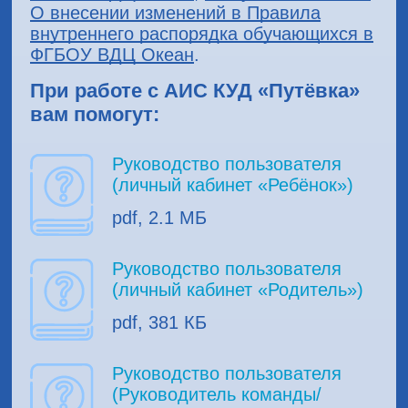
О внесении изменений в Правила
внутреннего распорядка обучающихся в
ФГБОУ ВДЦ Океан
.
При работе с АИС КУД «Путёвка»
вам помогут:
Руководство пользователя
(личный кабинет «Ребёнок»)
pdf, 2.1 МБ
Руководство пользователя
(личный кабинет «Родитель»)
pdf, 381 КБ
Руководство пользователя
(Руководитель команды/