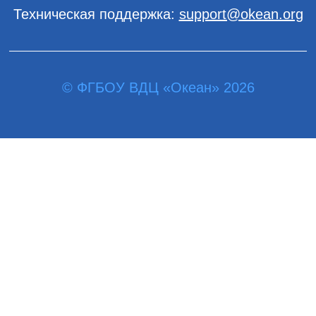
Техническая поддержка:
support@okean.org
© ФГБОУ ВДЦ «Океан» 2026