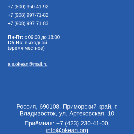
+7 (800) 350-41-92
+7 (908) 997-71-82
+7 (908) 997-71-83
Пн-Пт:
с 09:00 до 18:00
Сб-Вс:
выходной
(время местное)
ais.okean@mail.ru
Россия, 690108, Приморский край, г.
Владивосток, ул. Артековская, 10
Приёмная:
+7 (423) 230-41-00
,
info@okean.org