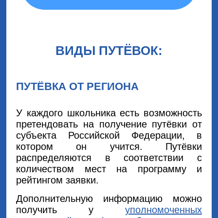
ВИДЫ ПУТЁВОК:
ПУТЁВКА ОТ РЕГИОНА
У каждого школьника есть возможность
претендовать на получение путёвки от
субъекта Российской Федерации, в
котором он учится. Путёвки
распределяются в соответствии с
количеством мест на программу и
рейтингом заявки.
Дополнительную информацию можно
получить у
уполномоченных