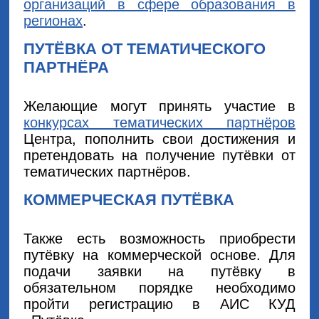
организаций в сфере образования в
регионах
.
ПУТЁВКА ОТ ТЕМАТИЧЕСКОГО
ПАРТНЁРА
Желающие могут принять участие в
конкурсах тематических партнёров
Центра, пополнить свои достижения и
претендовать на получение путёвки от
тематических партнёров.
КОММЕРЧЕСКАЯ ПУТЁВКА
Также есть возможность приобрести
путёвку на коммерческой основе. Для
подачи заявки на путёвку в
обязательном порядке необходимо
пройти регистрацию в АИС КУД