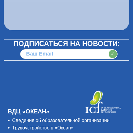
ПОДПИСАТЬСЯ НА НОВОСТИ:
✓
ВДЦ «ОКЕАН»
Сведения об образовательной организации
Трудоустройство в «Океан»