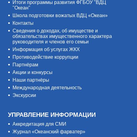
Итоги программы развития ФГБОУ "ВДЦ
"Океан"
Школа подготовки вожатых ВДЦ «Океан»
Контакты
Сведения о доходах, об имуществе и
обязательствах имущественного характера
руководителя и членов его семьи
Информация об услугах ЖКХ
Противодействие коррупции
Партнёрам
Акции и конкурсы
Наши партнёры
Международная деятельность
Экскурсии
УПРАВЛЕНИЕ ИНФОРМАЦИИ
Аккредитация для СМИ
Журнал «Океанский фарватер»