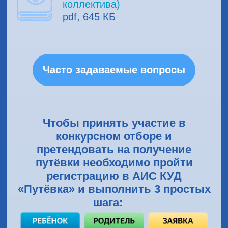
коллектива)
pdf, 645 КБ
Часто задаваемые вопросы
Чтобы принять участие в
конкурсном отборе и
претендовать на получение
путёвки необходимо пройти
регистрацию в АИС КУД
«Путёвка» и выполнить 3 простых
шага: