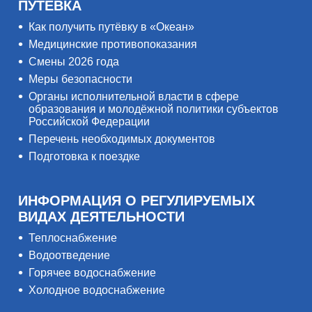
ПУТЁВКА
Как получить путёвку в «Океан»
Медицинские противопоказания
Смены 2026 года
Меры безопасности
Органы исполнительной власти в сфере
образования и молодёжной политики субъектов
Российской Федерации
Перечень необходимых документов
Подготовка к поездке
ИНФОРМАЦИЯ О РЕГУЛИРУЕМЫХ
ВИДАХ ДЕЯТЕЛЬНОСТИ
Теплоснабжение
Водоотведение
Горячее водоснабжение
Холодное водоснабжение