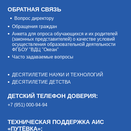
ОБРАТНАЯ СВЯЗЬ
Вопрос директору
Обращения граждан
Анкета для опроса обучающихся и их родителей
(законных представителей) о качестве условий
осуществления образовательной деятельности
ФГБОУ "ВДЦ "Океан"
Часто задаваемые вопросы
ДЕСЯТИЛЕТИЕ НАУКИ И ТЕХНОЛОГИЙ
ДЕСЯТИЛЕТИЕ ДЕТСТВА
ДЕТСКИЙ ТЕЛЕФОН ДОВЕРИЯ:
+7 (951) 000-94-94
ТЕХНИЧЕСКАЯ ПОДДЕРЖКА АИС
«ПУТЁВКА»: