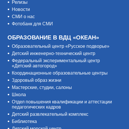
Релизы
Новости
СМИ о нас
Фотобанк для СМИ
ОБРАЗОВАНИЕ В ВДЦ «ОКЕАН»
Образовательный центр «Русское подворье»
Детский инженерно-технический центр
Федеральный экспериментальный центр
«Детский автогород»
Координационные образовательные центры
Здоровый образ жизни
Мастерские, студии, салоны
Школа
Отдел повышения квалификации и аттестации
педагогических кадров
Детский развлекательный комплекс
Библиотека
Детский морской центр