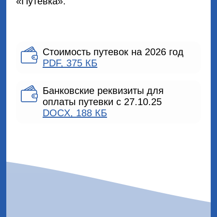
«Путёвка».
Стоимость путевок на 2026 год
PDF, 375 КБ
Банковские реквизиты для
оплаты путевки с 27.10.25
DOCX, 188 КБ