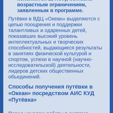
возрастным ограничениям,
заявленным в программе.
Путёвки в ВДЦ «Океан» выделяются с
целью поощрения и поддержки
талантливых и одаренных детей,
показавших высокий уровень
интеллектуальных и творческих
способностей, выдающиеся результаты
в занятиях физической культурой и
спортом, успехи в научной (научно-
исследовательской) деятельности,
лидеров детских общественных
объединений.
Способы получения путёвки в
«Океан» посредством АИС КУД
«Путёвка»