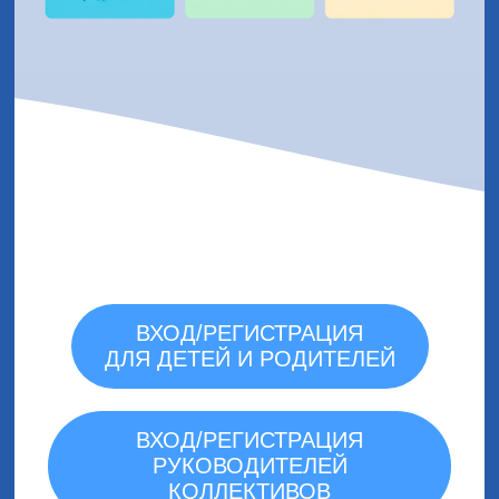
ВХОД/РЕГИСТРАЦИЯ
ДЛЯ ДЕТЕЙ И РОДИТЕЛЕЙ
ВХОД/РЕГИСТРАЦИЯ
РУКОВОДИТЕЛЕЙ
КОЛЛЕКТИВОВ