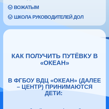
ВОЖАТЫМ
ШКОЛА РУКОВОДИТЕЛЕЙ ДОЛ
КАК ПОЛУЧИТЬ ПУТЁВКУ В
«ОКЕАН»
В ФГБОУ ВДЦ «ОКЕАН» (ДАЛЕЕ
– ЦЕНТР) ПРИНИМАЮТСЯ
ДЕТИ: