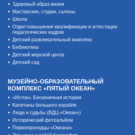
Здоровый образ жизни
Мастерские, студии, салоны
Школа
Отдел повышения квалификации и аттестации
педагогических кадров
Детский развлекательный комплекс
Библиотека
Детский морской центр
Детский сад
МУЗЕЙНО-ОБРАЗОВАТЕЛЬНЫЙ
КОМПЛЕКС «ПЯТЫЙ ОКЕАН»
«Исток». Бесконечная история
Капитаны большого корабля
Люди и судьбы (ВДЦ «Океан»)
Исторический фотоальбом
Первопроходцы «Океана»