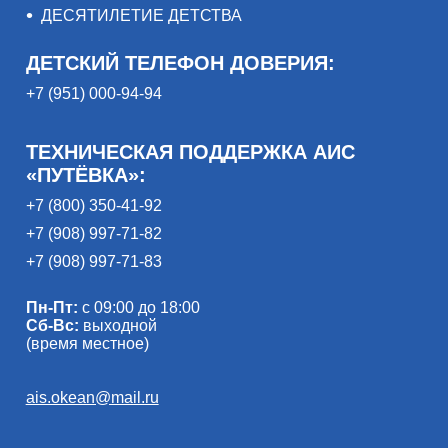
ДЕСЯТИЛЕТИЕ ДЕТСТВА
ДЕТСКИЙ ТЕЛЕФОН ДОВЕРИЯ:
+7 (951) 000-94-94
ТЕХНИЧЕСКАЯ ПОДДЕРЖКА АИС
«ПУТЁВКА»:
+7 (800) 350-41-92
+7 (908) 997-71-82
+7 (908) 997-71-83
Пн-Пт:
с 09:00 до 18:00
Сб-Вс:
выходной
(время местное)
ais.okean@mail.ru