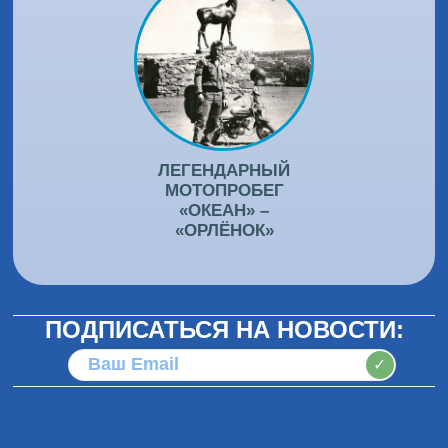
ЛЕГЕНДАРНЫЙ
МОТОПРОБЕГ
«ОКЕАН» –
«ОРЛЁНОК»
ПОДПИСАТЬСЯ НА НОВОСТИ:
✓