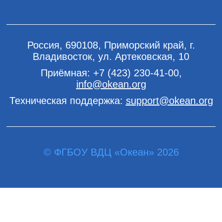
Россия, 690108, Приморский край, г.
Владивосток, ул. Артековская, 10
Приёмная:
+7 (423) 230-41-00
,
info@okean.org
Техническая поддержка:
support@okean.org
© ФГБОУ ВДЦ «Океан» 2026