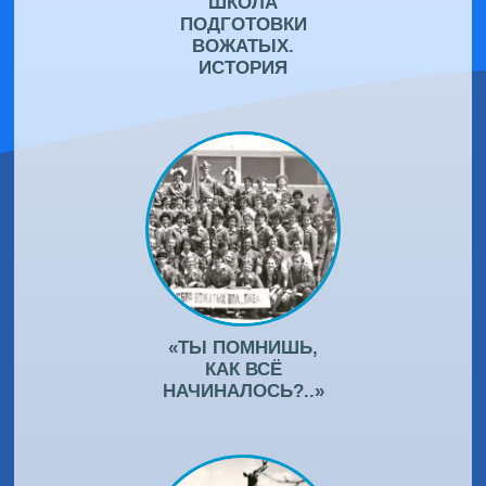
ШКОЛА
ПОДГОТОВКИ
ВОЖАТЫХ.
ИСТОРИЯ
«ТЫ ПОМНИШЬ,
КАК ВСЁ
НАЧИНАЛОСЬ?..»