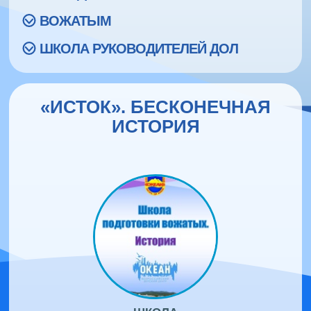
ВОЖАТЫМ
ШКОЛА РУКОВОДИТЕЛЕЙ ДОЛ
«ИСТОК». БЕСКОНЕЧНАЯ
ИСТОРИЯ