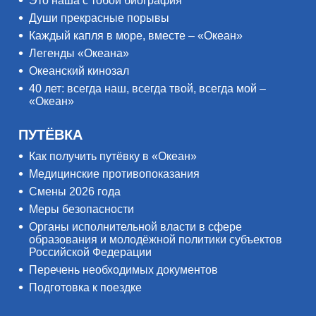
Это наша с тобой биография
Души прекрасные порывы
Каждый капля в море, вместе – «Океан»
Легенды «Океана»
Океанский кинозал
40 лет: всегда наш, всегда твой, всегда мой –
«Океан»
ПУТЁВКА
Как получить путёвку в «Океан»
Медицинские противопоказания
Смены 2026 года
Меры безопасности
Органы исполнительной власти в сфере
образования и молодёжной политики субъектов
Российской Федерации
Перечень необходимых документов
Подготовка к поездке