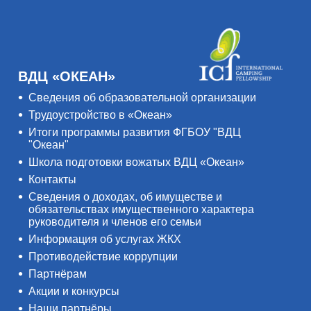
ВДЦ «ОКЕАН»
Сведения об образовательной организации
Трудоустройство в «Океан»
Итоги программы развития ФГБОУ "ВДЦ
"Океан"
Школа подготовки вожатых ВДЦ «Океан»
Контакты
Сведения о доходах, об имуществе и
обязательствах имущественного характера
руководителя и членов его семьи
Информация об услугах ЖКХ
Противодействие коррупции
Партнёрам
Акции и конкурсы
Наши партнёры