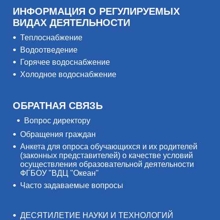
ИНФОРМАЦИЯ О РЕГУЛИРУЕМЫХ
ВИДАХ ДЕЯТЕЛЬНОСТИ
Теплоснабжение
Водоотведение
Горячее водоснабжение
Холодное водоснабжение
ОБРАТНАЯ СВЯЗЬ
Вопрос директору
Обращения граждан
Анкета для опроса обучающихся и их родителей
(законных представителей) о качестве условий
осуществления образовательной деятельности
ФГБОУ "ВДЦ "Океан"
Часто задаваемые вопросы
ДЕСЯТИЛЕТИЕ НАУКИ И ТЕХНОЛОГИЙ