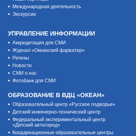
Международная деятельность
Экскурсии
УПРАВЛЕНИЕ ИНФОРМАЦИИ
Аккредитация для СМИ
Журнал «Океанский фарватер»
Релизы
Новости
СМИ о нас
Фотобанк для СМИ
ОБРАЗОВАНИЕ В ВДЦ «ОКЕАН»
Образовательный центр «Русское подворье»
Детский инженерно-технический центр
Федеральный экспериментальный центр
«Детский автогород»
Координационные образовательные центры