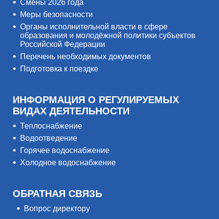
Смены 2026 года
Меры безопасности
Органы исполнительной власти в сфере
образования и молодёжной политики субъектов
Российской Федерации
Перечень необходимых документов
Подготовка к поездке
ИНФОРМАЦИЯ О РЕГУЛИРУЕМЫХ
ВИДАХ ДЕЯТЕЛЬНОСТИ
Теплоснабжение
Водоотведение
Горячее водоснабжение
Холодное водоснабжение
ОБРАТНАЯ СВЯЗЬ
Вопрос директору