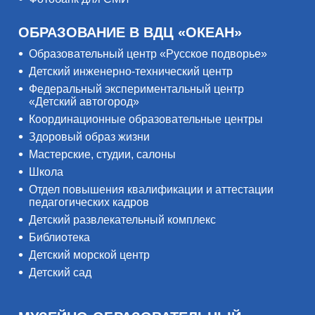
ОБРАЗОВАНИЕ В ВДЦ «ОКЕАН»
Образовательный центр «Русское подворье»
Детский инженерно-технический центр
Федеральный экспериментальный центр
«Детский автогород»
Координационные образовательные центры
Здоровый образ жизни
Мастерские, студии, салоны
Школа
Отдел повышения квалификации и аттестации
педагогических кадров
Детский развлекательный комплекс
Библиотека
Детский морской центр
Детский сад