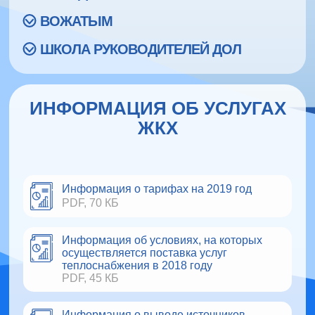
ВОЖАТЫМ
ШКОЛА РУКОВОДИТЕЛЕЙ ДОЛ
ИНФОРМАЦИЯ ОБ УСЛУГАХ
ЖКХ
Информация о тарифах на 2019 год
PDF, 70 КБ
Информация об условиях, на которых
осуществляется поставка услуг
теплоснабжения в 2018 году
PDF, 45 КБ
Информация о выводе источников