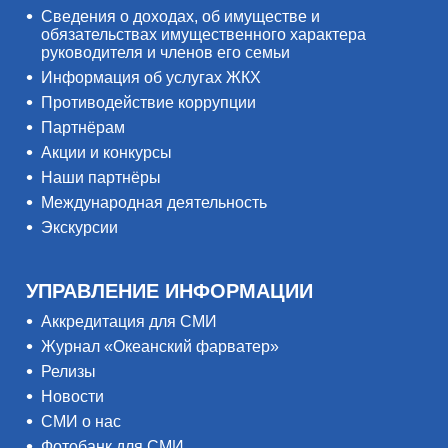
Сведения о доходах, об имуществе и
обязательствах имущественного характера
руководителя и членов его семьи
Информация об услугах ЖКХ
Противодействие коррупции
Партнёрам
Акции и конкурсы
Наши партнёры
Международная деятельность
Экскурсии
УПРАВЛЕНИЕ ИНФОРМАЦИИ
Аккредитация для СМИ
Журнал «Океанский фарватер»
Релизы
Новости
СМИ о нас
Фотобанк для СМИ