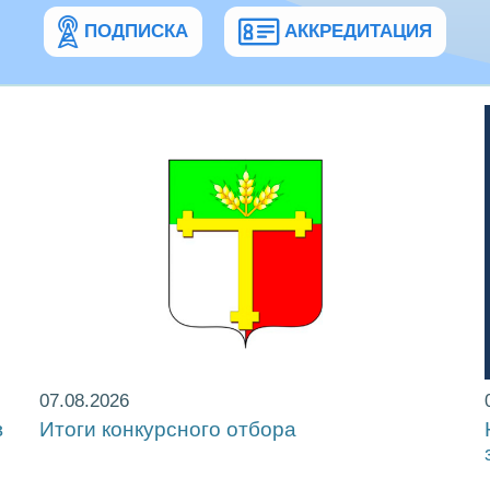
ПОДПИСКА
АККРЕДИТАЦИЯ
07.08.2026
в
Итоги конкурсного отбора