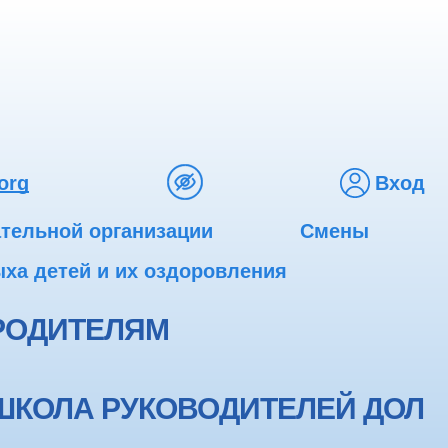
org
Вход
ательной организации
Смены
ха детей и их оздоровления
РОДИТЕЛЯМ
ШКОЛА РУКОВОДИТЕЛЕЙ ДОЛ