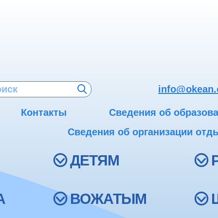
info@okean.
Контакты
Сведения об образов
Сведения об организации отды
ДЕТЯМ
А
ВОЖАТЫМ