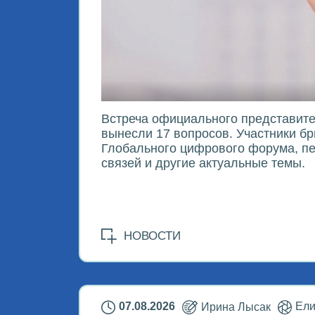
Встреча официального представите
вынесли 17 вопросов. Участники бр
Глобального цифрового форума, пе
связей и другие актуальные темы.
НОВОСТИ
07.08.2026
Ирина Лысак
Ели