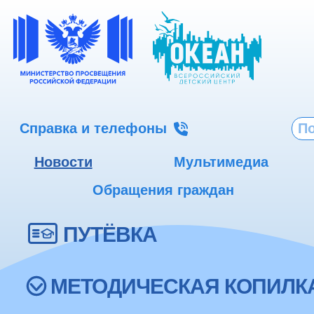
Справка и телефоны
Новости
Мультимедиа
Обращения граждан
ПУТЁВКА
МЕТОДИЧЕСКАЯ КОПИЛК