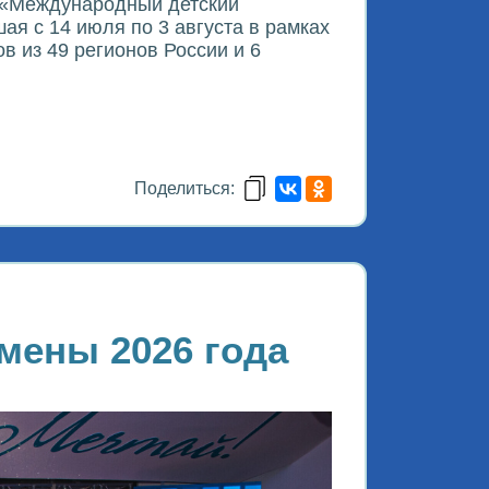
ы «Международный детский
я с 14 июля по 3 августа в рамках
 из 49 регионов России и 6
Поделиться:
смены 2026 года