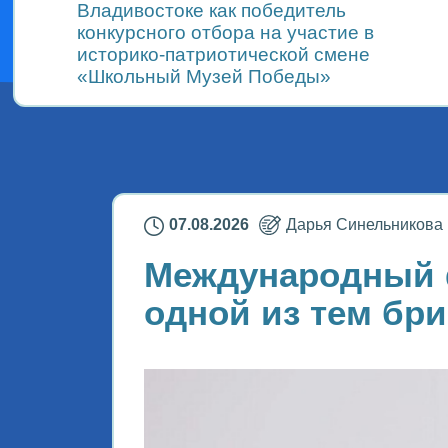
Владивостоке как победитель
конкурсного отбора на участие в
историко-патриотической смене
«Школьный Музей Победы»
07.08.2026
Дарья Синельникова
Международный ф
одной из тем бр