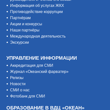
Информация об услугах ЖКХ
Противодействие коррупции
Партнёрам
Акции и конкурсы
Наши партнёры
Международная деятельность
Экскурсии
УПРАВЛЕНИЕ ИНФОРМАЦИИ
Аккредитация для СМИ
Журнал «Океанский фарватер»
Релизы
Новости
СМИ о нас
Фотобанк для СМИ
ОБРАЗОВАНИЕ В ВДЦ «ОКЕАН»