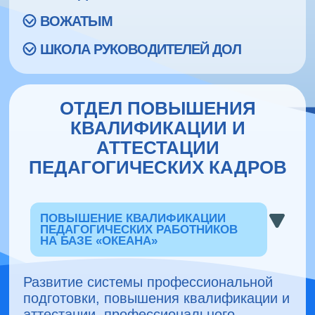
ВОЖАТЫМ
ШКОЛА РУКОВОДИТЕЛЕЙ ДОЛ
ОТДЕЛ ПОВЫШЕНИЯ
КВАЛИФИКАЦИИ И
АТТЕСТАЦИИ
ПЕДАГОГИЧЕСКИХ КАДРОВ
ПОВЫШЕНИЕ КВАЛИФИКАЦИИ
ПЕДАГОГИЧЕСКИХ РАБОТНИКОВ
НА БАЗЕ «ОКЕАНА»
Развитие системы профессиональной
подготовки, повышения квалификации и
аттестации, профессионального