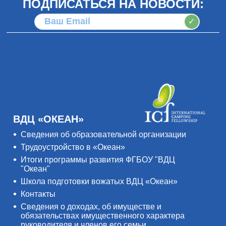
ПОДПИСАТЬСЯ НА НОВОСТИ:
✓
ВДЦ «ОКЕАН»
Сведения об образовательной организации
Трудоустройство в «Океан»
Итоги программы развития ФГБОУ "ВДЦ
"Океан"
Школа подготовки вожатых ВДЦ «Океан»
Контакты
Сведения о доходах, об имуществе и
обязательствах имущественного характера
руководителя и членов его семьи