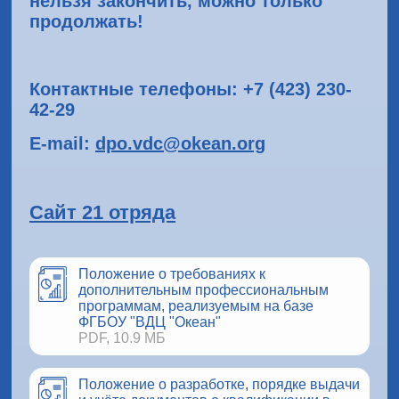
нельзя закончить,
можно только
продолжать!
Контактные телефоны: +7 (423) 230-
42-29
Е
-mail:
dpo.vdc@okean.org
Сайт 21 отряда
Положение о требованиях к
дополнительным профессиональным
программам, реализуемым на базе
ФГБОУ "ВДЦ "Океан"
PDF, 10.9 МБ
Положение о разработке, порядке выдачи