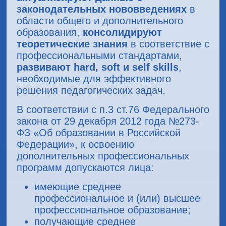
законодательных нововведениях
в
области общего и дополнительного
образования,
консолидируют
теоретические знания
в соответствие с
профессиональными стандартами,
развивают
hard
, soft и
self
skills
,
необходимые для эффективного
решения педагогических задач.
В соответствии с п.3 ст.76 Федерального
закона от 29 декабря 2012 года №273-
ФЗ «Об образовании в Российской
Федерации», к освоению
дополнительных профессиональных
программ допускаются лица:
имеющие среднее
профессиональное и (или) высшее
профессиональное образование;
получающие среднее