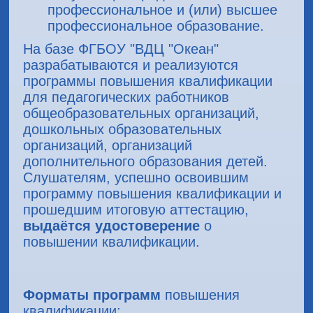
профессиональное и (или) высшее
профессиональное образование.
На базе ФГБОУ "ВДЦ "Океан"
разрабатываются и реализуются
программы повышения квалификации
для педагогических работников
общеобразовательных организаций,
дошкольных образовательных
организаций, организаций
дополнительного образования детей.
Слушателям, успешно освоившим
программу повышения квалификации и
прошедшим итоговую аттестацию,
выдаётся удостоверение
о
повышении квалификации.
Форматы программ
повышения
квалификации: