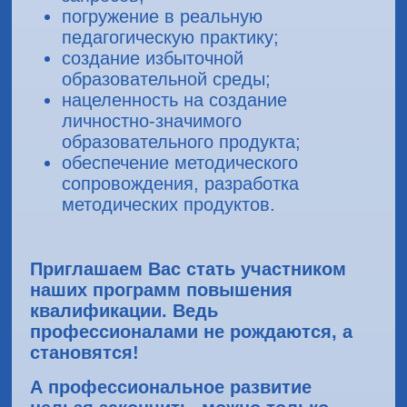
погружение в реальную
педагогическую практику;
создание избыточной
образовательной среды;
нацеленность на создание
личностно-значимого
образовательного продукта;
обеспечение методического
сопровождения, разработка
методических продуктов.
Приглашаем Вас стать участником
наших программ повышения
квалификации. Ведь
профессионалами не рождаются, а
становятся!
А профессиональное развитие