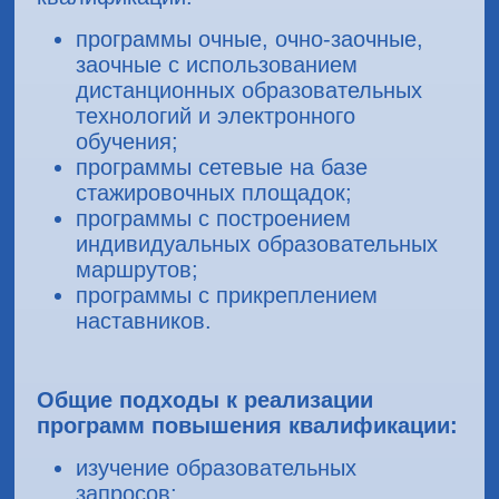
программы очные, очно-заочные,
заочные с использованием
дистанционных образовательных
технологий и электронного
обучения;
программы сетевые на базе
стажировочных площадок;
программы с построением
индивидуальных образовательных
маршрутов;
программы с прикреплением
наставников.
Общие подходы к реализации
программ повышения квалификации:
изучение образовательных
запросов;