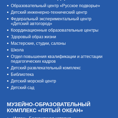
Образовательный центр «Русское подворье»
Детский инженерно-технический центр
Федеральный экспериментальный центр
«Детский автогород»
Координационные образовательные центры
Здоровый образ жизни
Мастерские, студии, салоны
Школа
Отдел повышения квалификации и аттестации
педагогических кадров
Детский развлекательный комплекс
Библиотека
Детский морской центр
Детский сад
МУЗЕЙНО-ОБРАЗОВАТЕЛЬНЫЙ
КОМПЛЕКС «ПЯТЫЙ ОКЕАН»