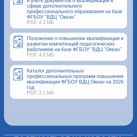
и учёте документов о квалификации в
сфере дополнительного
профессионального образования на базе
ФГБОУ "ВДЦ "Океан"
PDF, 4.3 МБ
Положение о повышении квалификации и
развитии компетенций педагогических
работников на базе ФГБОУ "ВДЦ "Океан"
PDF, 4.0 МБ
Каталог дополнительных
профессиональных программ повышения
квалификации ФГБОУ ВДЦ Океан на 2026
год
PDF, 3.1 МБ