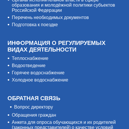
образования и молодёжной политики субъектов
Российской Федерации
Перечень необходимых документов
Подготовка к поездке
ИНФОРМАЦИЯ О РЕГУЛИРУЕМЫХ
ВИДАХ ДЕЯТЕЛЬНОСТИ
Теплоснабжение
Водоотведение
Горячее водоснабжение
Холодное водоснабжение
ОБРАТНАЯ СВЯЗЬ
Вопрос директору
Обращения граждан
Анкета для опроса обучающихся и их родителей
(законных представителей) о качестве условий