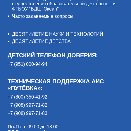
осуществления образовательной деятельности
ФГБОУ "ВДЦ "Океан"
Часто задаваемые вопросы
ДЕСЯТИЛЕТИЕ НАУКИ И ТЕХНОЛОГИЙ
ДЕСЯТИЛЕТИЕ ДЕТСТВА
ДЕТСКИЙ ТЕЛЕФОН ДОВЕРИЯ:
+7 (951) 000-94-94
ТЕХНИЧЕСКАЯ ПОДДЕРЖКА АИС
«ПУТЁВКА»:
+7 (800) 350-41-92
+7 (908) 997-71-82
+7 (908) 997-71-83
Пн-Пт:
с 09:00 до 18:00