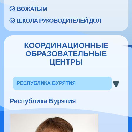
ВОЖАТЫМ
ШКОЛА РУКОВОДИТЕЛЕЙ ДОЛ
КООРДИНАЦИОННЫЕ
ОБРАЗОВАТЕЛЬНЫЕ
ЦЕНТРЫ
РЕСПУБЛИКА БУРЯТИЯ
Республика Бурятия