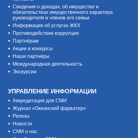
Сведения о доходах, об имуществе и
обязательствах имущественного характера
руководителя и членов его семьи
Информация об услугах ЖКХ
Противодействие коррупции
Партнёрам
Акции и конкурсы
Наши партнёры
Международная деятельность
Экскурсии
УПРАВЛЕНИЕ ИНФОРМАЦИИ
Аккредитация для СМИ
Журнал «Океанский фарватер»
Релизы
Новости
СМИ о нас