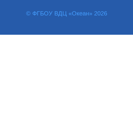
© ФГБОУ ВДЦ «Океан» 2026