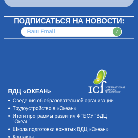
ПОДПИСАТЬСЯ НА НОВОСТИ:
✓
ВДЦ «ОКЕАН»
Сведения об образовательной организации
Трудоустройство в «Океан»
Итоги программы развития ФГБОУ "ВДЦ
"Океан"
Школа подготовки вожатых ВДЦ «Океан»
Контакты