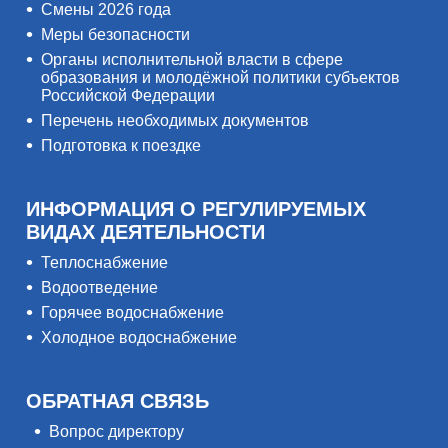
Смены 2026 года
Меры безопасности
Органы исполнительной власти в сфере
образования и молодёжной политики субъектов
Российской Федерации
Перечень необходимых документов
Подготовка к поездке
ИНФОРМАЦИЯ О РЕГУЛИРУЕМЫХ
ВИДАХ ДЕЯТЕЛЬНОСТИ
Теплоснабжение
Водоотведение
Горячее водоснабжение
Холодное водоснабжение
ОБРАТНАЯ СВЯЗЬ
Вопрос директору