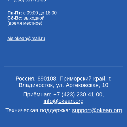
Пн-Пт:
с 09:00 до 18:00
Сб-Вс:
выходной
(время местное)
ais.okean@mail.ru
Россия, 690108, Приморский край, г.
Владивосток, ул. Артековская, 10
Приёмная:
+7 (423) 230-41-00
,
info@okean.org
Техническая поддержка:
support@okean.org