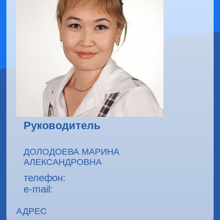
Руководитель
ДОЛОДОЕВА МАРИНА
АЛЕКСАНДРОВНА
телефон:
e-mail:
АДРЕС