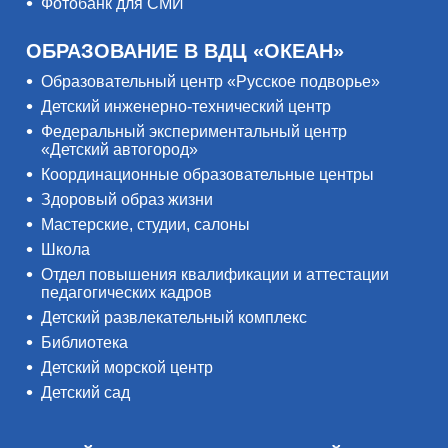
Фотобанк для СМИ
ОБРАЗОВАНИЕ В ВДЦ «ОКЕАН»
Образовательный центр «Русское подворье»
Детский инженерно-технический центр
Федеральный экспериментальный центр
«Детский автогород»
Координационные образовательные центры
Здоровый образ жизни
Мастерские, студии, салоны
Школа
Отдел повышения квалификации и аттестации
педагогических кадров
Детский развлекательный комплекс
Библиотека
Детский морской центр
Детский сад