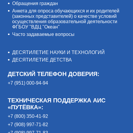
Обращения граждан
Анкета для опроса обучающихся и их родителей
(законных представителей) о качестве условий
осуществления образовательной деятельности
ФГБОУ "ВДЦ "Океан"
Часто задаваемые вопросы
ДЕСЯТИЛЕТИЕ НАУКИ И ТЕХНОЛОГИЙ
ДЕСЯТИЛЕТИЕ ДЕТСТВА
ДЕТСКИЙ ТЕЛЕФОН ДОВЕРИЯ:
+7 (951) 000-94-94
ТЕХНИЧЕСКАЯ ПОДДЕРЖКА АИС
«ПУТЁВКА»:
+7 (800) 350-41-92
+7 (908) 997-71-82
+7 (908) 997-71-83