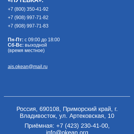
«ПУТЁВКА»:
+7 (800) 350-41-92
+7 (908) 997-71-82
+7 (908) 997-71-83
Пн-Пт:
с 09:00 до 18:00
Сб-Вс:
выходной
(время местное)
ais.okean@mail.ru
Россия, 690108, Приморский край, г.
Владивосток, ул. Артековская, 10
Приёмная:
+7 (423) 230-41-00
,
info@okean.org