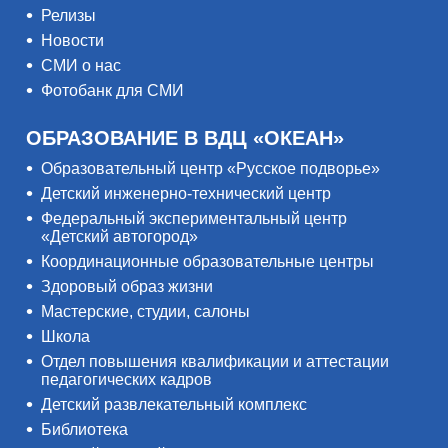
Релизы
Новости
СМИ о нас
Фотобанк для СМИ
ОБРАЗОВАНИЕ В ВДЦ «ОКЕАН»
Образовательный центр «Русское подворье»
Детский инженерно-технический центр
Федеральный экспериментальный центр
«Детский автогород»
Координационные образовательные центры
Здоровый образ жизни
Мастерские, студии, салоны
Школа
Отдел повышения квалификации и аттестации
педагогических кадров
Детский развлекательный комплекс
Библиотека