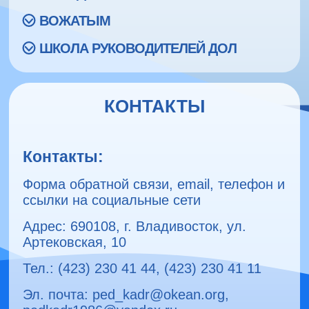
ВОЖАТЫМ
ШКОЛА РУКОВОДИТЕЛЕЙ ДОЛ
КОНТАКТЫ
Контакты:
Форма обратной связи, email, телефон и
ссылки на социальные сети
Адрес: 690108, г. Владивосток, ул.
Артековская, 10
Тел.: (423) 230 41 44, (423) 230 41 11
Эл. почта: ped_kadr@okean.org,