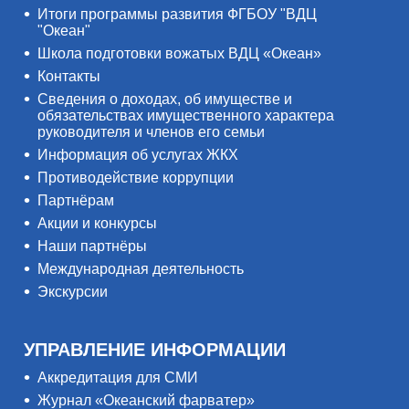
Итоги программы развития ФГБОУ "ВДЦ
"Океан"
Школа подготовки вожатых ВДЦ «Океан»
Контакты
Сведения о доходах, об имуществе и
обязательствах имущественного характера
руководителя и членов его семьи
Информация об услугах ЖКХ
Противодействие коррупции
Партнёрам
Акции и конкурсы
Наши партнёры
Международная деятельность
Экскурсии
УПРАВЛЕНИЕ ИНФОРМАЦИИ
Аккредитация для СМИ
Журнал «Океанский фарватер»