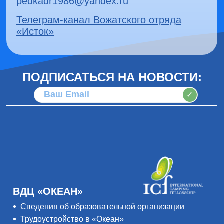
pedkadr1986@yandex.ru
Телеграм-канал Вожатского отряда
«Исток»
ПОДПИСАТЬСЯ НА НОВОСТИ:
✓
ВДЦ «ОКЕАН»
Сведения об образовательной организации
Трудоустройство в «Океан»