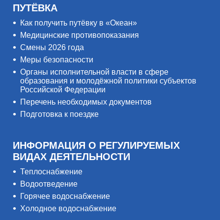
ПУТЁВКА
Как получить путёвку в «Океан»
Медицинские противопоказания
Смены 2026 года
Меры безопасности
Органы исполнительной власти в сфере
образования и молодёжной политики субъектов
Российской Федерации
Перечень необходимых документов
Подготовка к поездке
ИНФОРМАЦИЯ О РЕГУЛИРУЕМЫХ
ВИДАХ ДЕЯТЕЛЬНОСТИ
Теплоснабжение
Водоотведение
Горячее водоснабжение
Холодное водоснабжение