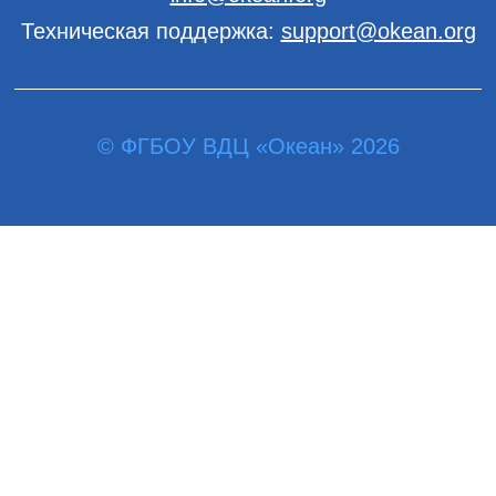
Техническая поддержка:
support@okean.org
© ФГБОУ ВДЦ «Океан» 2026