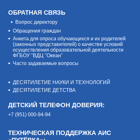
ОБРАТНАЯ СВЯЗЬ
Вопрос директору
Обращения граждан
Анкета для опроса обучающихся и их родителей
(законных представителей) о качестве условий
осуществления образовательной деятельности
ФГБОУ "ВДЦ "Океан"
Часто задаваемые вопросы
ДЕСЯТИЛЕТИЕ НАУКИ И ТЕХНОЛОГИЙ
ДЕСЯТИЛЕТИЕ ДЕТСТВА
ДЕТСКИЙ ТЕЛЕФОН ДОВЕРИЯ:
+7 (951) 000-94-94
ТЕХНИЧЕСКАЯ ПОДДЕРЖКА АИС