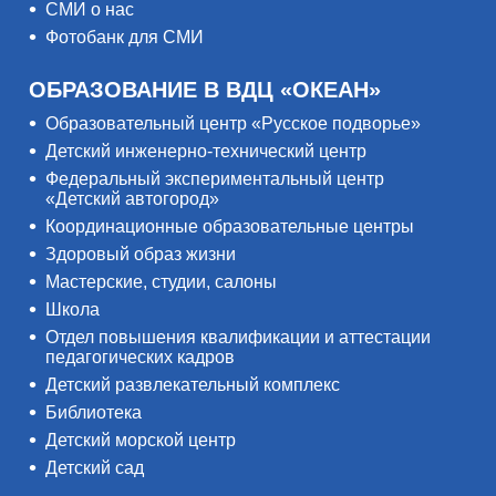
СМИ о нас
Фотобанк для СМИ
ОБРАЗОВАНИЕ В ВДЦ «ОКЕАН»
Образовательный центр «Русское подворье»
Детский инженерно-технический центр
Федеральный экспериментальный центр
«Детский автогород»
Координационные образовательные центры
Здоровый образ жизни
Мастерские, студии, салоны
Школа
Отдел повышения квалификации и аттестации
педагогических кадров
Детский развлекательный комплекс
Библиотека
Детский морской центр
Детский сад