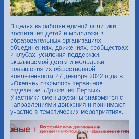
В целях выработки единой политики
воспитания детей и молодежи в
образовательных организациях,
объединениях, движениях, сообществах
и клубах, усиления поддержки,
оказываемой детям и молодежи,
повышения их общественной
вовлечённости 27 декабря 2022 года в
«Океане» открылось первичное
отделение «Движения Первых».
Участники смен дружины знакомятся с
направлениями движения и принимают
участие в тематических мероприятиях.