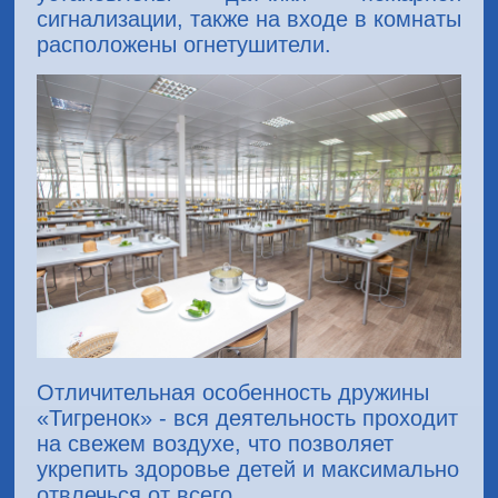
сигнализации, также на входе в комнаты
расположены огнетушители.
Отличительная особенность дружины
«Тигренок» - вся деятельность проходит
на свежем воздухе, что позволяет
укрепить здоровье детей и максимально
отвлечься от всего.