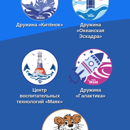
Дружина «Китёнок»
Дружина
«Океанская
Эскадра»
Центр
Дружина
воспитательных
«Галактика»
технологий «Маяк»