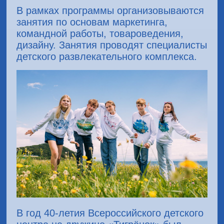
В рамках программы организовываются
занятия по основам маркетинга,
командной работы, товароведения,
дизайну. Занятия проводят специалисты
детского развлекательного комплекса.
В год 40-летия Всероссийского детского