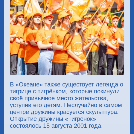
В «Океане» также существует легенда о
тигрице с тигрёнком, которые покинули
своё привычное место жительства,
уступив его детям. Неслучайно в самом
центре дружины красуется скульптура.
Открытие дружины «Тигренок»
состоялось 15 августа 2001 года.