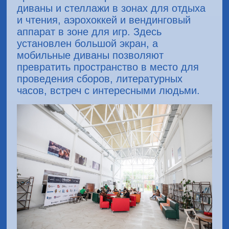
диваны и стеллажи в зонах для отдыха
и чтения, аэрохоккей и вендинговый
аппарат в зоне для игр. Здесь
установлен большой экран, а
мобильные диваны позволяют
превратить пространство в место для
проведения сборов, литературных
часов, встреч с интересными людьми.