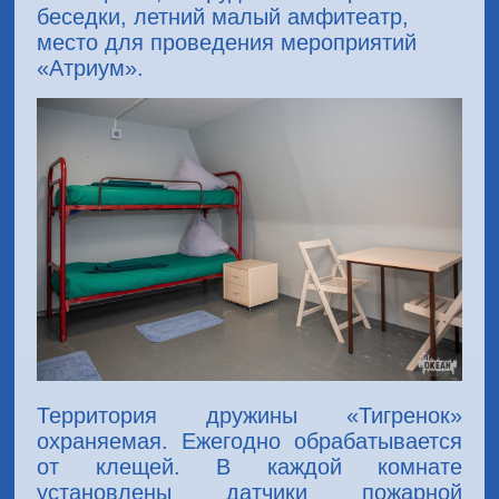
беседки, летний малый амфитеатр,
место для проведения мероприятий
«Атриум».
Территория дружины «Тигренок»
охраняемая. Ежегодно обрабатывается
от клещей. В каждой комнате
установлены датчики пожарной