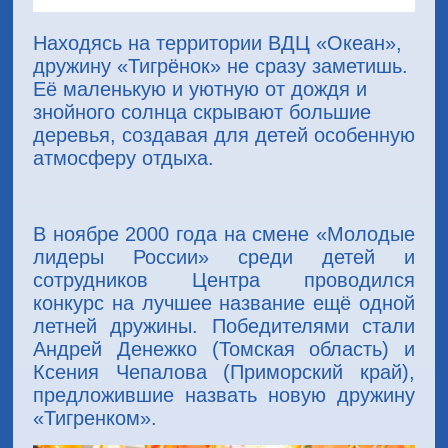
Находясь на территории ВДЦ «Океан»,
дружину «Тигрёнок» не сразу заметишь.
Её маленькую и уютную от дождя и
знойного солнца скрывают большие
деревья, создавая для детей особенную
атмосферу отдыха.
В ноябре 2000 года на смене «Молодые
лидеры России» среди детей и
сотрудников Центра проводился
конкурс на лучшее название ещё одной
летней дружины. Победителями стали
Андрей Денежко (Томская область) и
Ксения Чепалова (Приморский край),
предложившие назвать новую дружину
«Тигренком».