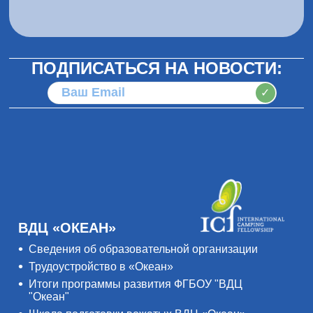
ПОДПИСАТЬСЯ НА НОВОСТИ:
✓
ВДЦ «ОКЕАН»
Сведения об образовательной организации
Трудоустройство в «Океан»
Итоги программы развития ФГБОУ "ВДЦ
"Океан"