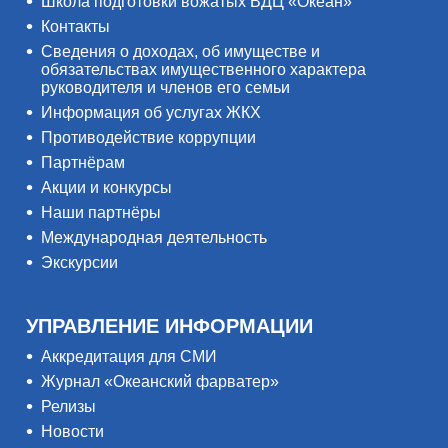
Школа подготовки вожатых ВДЦ «Океан»
Контакты
Сведения о доходах, об имуществе и
обязательствах имущественного характера
руководителя и членов его семьи
Информация об услугах ЖКХ
Противодействие коррупции
Партнёрам
Акции и конкурсы
Наши партнёры
Международная деятельность
Экскурсии
УПРАВЛЕНИЕ ИНФОРМАЦИИ
Аккредитация для СМИ
Журнал «Океанский фарватер»
Релизы
Новости