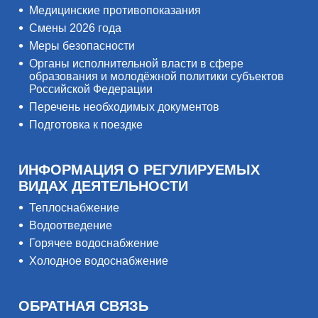
Медицинские противопоказания
Смены 2026 года
Меры безопасности
Органы исполнительной власти в сфере
образования и молодёжной политики субъектов
Российской Федерации
Перечень необходимых документов
Подготовка к поездке
ИНФОРМАЦИЯ О РЕГУЛИРУЕМЫХ
ВИДАХ ДЕЯТЕЛЬНОСТИ
Теплоснабжение
Водоотведение
Горячее водоснабжение
Холодное водоснабжение
ОБРАТНАЯ СВЯЗЬ