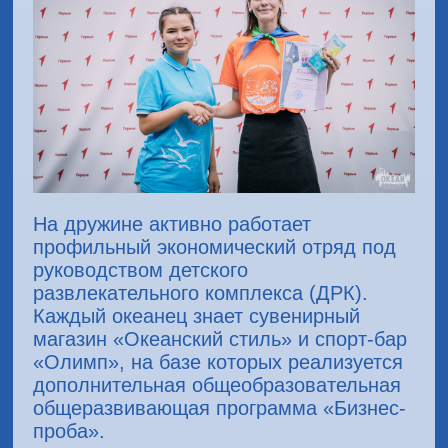
На дружине активно работает
профильный экономический отряд под
руководством детского
развлекательного комплекса (ДРК).
Каждый океанец знает сувенирный
магазин «Океанский стиль» и спорт-бар
«Олимп», на базе которых реализуется
дополнительная общеобразовательная
общеразвивающая программа «Бизнес-
проба».