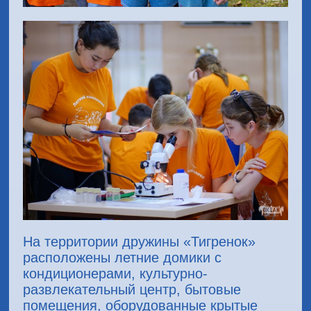
На территории дружины «Тигренок»
расположены летние домики с
кондиционерами, культурно-
развлекательный центр, бытовые
помещения, оборудованные крытые