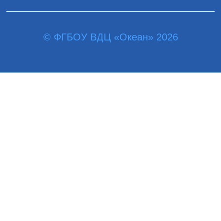
© ФГБОУ ВДЦ «Океан» 2026