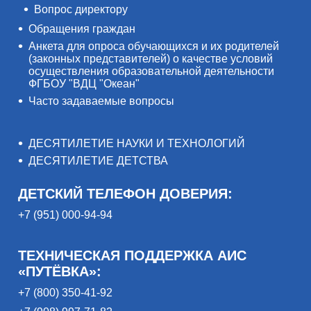
Вопрос директору
Обращения граждан
Анкета для опроса обучающихся и их родителей
(законных представителей) о качестве условий
осуществления образовательной деятельности
ФГБОУ "ВДЦ "Океан"
Часто задаваемые вопросы
ДЕСЯТИЛЕТИЕ НАУКИ И ТЕХНОЛОГИЙ
ДЕСЯТИЛЕТИЕ ДЕТСТВА
ДЕТСКИЙ ТЕЛЕФОН ДОВЕРИЯ:
+7 (951) 000-94-94
ТЕХНИЧЕСКАЯ ПОДДЕРЖКА АИС
«ПУТЁВКА»:
+7 (800) 350-41-92