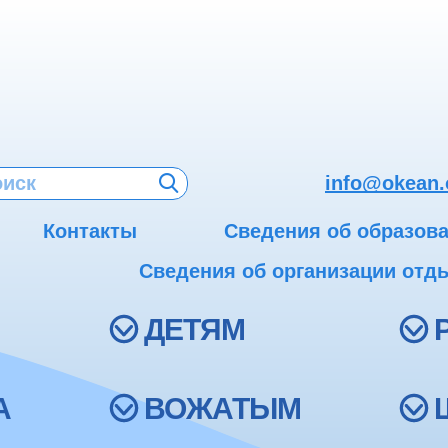
info@okean.
Контакты
Сведения об образов
Сведения об организации отды
ДЕТЯМ
А
ВОЖАТЫМ