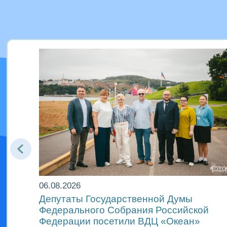
06.08.2026
еан»
Депутаты Государственной Думы
Федерального Собрания Российской
Федерации посетили ВДЦ «Океан»