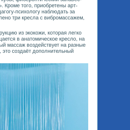
. Кроме того, приобретены арт-
агогу-психологу наблюдать за
лено три кресла с вибромассажем,
укцию из экокожи, которая легко
ается в анатомическое кресло, на
ый массаж воздействует на разные
, это создаёт дополнительный