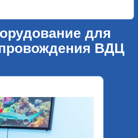
борудование для
сопровождения ВДЦ