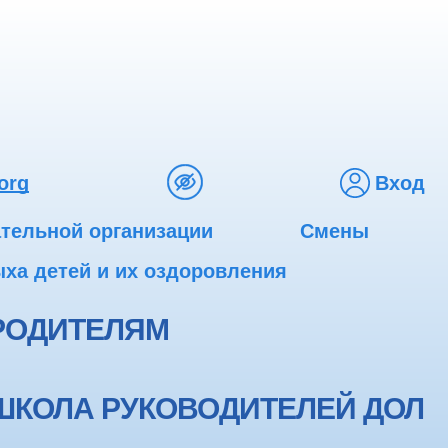
org
Вход
ательной организации
Смены
ха детей и их оздоровления
РОДИТЕЛЯМ
ШКОЛА РУКОВОДИТЕЛЕЙ ДОЛ