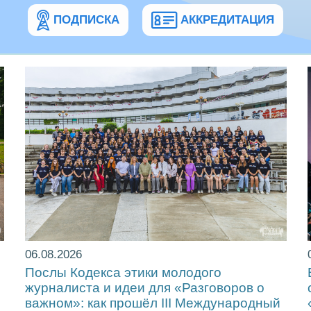
ПОДПИСКА
АККРЕДИТАЦИЯ
06.08.2026
Послы Кодекса этики молодого
журналиста и идеи для «Разговоров о
важном»: как прошёл ІІІ Международный