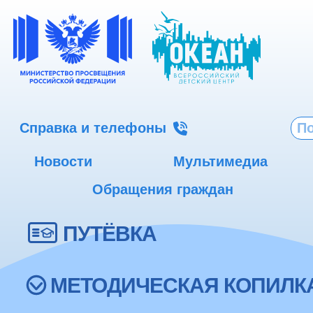
Справка и телефоны
Новости
Мультимедиа
Обращения граждан
ПУТЁВКА
МЕТОДИЧЕСКАЯ КОПИЛК