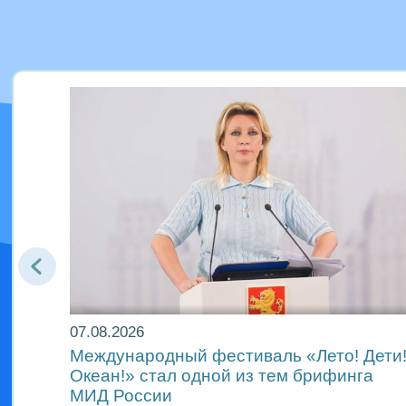
07.08.2026
Международный фестиваль «Лето! Дети
Океан!» стал одной из тем брифинга
ах
МИД России