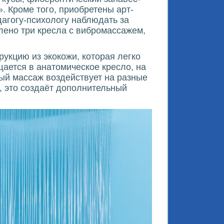
. Кроме того, приобретены арт-
агогу-психологу наблюдать за
лено три кресла с вибромассажем,
укцию из экокожи, которая легко
ается в анатомическое кресло, на
ый массаж воздействует на разные
, это создаёт дополнительный