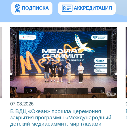
ПОДПИСКА
АККРЕДИТАЦИЯ
07.08.2026
!
В ВДЦ «Океан» прошла церемония
закрытия программы «Международный
детский медиасаммит: мир глазами