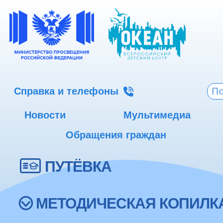
Справка и телефоны
Новости
Мультимедиа
Обращения граждан
ПУТЁВКА
МЕТОДИЧЕСКАЯ КОПИЛК