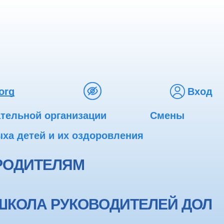
org
Вход
ательной организации
Смены
ха детей и их оздоровления
РОДИТЕЛЯМ
ШКОЛА РУКОВОДИТЕЛЕЙ ДОЛ