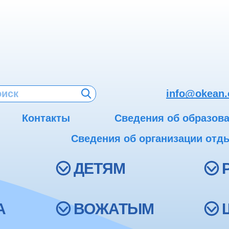
info@okean.
Контакты
Сведения об образов
Сведения об организации отды
ДЕТЯМ
А
ВОЖАТЫМ