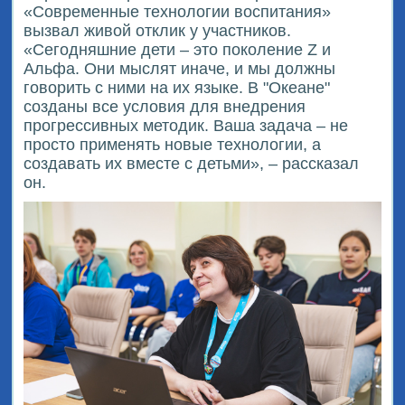
«Современные технологии воспитания»
вызвал живой отклик у участников.
«Сегодняшние дети – это поколение Z и
Альфа. Они мыслят иначе, и мы должны
говорить с ними на их языке. В "Океане"
созданы все условия для внедрения
прогрессивных методик. Ваша задача – не
просто применять новые технологии, а
создавать их вместе с детьми», – рассказал
он.