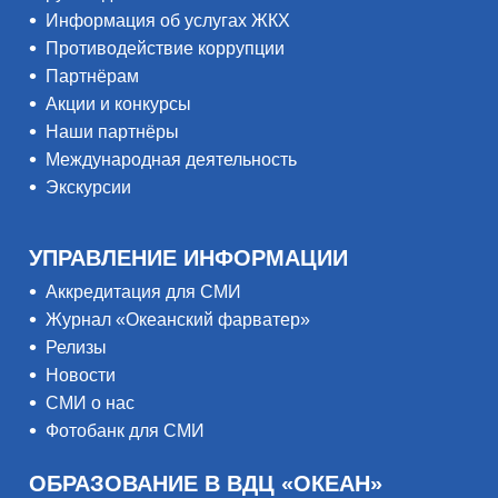
Информация об услугах ЖКХ
Противодействие коррупции
Партнёрам
Акции и конкурсы
Наши партнёры
Международная деятельность
Экскурсии
УПРАВЛЕНИЕ ИНФОРМАЦИИ
Аккредитация для СМИ
Журнал «Океанский фарватер»
Релизы
Новости
СМИ о нас
Фотобанк для СМИ
ОБРАЗОВАНИЕ В ВДЦ «ОКЕАН»