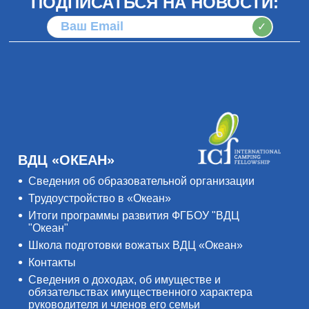
ПОДПИСАТЬСЯ НА НОВОСТИ:
✓
ВДЦ «ОКЕАН»
Сведения об образовательной организации
Трудоустройство в «Океан»
Итоги программы развития ФГБОУ "ВДЦ
"Океан"
Школа подготовки вожатых ВДЦ «Океан»
Контакты
Сведения о доходах, об имуществе и
обязательствах имущественного характера
руководителя и членов его семьи