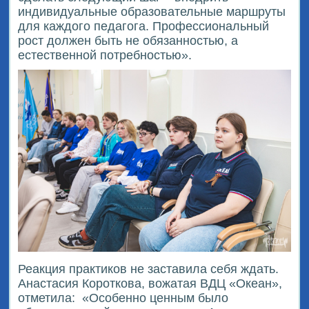
индивидуальные образовательные маршруты
для каждого педагога. Профессиональный
рост должен быть не обязанностью, а
естественной потребностью».
Реакция практиков не заставила себя ждать.
Анастасия Короткова, вожатая ВДЦ «Океан»,
отметила:
«Особенно ценным было