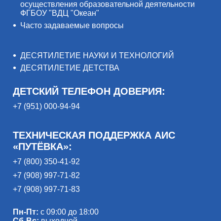
осуществления образовательной деятельности
ФГБОУ "ВДЦ "Океан"
Часто задаваемые вопросы
ДЕСЯТИЛЕТИЕ НАУКИ И ТЕХНОЛОГИЙ
ДЕСЯТИЛЕТИЕ ДЕТСТВА
ДЕТСКИЙ ТЕЛЕФОН ДОВЕРИЯ:
+7 (951) 000-94-94
ТЕХНИЧЕСКАЯ ПОДДЕРЖКА АИС
«ПУТЁВКА»:
+7 (800) 350-41-92
+7 (908) 997-71-82
+7 (908) 997-71-83
Пн-Пт:
с 09:00 до 18:00
Сб-Вс:
выходной