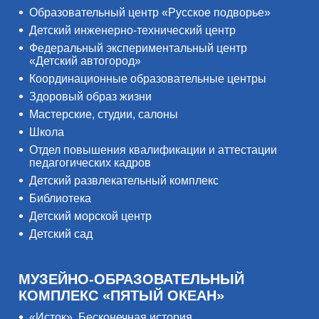
Образовательный центр «Русское подворье»
Детский инженерно-технический центр
Федеральный экспериментальный центр
«Детский автогород»
Координационные образовательные центры
Здоровый образ жизни
Мастерские, студии, салоны
Школа
Отдел повышения квалификации и аттестации
педагогических кадров
Детский развлекательный комплекс
Библиотека
Детский морской центр
Детский сад
МУЗЕЙНО-ОБРАЗОВАТЕЛЬНЫЙ
КОМПЛЕКС «ПЯТЫЙ ОКЕАН»
«Исток». Бесконечная история