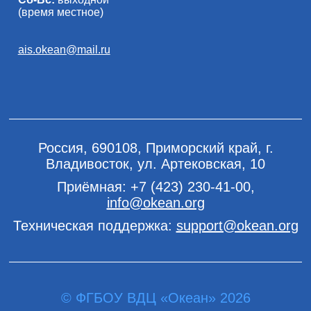
(время местное)
ais.okean@mail.ru
Россия, 690108, Приморский край, г.
Владивосток, ул. Артековская, 10
Приёмная:
+7 (423) 230-41-00
,
info@okean.org
Техническая поддержка:
support@okean.org
© ФГБОУ ВДЦ «Океан» 2026