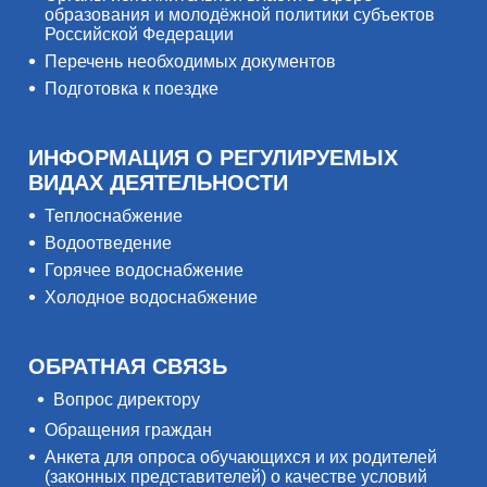
образования и молодёжной политики субъектов
Российской Федерации
Перечень необходимых документов
Подготовка к поездке
ИНФОРМАЦИЯ О РЕГУЛИРУЕМЫХ
ВИДАХ ДЕЯТЕЛЬНОСТИ
Теплоснабжение
Водоотведение
Горячее водоснабжение
Холодное водоснабжение
ОБРАТНАЯ СВЯЗЬ
Вопрос директору
Обращения граждан
Анкета для опроса обучающихся и их родителей
(законных представителей) о качестве условий