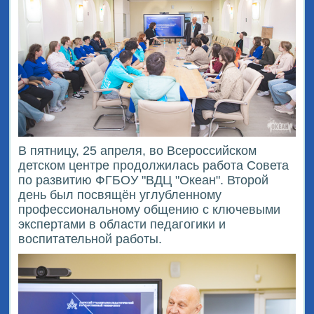
В пятницу, 25 апреля, во Всероссийском
детском центре продолжилась работа Совета
по развитию ФГБОУ "ВДЦ "Океан". Второй
день был посвящён углубленному
профессиональному общению с ключевыми
экспертами в области педагогики и
воспитательной работы.