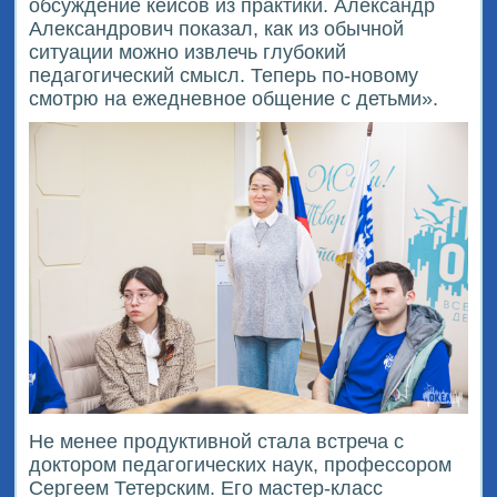
обсуждение кейсов из практики. Александр
Александрович показал, как из обычной
ситуации можно извлечь глубокий
педагогический смысл. Теперь по-новому
смотрю на ежедневное общение с детьми».
Не менее продуктивной стала встреча с
доктором педагогических наук, профессором
Сергеем Тетерским. Его мастер-класс