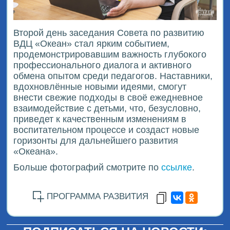
Второй день заседания Совета по развитию
ВДЦ «Океан» стал ярким событием,
продемонстрировавшим важность глубокого
профессионального диалога и активного
обмена опытом среди педагогов. Наставники,
вдохновлённые новыми идеями, смогут
внести свежие подходы в своё ежедневное
взаимодействие с детьми, что, безусловно,
приведет к качественным изменениям в
воспитательном процессе и создаст новые
горизонты для дальнейшего развития
«Океана».
Больше фотографий смотрите по
ссылке
.
ПРОГРАММА РАЗВИТИЯ