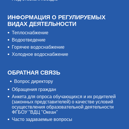
ИНФОРМАЦИЯ О РЕГУЛИРУЕМЫХ
ВИДАХ ДЕЯТЕЛЬНОСТИ
Теплоснабжение
Водоотведение
Горячее водоснабжение
Холодное водоснабжение
ОБРАТНАЯ СВЯЗЬ
Вопрос директору
Обращения граждан
Анкета для опроса обучающихся и их родителей
(законных представителей) о качестве условий
осуществления образовательной деятельности
ФГБОУ "ВДЦ "Океан"
Часто задаваемые вопросы