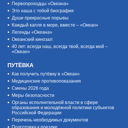
Первопроходцы «Океана»
Это наша с тобой биография
Души прекрасные порывы
Каждый капля в море, вместе – «Океан»
Легенды «Океана»
Океанский кинозал
40 лет: всегда наш, всегда твой, всегда мой –
«Океан»
ПУТЁВКА
Как получить путёвку в «Океан»
Медицинские противопоказания
Смены 2026 года
Меры безопасности
Органы исполнительной власти в сфере
образования и молодёжной политики субъектов
Российской Федерации
Перечень необходимых документов
Подготовка к поездке