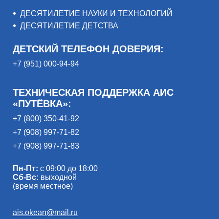
ДЕСЯТИЛЕТИЕ НАУКИ И ТЕХНОЛОГИЙ
ДЕСЯТИЛЕТИЕ ДЕТСТВА
ДЕТСКИЙ ТЕЛЕФОН ДОВЕРИЯ:
+7 (951) 000-94-94
ТЕХНИЧЕСКАЯ ПОДДЕРЖКА АИС
«ПУТЁВКА»:
+7 (800) 350-41-92
+7 (908) 997-71-82
+7 (908) 997-71-83
Пн-Пт:
с 09:00 до 18:00
Сб-Вс:
выходной
(время местное)
ais.okean@mail.ru