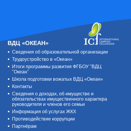
ВДЦ «ОКЕАН»
Сведения об образовательной организации
Трудоустройство в «Океан»
Итоги программы развития ФГБОУ "ВДЦ
"Океан"
Школа подготовки вожатых ВДЦ «Океан»
Контакты
Сведения о доходах, об имуществе и
обязательствах имущественного характера
руководителя и членов его семьи
Информация об услугах ЖКХ
Противодействие коррупции
Партнёрам