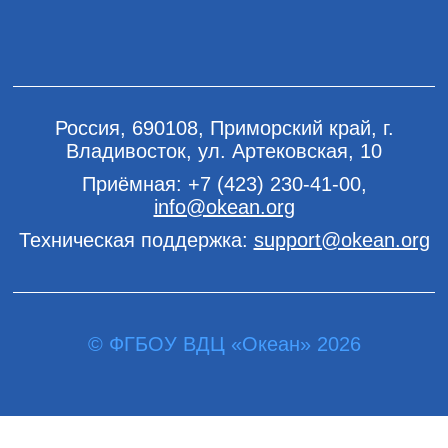
Россия, 690108, Приморский край, г.
Владивосток, ул. Артековская, 10
Приёмная:
+7 (423) 230-41-00
,
info@okean.org
Техническая поддержка:
support@okean.org
© ФГБОУ ВДЦ «Океан» 2026