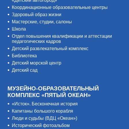
«Детский автогород»
Координационные образовательные центры
Здоровый образ жизни
Мастерские, студии, салоны
Школа
Отдел повышения квалификации и аттестации
педагогических кадров
Детский развлекательный комплекс
Библиотека
Детский морской центр
Детский сад
МУЗЕЙНО-ОБРАЗОВАТЕЛЬНЫЙ
КОМПЛЕКС «ПЯТЫЙ ОКЕАН»
«Исток». Бесконечная история
Капитаны большого корабля
Люди и судьбы (ВДЦ «Океан»)
Исторический фотоальбом