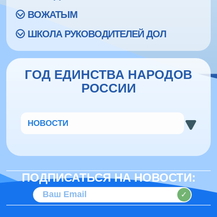
ВОЖАТЫМ
ШКОЛА РУКОВОДИТЕЛЕЙ ДОЛ
ГОД ЕДИНСТВА НАРОДОВ
РОССИИ
НОВОСТИ
ПОДПИСАТЬСЯ НА НОВОСТИ:
✓