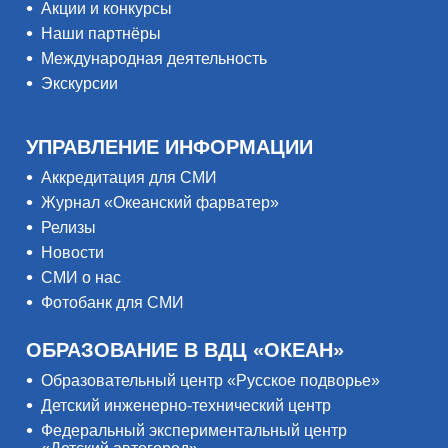
Акции и конкурсы
Наши партнёры
Международная деятельность
Экскурсии
УПРАВЛЕНИЕ ИНФОРМАЦИИ
Аккредитация для СМИ
Журнал «Океанский фарватер»
Релизы
Новости
СМИ о нас
Фотобанк для СМИ
ОБРАЗОВАНИЕ В ВДЦ «ОКЕАН»
Образовательный центр «Русское подворье»
Детский инженерно-технический центр
Федеральный экспериментальный центр