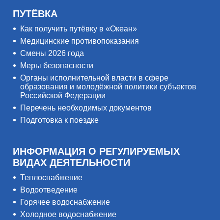
ПУТЁВКА
Как получить путёвку в «Океан»
Медицинские противопоказания
Смены 2026 года
Меры безопасности
Органы исполнительной власти в сфере
образования и молодёжной политики субъектов
Российской Федерации
Перечень необходимых документов
Подготовка к поездке
ИНФОРМАЦИЯ О РЕГУЛИРУЕМЫХ
ВИДАХ ДЕЯТЕЛЬНОСТИ
Теплоснабжение
Водоотведение
Горячее водоснабжение
Холодное водоснабжение