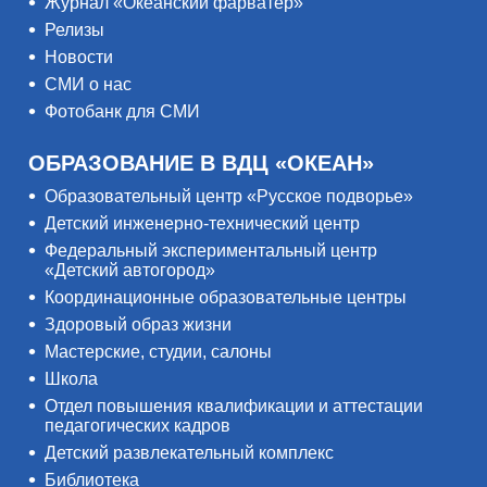
Журнал «Океанский фарватер»
Релизы
Новости
СМИ о нас
Фотобанк для СМИ
ОБРАЗОВАНИЕ В ВДЦ «ОКЕАН»
Образовательный центр «Русское подворье»
Детский инженерно-технический центр
Федеральный экспериментальный центр
«Детский автогород»
Координационные образовательные центры
Здоровый образ жизни
Мастерские, студии, салоны
Школа
Отдел повышения квалификации и аттестации
педагогических кадров
Детский развлекательный комплекс
Библиотека