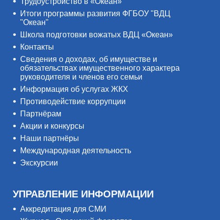
Трудоустройство в «Океан»
Итоги программы развития ФГБОУ "ВДЦ
"Океан"
Школа подготовки вожатых ВДЦ «Океан»
Контакты
Сведения о доходах, об имуществе и
обязательствах имущественного характера
руководителя и членов его семьи
Информация об услугах ЖКХ
Противодействие коррупции
Партнёрам
Акции и конкурсы
Наши партнёры
Международная деятельность
Экскурсии
УПРАВЛЕНИЕ ИНФОРМАЦИИ
Аккредитация для СМИ