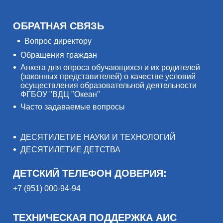
ОБРАТНАЯ СВЯЗЬ
Вопрос директору
Обращения граждан
Анкета для опроса обучающихся и их родителей
(законных представителей) о качестве условий
осуществления образовательной деятельности
ФГБОУ "ВДЦ "Океан"
Часто задаваемые вопросы
ДЕСЯТИЛЕТИЕ НАУКИ И ТЕХНОЛОГИЙ
ДЕСЯТИЛЕТИЕ ДЕТСТВА
ДЕТСКИЙ ТЕЛЕФОН ДОВЕРИЯ:
+7 (951) 000-94-94
ТЕХНИЧЕСКАЯ ПОДДЕРЖКА АИС