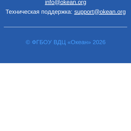
info@okean.org
Техническая поддержка:
support@okean.org
© ФГБОУ ВДЦ «Океан» 2026