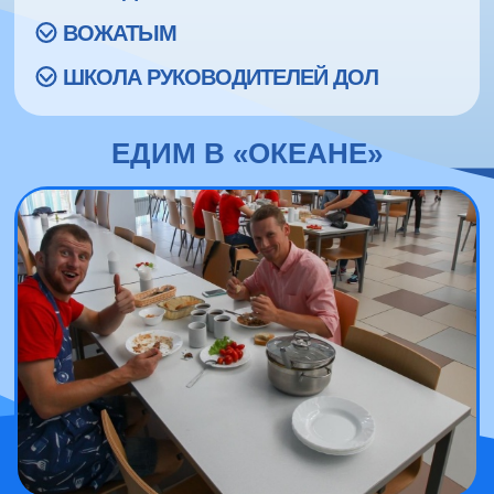
ВОЖАТЫМ
ШКОЛА РУКОВОДИТЕЛЕЙ ДОЛ
ЕДИМ В «ОКЕАНЕ»