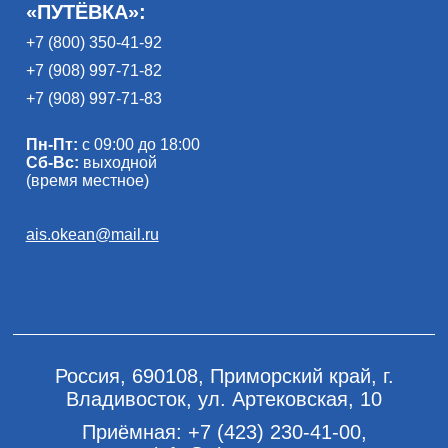
«ПУТЁВКА»:
+7 (800) 350-41-92
+7 (908) 997-71-82
+7 (908) 997-71-83
Пн-Пт:
с 09:00 до 18:00
Сб-Вс:
выходной
(время местное)
ais.okean@mail.ru
Россия, 690108, Приморский край, г.
Владивосток, ул. Артековская, 10
Приёмная:
+7 (423) 230-41-00
,