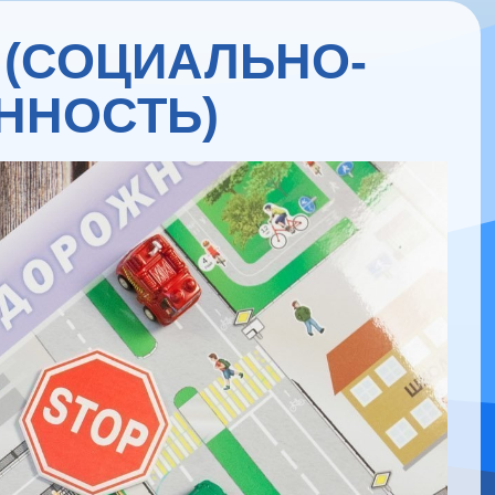
 (СОЦИАЛЬНО-
ННОСТЬ)