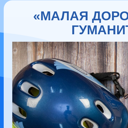
«МАЛАЯ ДОРО
ГУМАНИ