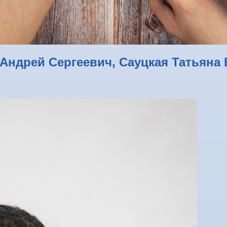
 Андрей Сергеевич, Сауцкая Татьян