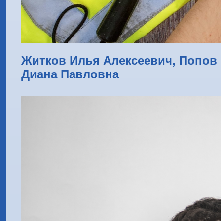
Житков Илья Алексеевич, Попов
Диана Павловна