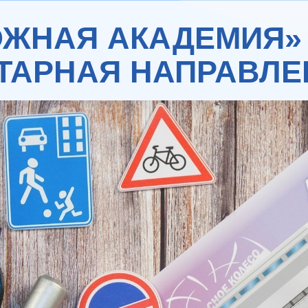
ЖНАЯ АКАДЕМИЯ»
ТАРНАЯ НАПРАВЛЕ