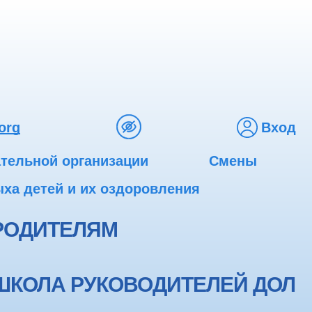
org
Вход
ательной организации
Смены
ха детей и их оздоровления
РОДИТЕЛЯМ
ШКОЛА РУКОВОДИТЕЛЕЙ ДОЛ