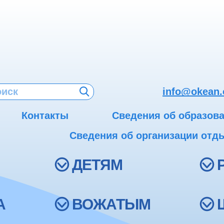
info@okean.
Контакты
Сведения об образов
Сведения об организации отды
ДЕТЯМ
А
ВОЖАТЫМ