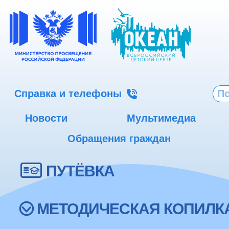
Справка и телефоны
Новости
Мультимедиа
Обращения граждан
ПУТЁВКА
МЕТОДИЧЕСКАЯ КОПИЛК