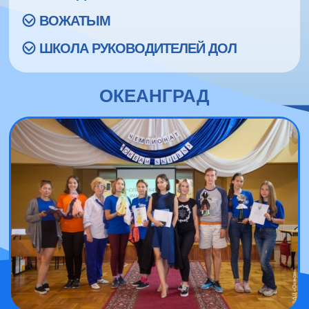
ВОЖАТЫМ
ШКОЛА РУКОВОДИТЕЛЕЙ ДОЛ
ОКЕАНГРАД