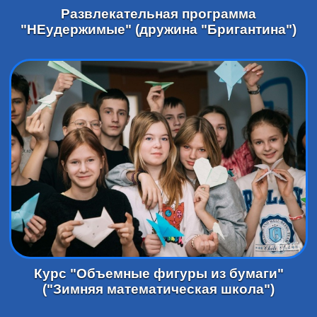
Развлекательная программа
"НЕудержимые" (дружина "Бригантина")
Курс "Объемные фигуры из бумаги"
("Зимняя математическая школа")