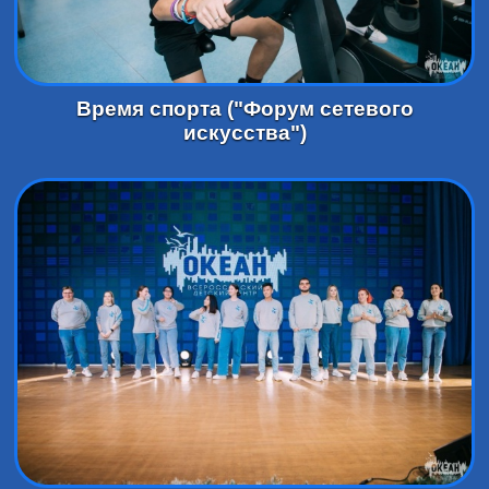
Время спорта ("Форум сетевого
искусства")