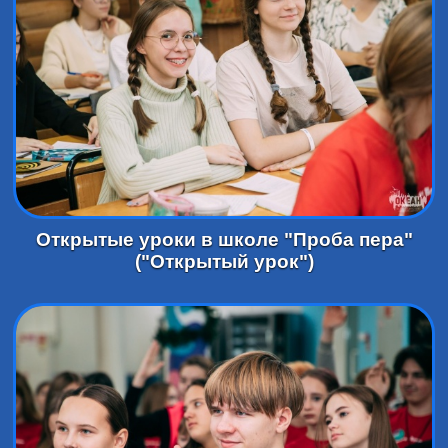
Открытые уроки в школе "Проба пера"
("Открытый урок")