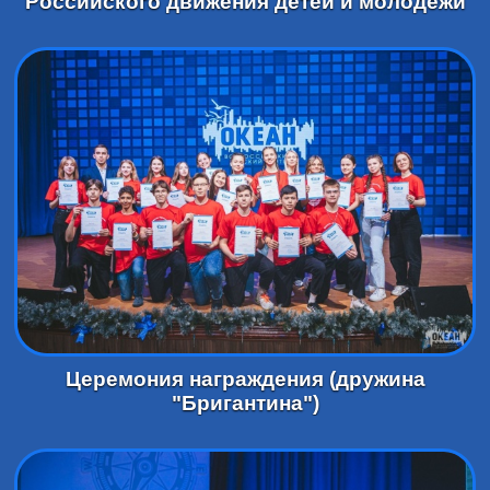
Российского движения детей и молодёжи
Церемония награждения (дружина
"Бригантина")