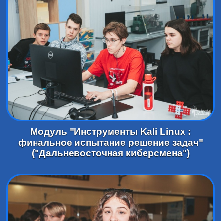
Модуль "Инструменты Kali Linux :
финальное испытание решение задач"
("Дальневосточная киберсмена")