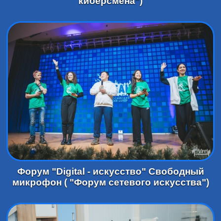
киберсмена")
Форум "Digital - искусство" Свободный
микрофон ( "Форум сетевого искусства")