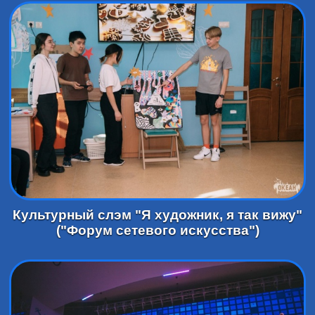
Культурный слэм "Я художник, я так вижу"
("Форум сетевого искусства")