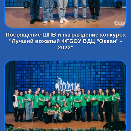
Посвящение ШПВ и награждение конкурса
"Лучший вожатый ФГБОУ ВДЦ "Океан" -
2022"