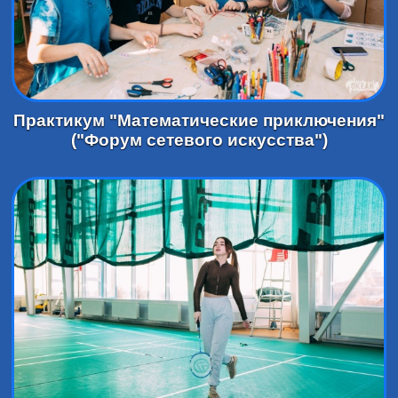
Практикум "Математические приключения"
("Форум сетевого искусства")