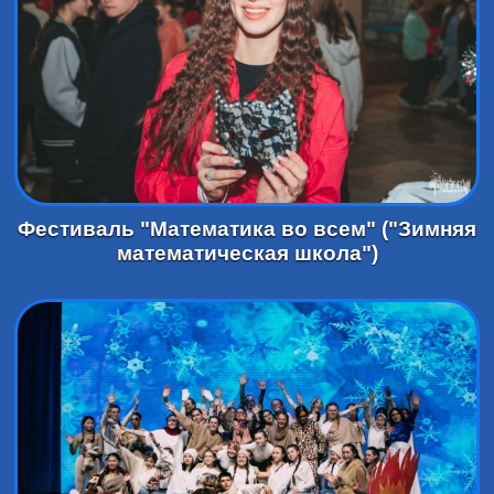
Фестиваль "Математика во всем" ("Зимняя
математическая школа")