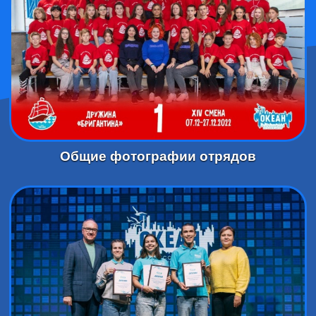
Общие фотографии отрядов