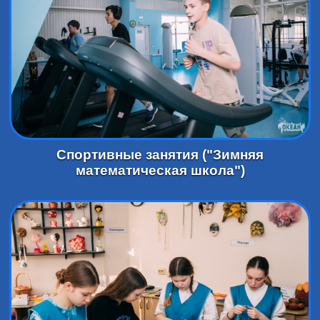
Спортивные занятия ("Зимняя
математическая школа")