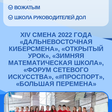
ВОЖАТЫМ
ШКОЛА РУКОВОДИТЕЛЕЙ ДОЛ
XIV СМЕНА 2022 ГОДА
«ДАЛЬНЕВОСТОЧНАЯ
КИБЕРСМЕНА», «ОТКРЫТЫЙ
УРОК», «ЗИМНЯЯ
МАТЕМАТИЧЕСКАЯ ШКОЛА»,
«ФОРУМ СЕТЕВОГО
ИСКУССТВА», «#ПРОСПОРТ»,
«БОЛЬШАЯ ПЕРЕМЕНА»