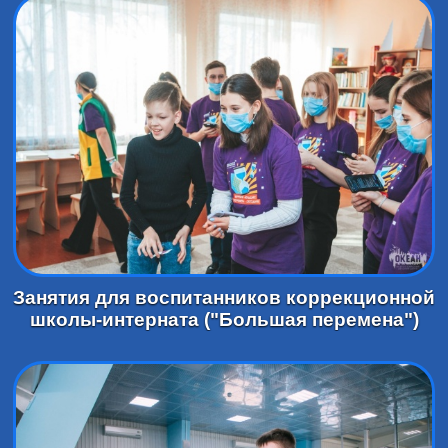
Занятия для воспитанников коррекционной
школы-интерната ("Большая перемена")