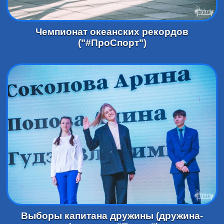
Чемпионат океанских рекордов
("#ПроСпорт")
Выборы капитана дружины (дружина-