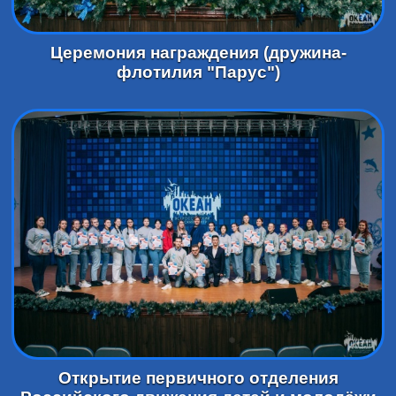
Церемония награждения (дружина-
флотилия "Парус")
Открытие первичного отделения