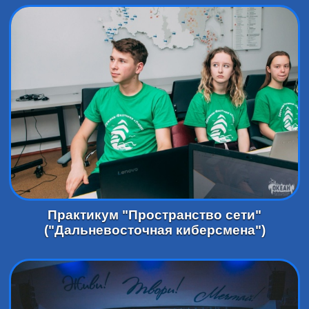
Практикум "Пространство сети"
("Дальневосточная киберсмена")