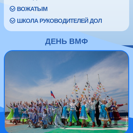
ВОЖАТЫМ
ШКОЛА РУКОВОДИТЕЛЕЙ ДОЛ
ДЕНЬ ВМФ