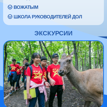
ВОЖАТЫМ
ШКОЛА РУКОВОДИТЕЛЕЙ ДОЛ
ЭКСКУРСИИ