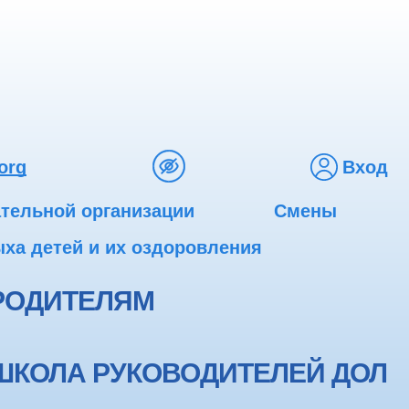
org
Вход
ательной организации
Смены
ха детей и их оздоровления
РОДИТЕЛЯМ
ШКОЛА РУКОВОДИТЕЛЕЙ ДОЛ