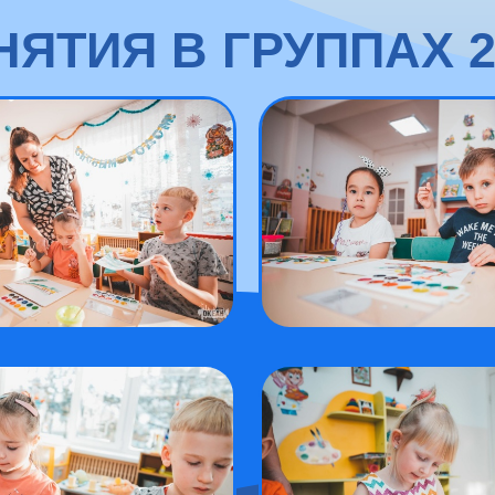
НЯТИЯ В ГРУППАХ 2