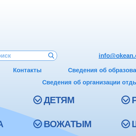
info@okean.
Контакты
Сведения об образов
Сведения об организации отды
ДЕТЯМ
А
ВОЖАТЫМ