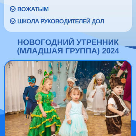
ВОЖАТЫМ
ШКОЛА РУКОВОДИТЕЛЕЙ ДОЛ
НОВОГОДНИЙ УТРЕННИК
(МЛАДШАЯ ГРУППА) 2024