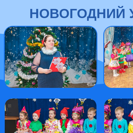
НОВОГОДНИЙ У