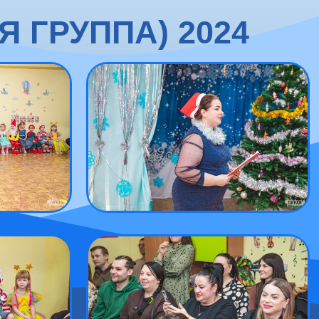
 ГРУППА) 2024