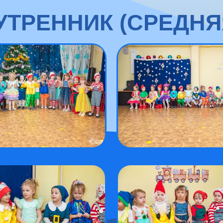
ТРЕННИК (СРЕДНЯЯ