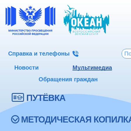
Справка и телефоны
Новости
Мультимедиа
Обращения граждан
ПУТЁВКА
МЕТОДИЧЕСКАЯ КОПИЛК