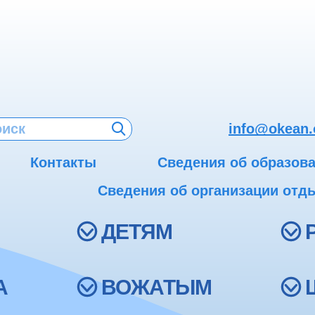
info@okean.
Контакты
Сведения об образов
Сведения об организации отды
ДЕТЯМ
А
ВОЖАТЫМ