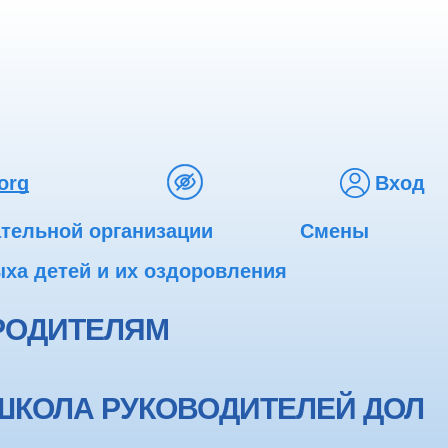
org
Вход
ательной организации
Смены
ха детей и их оздоровления
РОДИТЕЛЯМ
ШКОЛА РУКОВОДИТЕЛЕЙ ДОЛ