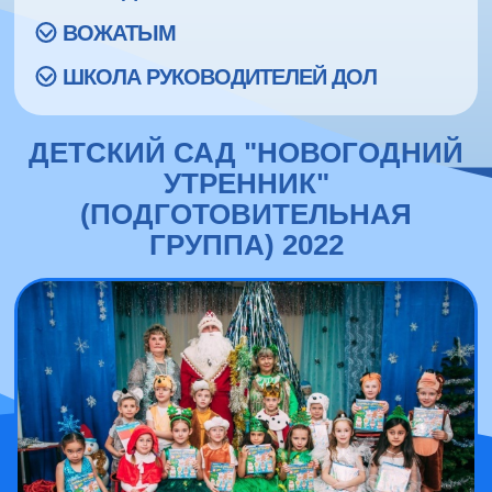
ВОЖАТЫМ
ШКОЛА РУКОВОДИТЕЛЕЙ ДОЛ
ДЕТСКИЙ САД "НОВОГОДНИЙ
УТРЕННИК"
(ПОДГОТОВИТЕЛЬНАЯ
ГРУППА) 2022