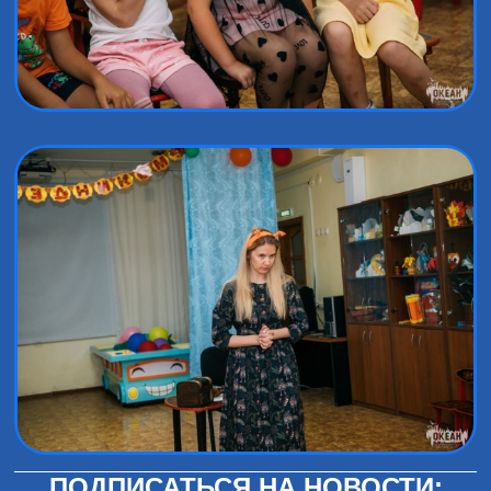
ПОДПИСАТЬСЯ НА НОВОСТИ: