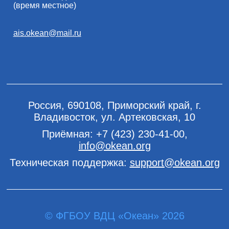
(время местное)
ais.okean@mail.ru
Россия, 690108, Приморский край, г.
Владивосток, ул. Артековская, 10
Приёмная:
+7 (423) 230-41-00
,
info@okean.org
Техническая поддержка:
support@okean.org
© ФГБОУ ВДЦ «Океан» 2026