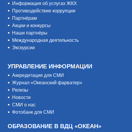
Информация об услугах ЖКХ
Противодействие коррупции
Партнёрам
Акции и конкурсы
Наши партнёры
Международная деятельность
Экскурсии
УПРАВЛЕНИЕ ИНФОРМАЦИИ
Аккредитация для СМИ
Журнал «Океанский фарватер»
Релизы
Новости
СМИ о нас
Фотобанк для СМИ
ОБРАЗОВАНИЕ В ВДЦ «ОКЕАН»