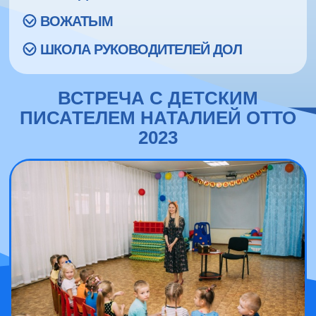
ВОЖАТЫМ
ШКОЛА РУКОВОДИТЕЛЕЙ ДОЛ
ВСТРЕЧА С ДЕТСКИМ
ПИСАТЕЛЕМ НАТАЛИЕЙ ОТТО
2023