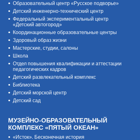
Образовательный центр «Русское подворье»
Детский инженерно-технический центр
Федеральный экспериментальный центр
«Детский автогород»
Координационные образовательные центры
Здоровый образ жизни
Мастерские, студии, салоны
Школа
Отдел повышения квалификации и аттестации
педагогических кадров
Детский развлекательный комплекс
Библиотека
Детский морской центр
Детский сад
МУЗЕЙНО-ОБРАЗОВАТЕЛЬНЫЙ
КОМПЛЕКС «ПЯТЫЙ ОКЕАН»
«Исток». Бесконечная история