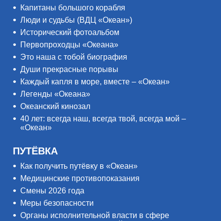
Капитаны большого корабля
Люди и судьбы (ВДЦ «Океан»)
Исторический фотоальбом
Первопроходцы «Океана»
Это наша с тобой биография
Души прекрасные порывы
Каждый капля в море, вместе – «Океан»
Легенды «Океана»
Океанский кинозал
40 лет: всегда наш, всегда твой, всегда мой –
«Океан»
ПУТЁВКА
Как получить путёвку в «Океан»
Медицинские противопоказания
Смены 2026 года
Меры безопасности
Органы исполнительной власти в сфере