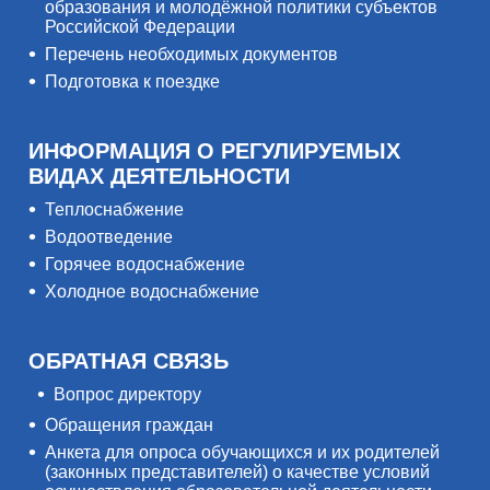
образования и молодёжной политики субъектов
Российской Федерации
Перечень необходимых документов
Подготовка к поездке
ИНФОРМАЦИЯ О РЕГУЛИРУЕМЫХ
ВИДАХ ДЕЯТЕЛЬНОСТИ
Теплоснабжение
Водоотведение
Горячее водоснабжение
Холодное водоснабжение
ОБРАТНАЯ СВЯЗЬ
Вопрос директору
Обращения граждан
Анкета для опроса обучающихся и их родителей
(законных представителей) о качестве условий