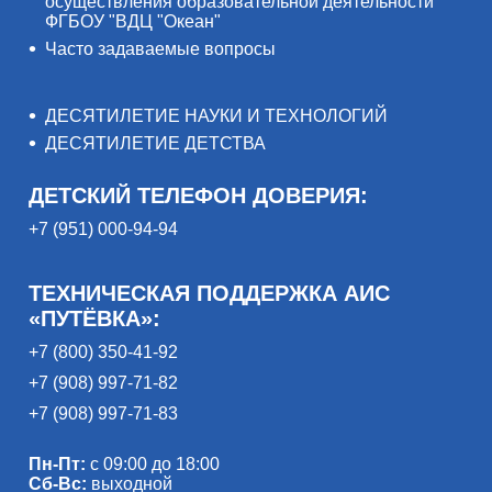
осуществления образовательной деятельности
ФГБОУ "ВДЦ "Океан"
Часто задаваемые вопросы
ДЕСЯТИЛЕТИЕ НАУКИ И ТЕХНОЛОГИЙ
ДЕСЯТИЛЕТИЕ ДЕТСТВА
ДЕТСКИЙ ТЕЛЕФОН ДОВЕРИЯ:
+7 (951) 000-94-94
ТЕХНИЧЕСКАЯ ПОДДЕРЖКА АИС
«ПУТЁВКА»:
+7 (800) 350-41-92
+7 (908) 997-71-82
+7 (908) 997-71-83
Пн-Пт:
с 09:00 до 18:00
Сб-Вс:
выходной