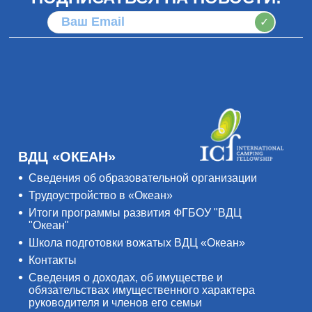
✓
ВДЦ «ОКЕАН»
Сведения об образовательной организации
Трудоустройство в «Океан»
Итоги программы развития ФГБОУ "ВДЦ
"Океан"
Школа подготовки вожатых ВДЦ «Океан»
Контакты
Сведения о доходах, об имуществе и
обязательствах имущественного характера
руководителя и членов его семьи