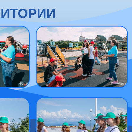
РИТОРИИ