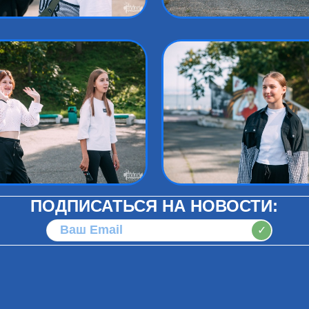
ПОДПИСАТЬСЯ НА НОВОСТИ:
✓