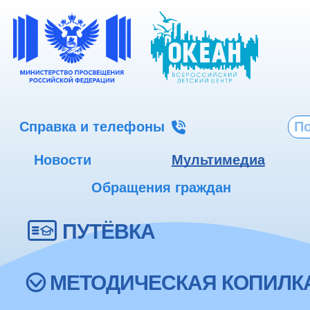
Справка и телефоны
Новости
Мультимедиа
Обращения граждан
ПУТЁВКА
МЕТОДИЧЕСКАЯ КОПИЛК