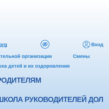
org
Вход
ательной организации
Смены
ха детей и их оздоровления
РОДИТЕЛЯМ
ШКОЛА РУКОВОДИТЕЛЕЙ ДОЛ