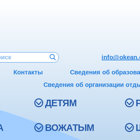
info@okean.
Контакты
Сведения об образов
Сведения об организации отды
ДЕТЯМ
А
ВОЖАТЫМ