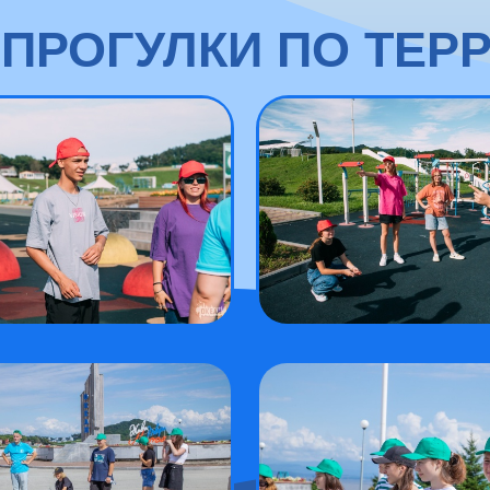
 ПРОГУЛКИ ПО ТЕР