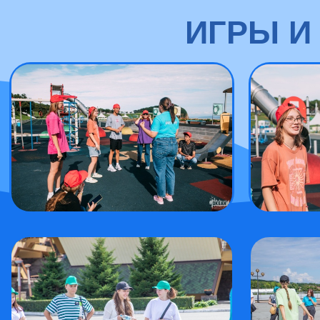
ИГРЫ И