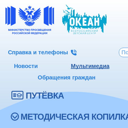
Справка и телефоны
Новости
Мультимедиа
Обращения граждан
ПУТЁВКА
МЕТОДИЧЕСКАЯ КОПИЛК