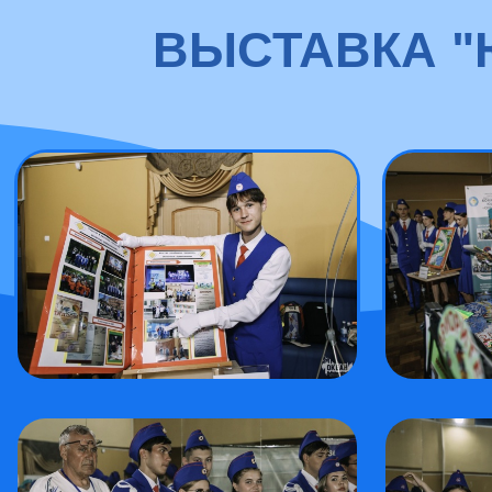
ВЫСТАВКА "Ю