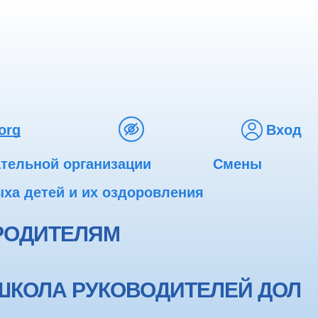
org
Вход
ательной организации
Смены
ха детей и их оздоровления
РОДИТЕЛЯМ
ШКОЛА РУКОВОДИТЕЛЕЙ ДОЛ