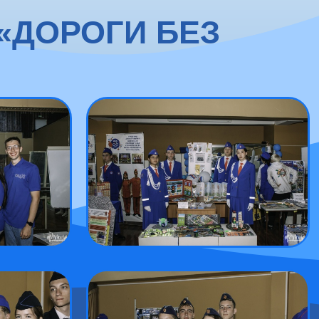
(«ДОРОГИ БЕЗ