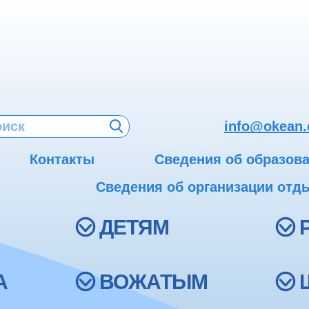
info@okean.
Контакты
Сведения об образов
Сведения об организации отды
ДЕТЯМ
А
ВОЖАТЫМ