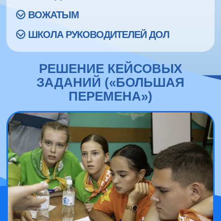
ВОЖАТЫМ
ШКОЛА РУКОВОДИТЕЛЕЙ ДОЛ
РЕШЕНИЕ КЕЙСОВЫХ
ЗАДАНИЙ («БОЛЬШАЯ
ПЕРЕМЕНА»)