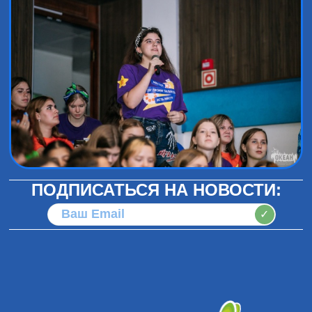
ПОДПИСАТЬСЯ НА НОВОСТИ:
✓