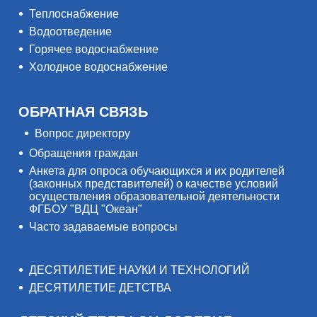
Теплоснабжение
Водоотведение
Горячее водоснабжение
Холодное водоснабжение
ОБРАТНАЯ СВЯЗЬ
Вопрос директору
Обращения граждан
Анкета для опроса обучающихся и их родителей
(законных представителей) о качестве условий
осуществления образовательной деятельности
ФГБОУ "ВДЦ "Океан"
Часто задаваемые вопросы
ДЕСЯТИЛЕТИЕ НАУКИ И ТЕХНОЛОГИЙ
ДЕСЯТИЛЕТИЕ ДЕТСТВА