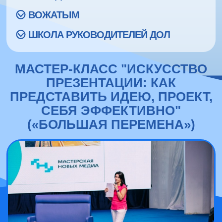
ВОЖАТЫМ
ШКОЛА РУКОВОДИТЕЛЕЙ ДОЛ
МАСТЕР-КЛАСС "ИСКУССТВО
ПРЕЗЕНТАЦИИ: КАК
ПРЕДСТАВИТЬ ИДЕЮ, ПРОЕКТ,
СЕБЯ ЭФФЕКТИВНО"
(«БОЛЬШАЯ ПЕРЕМЕНА»)