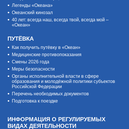
Легенды «Океана»
Океанский кинозал
40 лет: всегда наш, всегда твой, всегда мой –
«Океан»
ПУТЁВКА
Как получить путёвку в «Океан»
Медицинские противопоказания
Смены 2026 года
Меры безопасности
Органы исполнительной власти в сфере
образования и молодёжной политики субъектов
Российской Федерации
Перечень необходимых документов
Подготовка к поездке
ИНФОРМАЦИЯ О РЕГУЛИРУЕМЫХ
ВИДАХ ДЕЯТЕЛЬНОСТИ