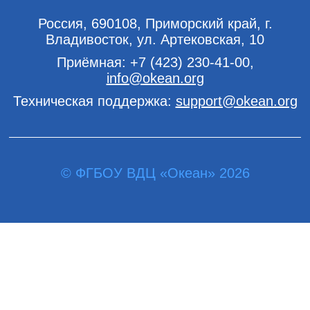
Россия, 690108, Приморский край, г.
Владивосток, ул. Артековская, 10
Приёмная:
+7 (423) 230-41-00
,
info@okean.org
Техническая поддержка:
support@okean.org
© ФГБОУ ВДЦ «Океан» 2026