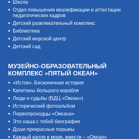
Школа
Отдел повышения квалификации и аттестации
педагогических кадров
Детский развлекательный комплекс
Библиотека
Детский морской центр
Детский сад
МУЗЕЙНО-ОБРАЗОВАТЕЛЬНЫЙ
КОМПЛЕКС «ПЯТЫЙ ОКЕАН»
«Исток». Бесконечная история
Капитаны большого корабля
Люди и судьбы (ВДЦ «Океан»)
Исторический фотоальбом
Первопроходцы «Океана»
Это наша с тобой биография
Души прекрасные порывы
Каждый капля в море, вместе – «Океан»