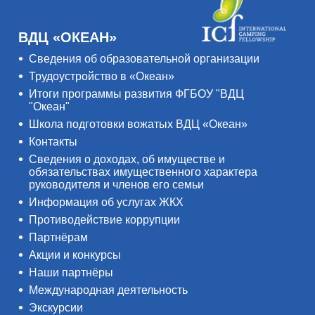
ВДЦ «ОКЕАН»
Сведения об образовательной организации
Трудоустройство в «Океан»
Итоги программы развития ФГБОУ "ВДЦ
"Океан"
Школа подготовки вожатых ВДЦ «Океан»
Контакты
Сведения о доходах, об имуществе и
обязательствах имущественного характера
руководителя и членов его семьи
Информация об услугах ЖКХ
Противодействие коррупции
Партнёрам
Акции и конкурсы
Наши партнёры
Международная деятельность
Экскурсии