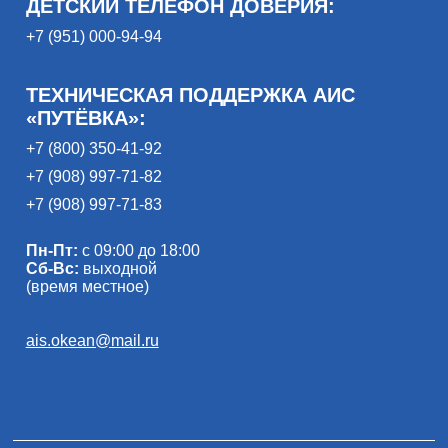
ДЕТСКИЙ ТЕЛЕФОН ДОВЕРИЯ:
+7 (951) 000-94-94
ТЕХНИЧЕСКАЯ ПОДДЕРЖКА АИС
«ПУТЁВКА»:
+7 (800) 350-41-92
+7 (908) 997-71-82
+7 (908) 997-71-83
Пн-Пт:
с 09:00 до 18:00
Сб-Вс:
выходной
(время местное)
ais.okean@mail.ru