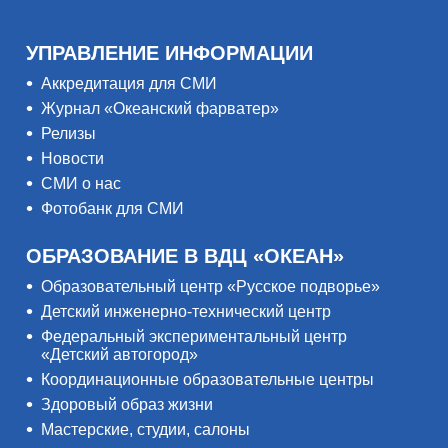
УПРАВЛЕНИЕ ИНФОРМАЦИИ
Аккредитация для СМИ
Журнал «Океанский фарватер»
Релизы
Новости
СМИ о нас
Фотобанк для СМИ
ОБРАЗОВАНИЕ В ВДЦ «ОКЕАН»
Образовательный центр «Русское подворье»
Детский инженерно-технический центр
Федеральный экспериментальный центр
«Детский автогород»
Координационные образовательные центры
Здоровый образ жизни
Мастерские, студии, салоны