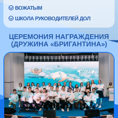
ВОЖАТЫМ
ШКОЛА РУКОВОДИТЕЛЕЙ ДОЛ
ЦЕРЕМОНИЯ НАГРАЖДЕНИЯ
(ДРУЖИНА «БРИГАНТИНА»)