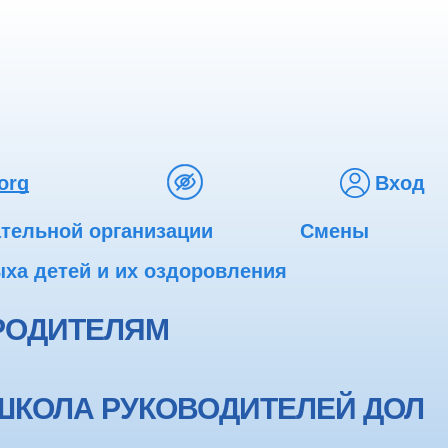
org
Вход
ательной организации
Смены
ха детей и их оздоровления
РОДИТЕЛЯМ
ШКОЛА РУКОВОДИТЕЛЕЙ ДОЛ