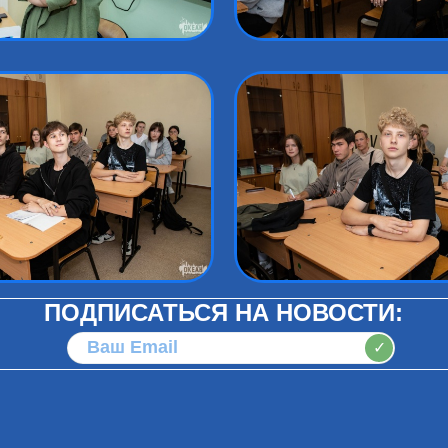
ПОДПИСАТЬСЯ НА НОВОСТИ:
✓