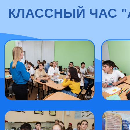
КЛАССНЫЙ ЧАС "