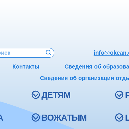
info@okean.
Контакты
Сведения об образов
Сведения об организации отды
ДЕТЯМ
А
ВОЖАТЫМ