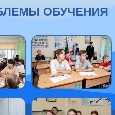
ОБЛЕМЫ ОБУЧЕНИЯ