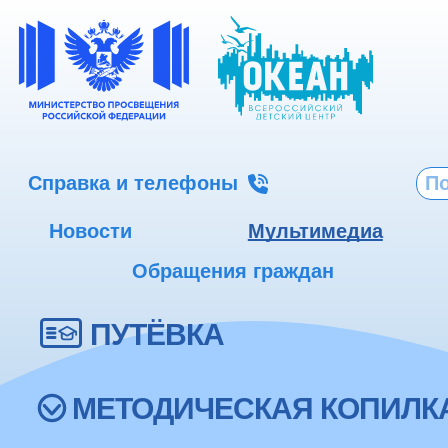
Справка и телефоны
Новости
Мультимедиа
Обращения граждан
ПУТЁВКА
МЕТОДИЧЕСКАЯ КОПИЛК