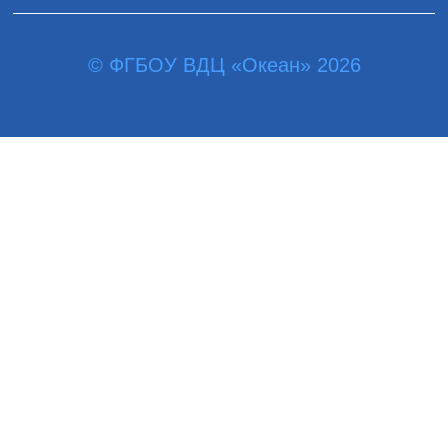
© ФГБОУ ВДЦ «Океан» 2026