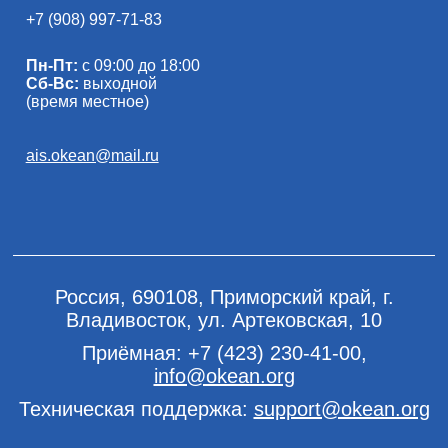
+7 (908) 997-71-83
Пн-Пт:
с 09:00 до 18:00
Сб-Вс:
выходной
(время местное)
ais.okean@mail.ru
Россия, 690108, Приморский край, г.
Владивосток, ул. Артековская, 10
Приёмная:
+7 (423) 230-41-00
,
info@okean.org
Техническая поддержка:
support@okean.org