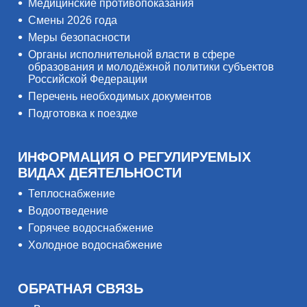
Медицинские противопоказания
Смены 2026 года
Меры безопасности
Органы исполнительной власти в сфере
образования и молодёжной политики субъектов
Российской Федерации
Перечень необходимых документов
Подготовка к поездке
ИНФОРМАЦИЯ О РЕГУЛИРУЕМЫХ
ВИДАХ ДЕЯТЕЛЬНОСТИ
Теплоснабжение
Водоотведение
Горячее водоснабжение
Холодное водоснабжение
ОБРАТНАЯ СВЯЗЬ