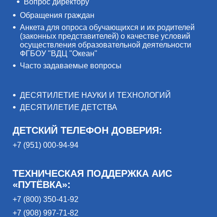
Вопрос директору
Обращения граждан
Анкета для опроса обучающихся и их родителей
(законных представителей) о качестве условий
осуществления образовательной деятельности
ФГБОУ "ВДЦ "Океан"
Часто задаваемые вопросы
ДЕСЯТИЛЕТИЕ НАУКИ И ТЕХНОЛОГИЙ
ДЕСЯТИЛЕТИЕ ДЕТСТВА
ДЕТСКИЙ ТЕЛЕФОН ДОВЕРИЯ:
+7 (951) 000-94-94
ТЕХНИЧЕСКАЯ ПОДДЕРЖКА АИС
«ПУТЁВКА»:
+7 (800) 350-41-92
+7 (908) 997-71-82