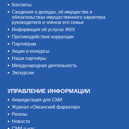
Контакты
Сведения о доходах, об имуществе и
обязательствах имущественного характера
руководителя и членов его семьи
Информация об услугах ЖКХ
Противодействие коррупции
Партнёрам
Акции и конкурсы
Наши партнёры
Международная деятельность
Экскурсии
УПРАВЛЕНИЕ ИНФОРМАЦИИ
Аккредитация для СМИ
Журнал «Океанский фарватер»
Релизы
Новости
СМИ о нас