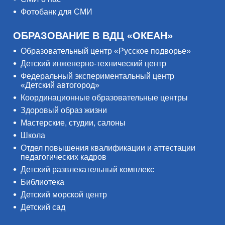
Фотобанк для СМИ
ОБРАЗОВАНИЕ В ВДЦ «ОКЕАН»
Образовательный центр «Русское подворье»
Детский инженерно-технический центр
Федеральный экспериментальный центр
«Детский автогород»
Координационные образовательные центры
Здоровый образ жизни
Мастерские, студии, салоны
Школа
Отдел повышения квалификации и аттестации
педагогических кадров
Детский развлекательный комплекс
Библиотека
Детский морской центр
Детский сад