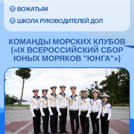
ВОЖАТЫМ
ШКОЛА РУКОВОДИТЕЛЕЙ ДОЛ
КОМАНДЫ МОРСКИХ КЛУБОВ
(«IX ВСЕРОССИЙСКИЙ СБОР
ЮНЫХ МОРЯКОВ "ЮНГА"»)