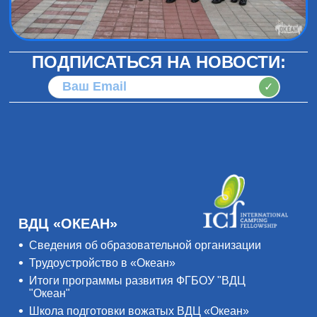
ПОДПИСАТЬСЯ НА НОВОСТИ:
✓
ВДЦ «ОКЕАН»
Сведения об образовательной организации
Трудоустройство в «Океан»
Итоги программы развития ФГБОУ "ВДЦ
"Океан"
Школа подготовки вожатых ВДЦ «Океан»