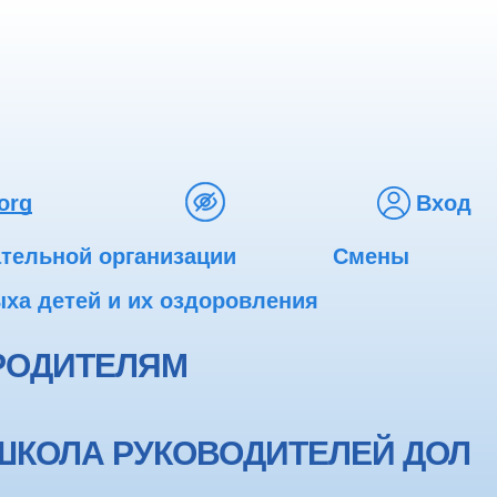
org
Вход
ательной организации
Смены
ха детей и их оздоровления
РОДИТЕЛЯМ
ШКОЛА РУКОВОДИТЕЛЕЙ ДОЛ