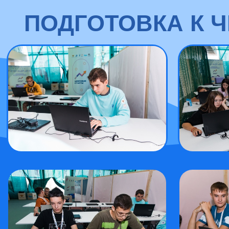
ПОДГОТОВКА К 