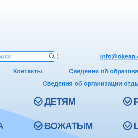
info@okean.
Контакты
Сведения об образов
Сведения об организации отды
ДЕТЯМ
А
ВОЖАТЫМ