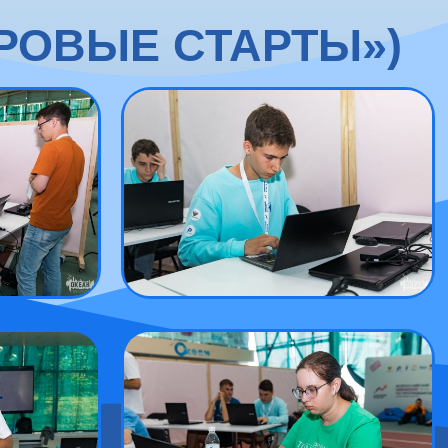
РОВЫЕ СТАРТЫ»)