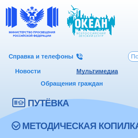
Справка и телефоны
Новости
Мультимедиа
Обращения граждан
ПУТЁВКА
МЕТОДИЧЕСКАЯ КОПИЛК