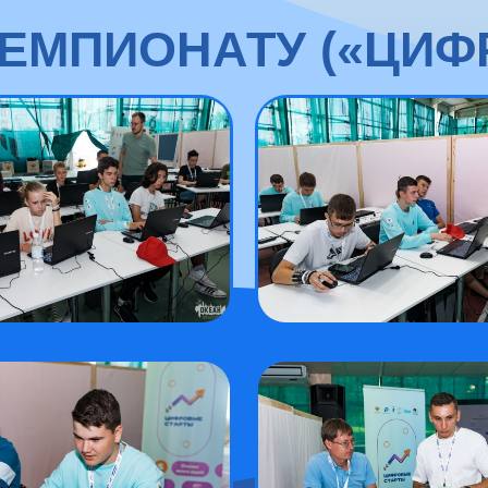
ЧЕМПИОНАТУ («ЦИФ